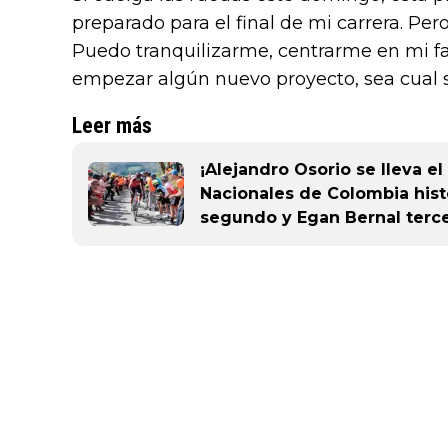
preparado para el final de mi carrera. Per
Puedo tranquilizarme, centrarme en mi fam
empezar algún nuevo proyecto, sea cual s
Leer más
¡Alejandro Osorio se lleva 
Nacionales de Colombia hist
segundo y Egan Bernal terce