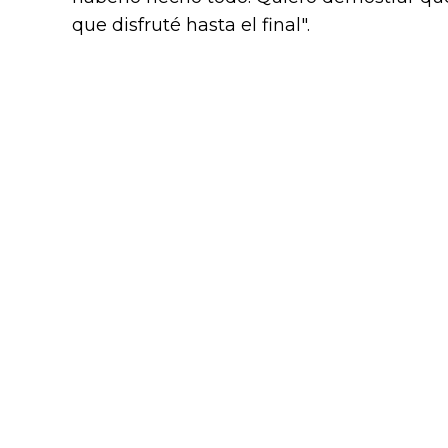
que disfruté hasta el final".