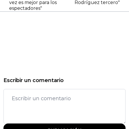
vez es mejor para los
Rodríguez tercero"
espectadores"
Escribir un comentario