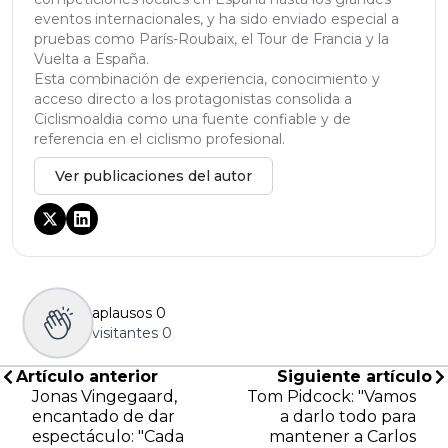
eventos internacionales, y ha sido enviado especial a
pruebas como París-Roubaix, el Tour de Francia y la
Vuelta a España.
Esta combinación de experiencia, conocimiento y
acceso directo a los protagonistas consolida a
Ciclismoaldia como una fuente confiable y de
referencia en el ciclismo profesional.
Ver publicaciones del autor
aplausos
0
visitantes
0
Artículo anterior
Siguiente artículo
Jonas Vingegaard,
Tom Pidcock: "Vamos
encantado de dar
a darlo todo para
espectáculo: "Cada
mantener a Carlos