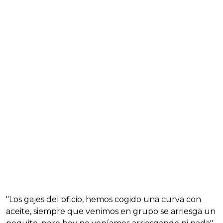
"Los gajes del oficio, hemos cogido una curva con
aceite, siempre que venimos en grupo se arriesga un