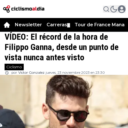
Newsletter
Carreras
Tour de France Manag
▼
VÍDEO: El récord de la hora de
Filippo Ganna, desde un punto de
vista nunca antes visto
Ciclismo
por
Victor Gonzalez
jueves, 23 noviembre 2023 en 23:30