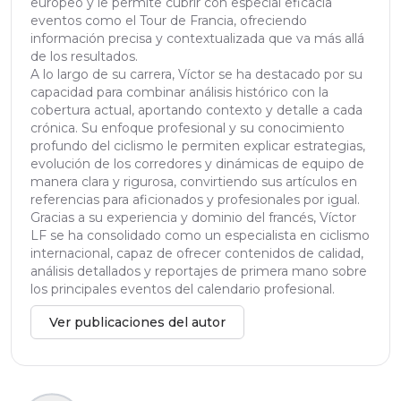
europeo y le permite cubrir con especial eficacia
eventos como el Tour de Francia, ofreciendo
información precisa y contextualizada que va más allá
de los resultados.
A lo largo de su carrera, Víctor se ha destacado por su
capacidad para combinar análisis histórico con la
cobertura actual, aportando contexto y detalle a cada
crónica. Su enfoque profesional y su conocimiento
profundo del ciclismo le permiten explicar estrategias,
evolución de los corredores y dinámicas de equipo de
manera clara y rigurosa, convirtiendo sus artículos en
referencias para aficionados y profesionales por igual.
Gracias a su experiencia y dominio del francés, Víctor
LF se ha consolidado como un especialista en ciclismo
internacional, capaz de ofrecer contenidos de calidad,
análisis detallados y reportajes de primera mano sobre
los principales eventos del calendario profesional.
Ver publicaciones del autor