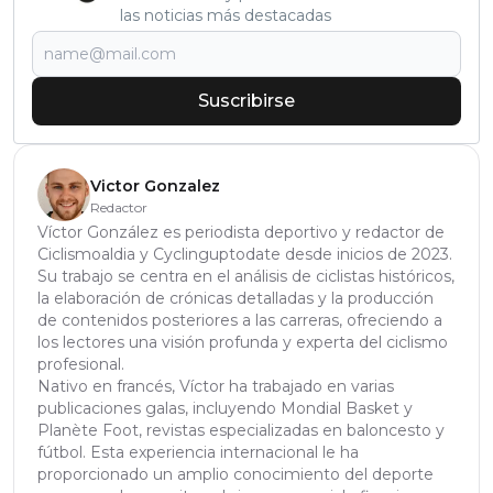
las noticias más destacadas
Suscribirse
Victor Gonzalez
Redactor
Víctor González es periodista deportivo y redactor de
Ciclismoaldia y Cyclinguptodate desde inicios de 2023.
Su trabajo se centra en el análisis de ciclistas históricos,
la elaboración de crónicas detalladas y la producción
de contenidos posteriores a las carreras, ofreciendo a
los lectores una visión profunda y experta del ciclismo
profesional.
Nativo en francés, Víctor ha trabajado en varias
publicaciones galas, incluyendo Mondial Basket y
Planète Foot, revistas especializadas en baloncesto y
fútbol. Esta experiencia internacional le ha
proporcionado un amplio conocimiento del deporte