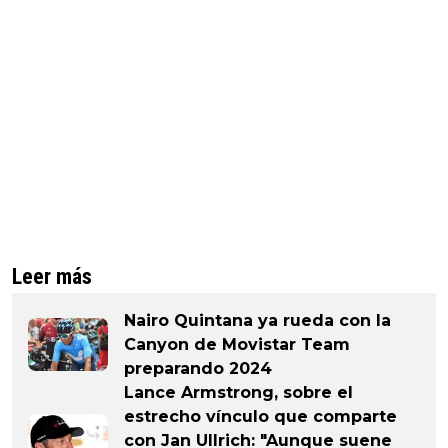
Leer más
Nairo Quintana ya rueda con la
Canyon de Movistar Team
preparando 2024
Lance Armstrong, sobre el
estrecho vínculo que comparte
con Jan Ullrich: "Aunque suene