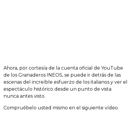
Ahora, por cortesía de la cuenta oficial de YouTube
de los Granaderos INEOS, se puede ir detrás de las
escenas del increíble esfuerzo de los italianos y ver el
espectáculo histórico desde un punto de vista
nunca antes visto.
Compruébelo usted mismo en el siguiente vídeo.