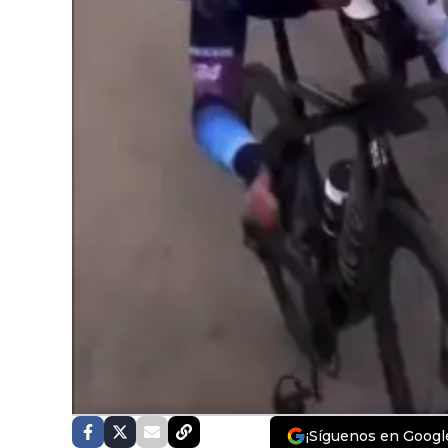
¡Síguenos en Googl