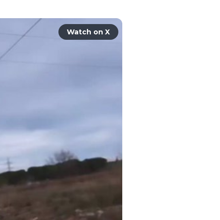
Watch on X