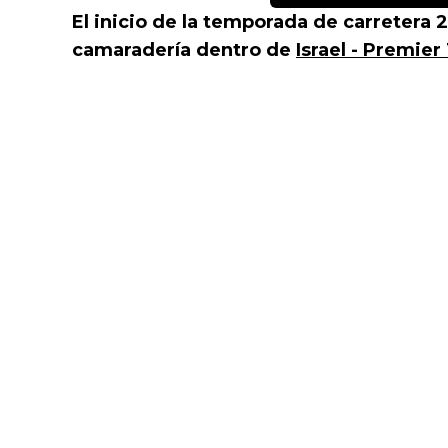
El inicio de la temporada de carretera 
camaradería dentro de
Israel - Premier