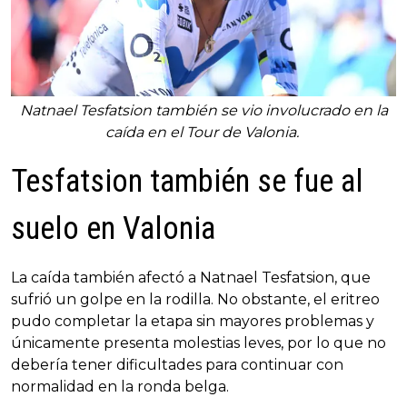
Natnael Tesfatsion también se vio involucrado en la
caída en el Tour de Valonia.
Tesfatsion también se fue al
suelo en Valonia
La caída también afectó a Natnael Tesfatsion, que
sufrió un golpe en la rodilla. No obstante, el eritreo
pudo completar la etapa sin mayores problemas y
únicamente presenta molestias leves, por lo que no
debería tener dificultades para continuar con
normalidad en la ronda belga.