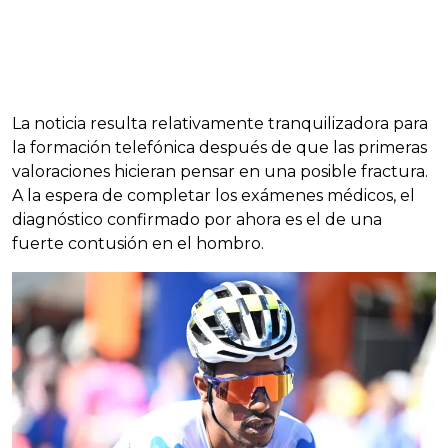
La noticia resulta relativamente tranquilizadora para
la formación telefónica después de que las primeras
valoraciones hicieran pensar en una posible fractura.
A la espera de completar los exámenes médicos, el
diagnóstico confirmado por ahora es el de una
fuerte contusión en el hombro.