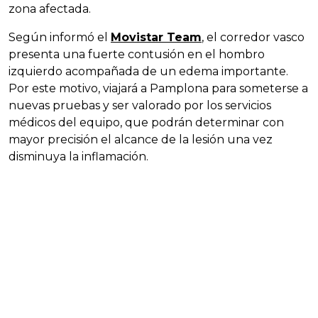
zona afectada.
Según informó el
Movistar Team
, el corredor vasco
presenta una fuerte contusión en el hombro
izquierdo acompañada de un edema importante.
Por este motivo, viajará a Pamplona para someterse a
nuevas pruebas y ser valorado por los servicios
médicos del equipo, que podrán determinar con
mayor precisión el alcance de la lesión una vez
disminuya la inflamación.