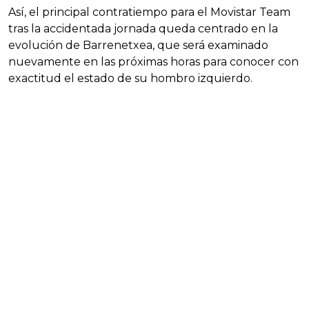
Así, el principal contratiempo para el Movistar Team
tras la accidentada jornada queda centrado en la
evolución de Barrenetxea, que será examinado
nuevamente en las próximas horas para conocer con
exactitud el estado de su hombro izquierdo.