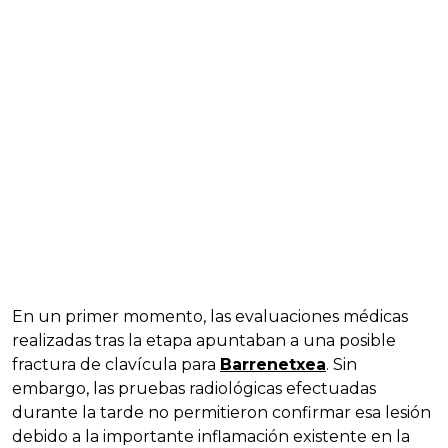
En un primer momento, las evaluaciones médicas
realizadas tras la etapa apuntaban a una posible
fractura de clavícula para
Barrenetxea
. Sin
embargo, las pruebas radiológicas efectuadas
durante la tarde no permitieron confirmar esa lesión
debido a la importante inflamación existente en la