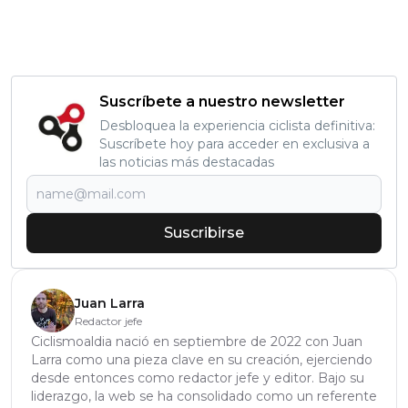
Suscríbete a nuestro newsletter
Desbloquea la experiencia ciclista definitiva:
Suscríbete hoy para acceder en exclusiva a
las noticias más destacadas
Suscribirse
Juan Larra
Redactor jefe
Ciclismoaldia nació en septiembre de 2022 con Juan
Larra como una pieza clave en su creación, ejerciendo
desde entonces como redactor jefe y editor. Bajo su
liderazgo, la web se ha consolidado como un referente