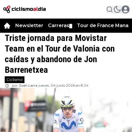
Newsletter
Carreras
Tour de France Manag
▼
Triste jornada para Movistar
Team en el Tour de Valonia con
caídas y abandono de Jon
Barrenetxea
Ciclismo
por
Juan Larra
jueves, 04 junio 2026 en 8:24