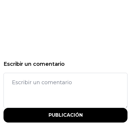
Escribir un comentario
PUBLICACIÓN