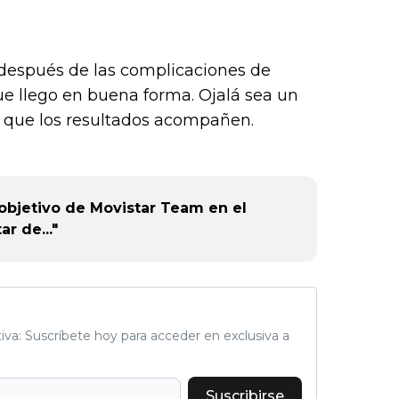
 después de las complicaciones de
que llego en buena forma. Ojalá sea un
 que los resultados acompañen.
 objetivo de Movistar Team en el
ar de..."
tiva: Suscríbete hoy para acceder en exclusiva a
Suscribirse