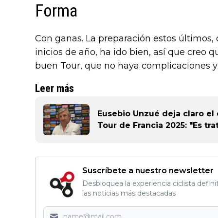
Forma
Con ganas. La preparación estos últimos,
inicios de año, ha ido bien, así que creo 
buen Tour, que no haya complicaciones y
Leer más
Eusebio Unzué deja claro el
Tour de Francia 2025: "Es trat
Suscríbete a nuestro newsletter
Desbloquea la experiencia ciclista defini
las noticias más destacadas