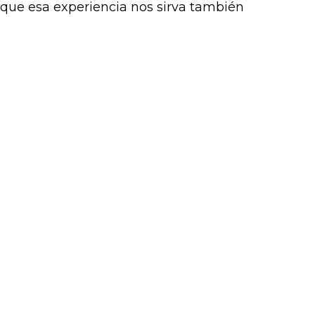
 que esa experiencia nos sirva también