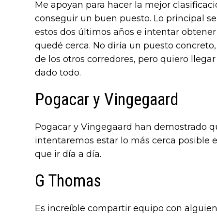
Me apoyan para hacer la mejor clasificaci
conseguir un buen puesto. Lo principal se
estos dos últimos años e intentar obtene
quedé cerca. No diría un puesto concreto,
de los otros corredores, pero quiero llega
dado todo.
Pogacar y Vingegaard
Pogacar y Vingegaard han demostrado que 
intentaremos estar lo más cerca posible
que ir día a día.
G Thomas
Es increíble compartir equipo con alguie