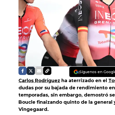
¡Síguenos en Googl
Carlos Rodríguez
ha aterrizado en el
To
dudas por su bajada de rendimiento en
temporadas, sin embargo, demostró se
Boucle finaizando quinto de la general 
Vingegaard.