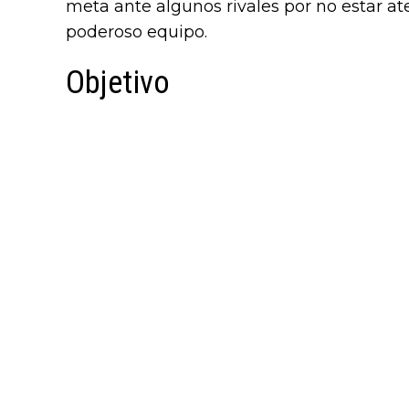
meta ante algunos rivales por no estar aten
poderoso equipo.
Objetivo