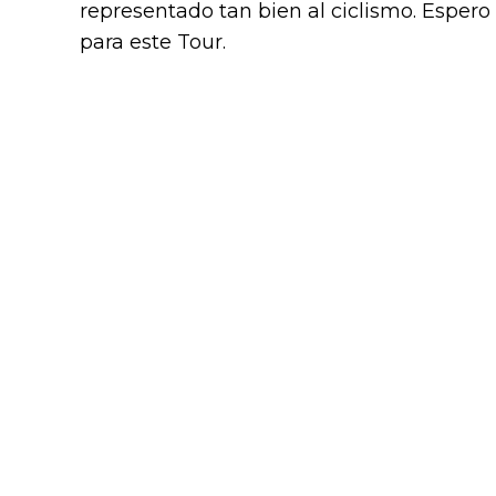
representado tan bien al ciclismo. Espero
para este Tour.