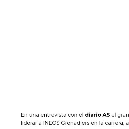
En una entrevista con el
diario AS
el gra
liderar a INEOS Grenadiers en la carrera,