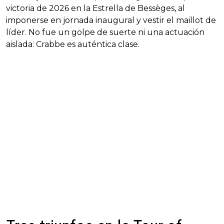
victoria de 2026 en la Estrella de Bessèges, al
imponerse en jornada inaugural y vestir el maillot de
líder. No fue un golpe de suerte ni una actuación
aislada: Crabbe es auténtica clase.