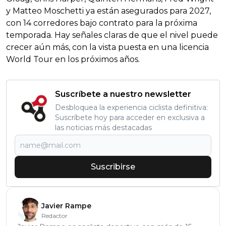
y Matteo Moschetti ya están asegurados para 2027,
con 14 corredores bajo contrato para la próxima
temporada. Hay señales claras de que el nivel puede
crecer aún más, con la vista puesta en una licencia
World Tour en los próximos años.
Suscríbete a nuestro newsletter
Desbloquea la experiencia ciclista definitiva:
Suscríbete hoy para acceder en exclusiva a
las noticias más destacadas
Suscribirse
Javier Rampe
Redactor