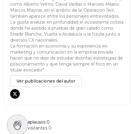
como Alberto Yelmo, David Varillas o Marcelo Milano.
Marcos Maynar, en el ámbito de la 'Operación Ílex',
también aparece entre los personajes entrevistados.
Le gusta analizar en profundidad el ecosistema ciclista
donde ha asistido a pruebas de gran calado como
Strade Bianche, Vuelta a Andalucía o la Itzulia junto a
diversos CX nacionales.
La formación en economía y su experiencia en
marketing y comunicación en la empresa privada
hacen que no deje de estudiar distintas estrategias de
posicionamiento y que tenga siempre el foco en un
titular evocador"
Ver publicaciones del autor
aplausos
0
visitantes
0