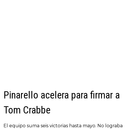
Pinarello acelera para firmar a
Tom Crabbe
El equipo suma seis victorias hasta mayo. No lograba