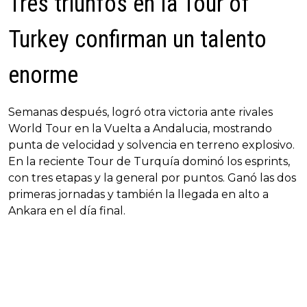
Tres triunfos en la Tour of
Turkey confirman un talento
enorme
Semanas después, logró otra victoria ante rivales
World Tour en la Vuelta a Andalucia, mostrando
punta de velocidad y solvencia en terreno explosivo.
En la reciente Tour de Turquía dominó los esprints,
con tres etapas y la general por puntos. Ganó las dos
primeras jornadas y también la llegada en alto a
Ankara en el día final.