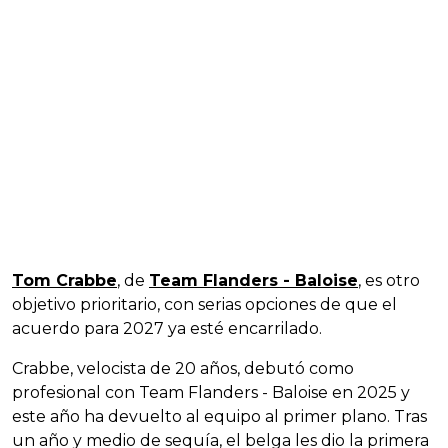
Tom Crabbe
, de
Team Flanders - Baloise
, es otro
objetivo prioritario, con serias opciones de que el
acuerdo para 2027 ya esté encarrilado.
Crabbe, velocista de 20 años, debutó como
profesional con Team Flanders - Baloise en 2025 y
este año ha devuelto al equipo al primer plano. Tras
un año y medio de sequía, el belga les dio la primera