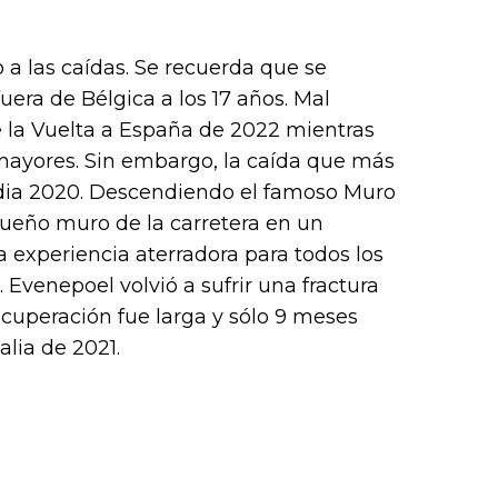
 a las caídas. Se recuerda que se
uera de Bélgica a los 17 años. Mal
de la Vuelta a España de 2022 mientras
 mayores. Sin embargo, la caída que más
rdia 2020. Descendiendo el famoso Muro
ueño muro de la carretera en un
 experiencia aterradora para todos los
Evenepoel volvió a sufrir una fractura
ecuperación fue larga y sólo 9 meses
alia de 2021.