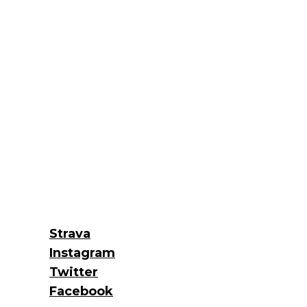
Strava
Instagram
Twitter
Facebook