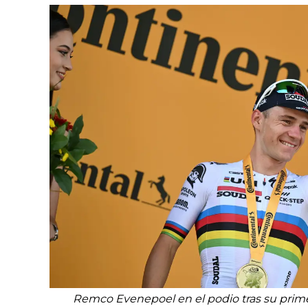
Remco Evenepoel en el podio tras su primer