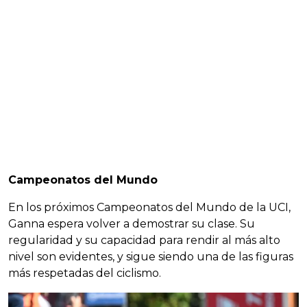
Campeonatos del Mundo
En los próximos Campeonatos del Mundo de la UCI,
Ganna espera volver a demostrar su clase. Su
regularidad y su capacidad para rendir al más alto
nivel son evidentes, y sigue siendo una de las figuras
más respetadas del ciclismo.