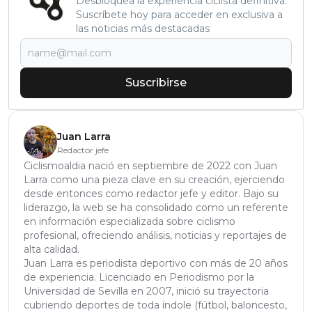
Desbloquea la experiencia ciclista definitiva:
Suscríbete hoy para acceder en exclusiva a
las noticias más destacadas
Suscribirse
Juan Larra
Redactor jefe
Ciclismoaldia nació en septiembre de 2022 con Juan
Larra como una pieza clave en su creación, ejerciendo
desde entonces como redactor jefe y editor. Bajo su
liderazgo, la web se ha consolidado como un referente
en información especializada sobre ciclismo
profesional, ofreciendo análisis, noticias y reportajes de
alta calidad.
Juan Larra es periodista deportivo con más de 20 años
de experiencia. Licenciado en Periodismo por la
Universidad de Sevilla en 2007, inició su trayectoria
cubriendo deportes de toda índole (fútbol, baloncesto,