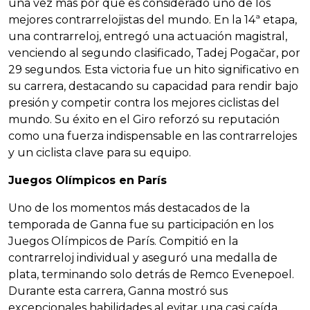
una vez más por qué es considerado uno de los
mejores contrarrelojistas del mundo. En la 14ª etapa,
una contrarreloj, entregó una actuación magistral,
venciendo al segundo clasificado, Tadej Pogačar, por
29 segundos. Esta victoria fue un hito significativo en
su carrera, destacando su capacidad para rendir bajo
presión y competir contra los mejores ciclistas del
mundo. Su éxito en el Giro reforzó su reputación
como una fuerza indispensable en las contrarrelojes
y un ciclista clave para su equipo.
Juegos Olímpicos en París
Uno de los momentos más destacados de la
temporada de Ganna fue su participación en los
Juegos Olímpicos de París. Compitió en la
contrarreloj individual y aseguró una medalla de
plata, terminando solo detrás de Remco Evenepoel.
Durante esta carrera, Ganna mostró sus
excepcionales habilidades al evitar una casi caída