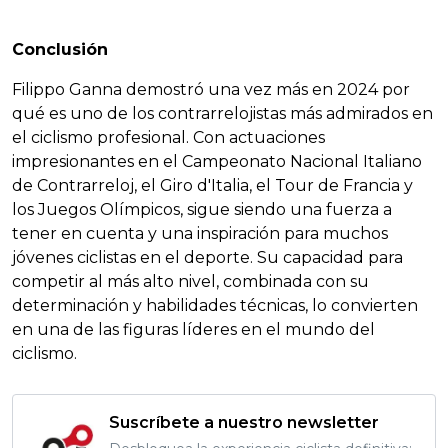
Conclusión
Filippo Ganna demostró una vez más en 2024 por
qué es uno de los contrarrelojistas más admirados en
el ciclismo profesional. Con actuaciones
impresionantes en el Campeonato Nacional Italiano
de Contrarreloj, el Giro d'Italia, el Tour de Francia y
los Juegos Olímpicos, sigue siendo una fuerza a
tener en cuenta y una inspiración para muchos
jóvenes ciclistas en el deporte. Su capacidad para
competir al más alto nivel, combinada con su
determinación y habilidades técnicas, lo convierten
en una de las figuras líderes en el mundo del
ciclismo.
Suscríbete a nuestro newsletter