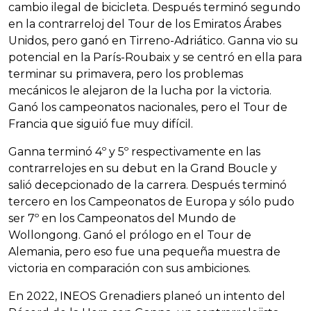
cambio ilegal de bicicleta. Después terminó segundo
en la contrarreloj del Tour de los Emiratos Árabes
Unidos, pero ganó en Tirreno-Adriático. Ganna vio su
potencial en la París-Roubaix y se centró en ella para
terminar su primavera, pero los problemas
mecánicos le alejaron de la lucha por la victoria.
Ganó los campeonatos nacionales, pero el Tour de
Francia que siguió fue muy difícil.
Ganna terminó 4º y 5º respectivamente en las
contrarrelojes en su debut en la Grand Boucle y
salió decepcionado de la carrera. Después terminó
tercero en los Campeonatos de Europa y sólo pudo
ser 7º en los Campeonatos del Mundo de
Wollongong. Ganó el prólogo en el Tour de
Alemania, pero eso fue una pequeña muestra de
victoria en comparación con sus ambiciones.
En 2022, INEOS Grenadiers planeó un intento del