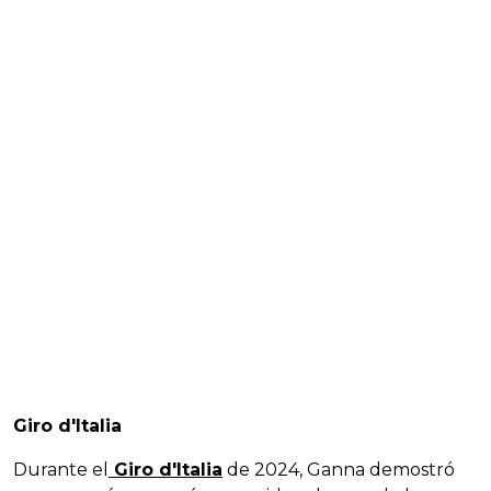
Giro d'Italia
Durante el
Giro d'Italia
de 2024, Ganna demostró