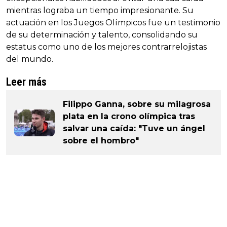
mientras lograba un tiempo impresionante. Su
actuación en los Juegos Olímpicos fue un testimonio
de su determinación y talento, consolidando su
estatus como uno de los mejores contrarrelojistas
del mundo.
Leer más
Filippo Ganna, sobre su milagrosa
plata en la crono olímpica tras
salvar una caída: "Tuve un ángel
sobre el hombro"