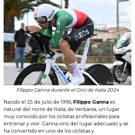
Filippo Ganna durante el Giro de Italia 2024
Nacido el 25 de julio de 1996,
Filippo Ganna
es
natural del norte de Italia, de Verbania, un lugar
muy conocido por los ciclistas profesionales para
entrenar y vivir. Ganna vino del lugar adecuado y se
ha convertido en uno de los ciclistas y