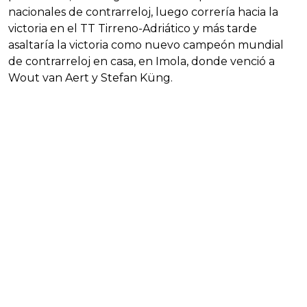
nacionales de contrarreloj, luego correría hacia la
victoria en el TT Tirreno-Adriático y más tarde
asaltaría la victoria como nuevo campeón mundial
de contrarreloj en casa, en Imola, donde venció a
Wout van Aert y Stefan Küng.