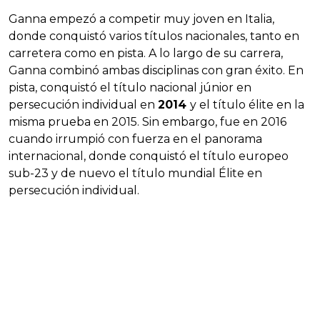
Ganna empezó a competir muy joven en Italia,
donde conquistó varios títulos nacionales, tanto en
carretera como en pista. A lo largo de su carrera,
Ganna combinó ambas disciplinas con gran éxito. En
pista, conquistó el título nacional júnior en
persecución individual en
2014
y el título élite en la
misma prueba en 2015. Sin embargo, fue en 2016
cuando irrumpió con fuerza en el panorama
internacional, donde conquistó el título europeo
sub-23 y de nuevo el título mundial Élite en
persecución individual.