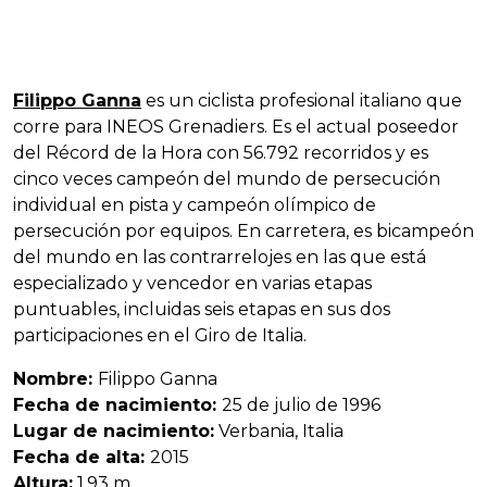
Filippo Ganna
es un ciclista profesional italiano que
corre para INEOS Grenadiers. Es el actual poseedor
del Récord de la Hora con 56.792 recorridos y es
cinco veces campeón del mundo de persecución
individual en pista y campeón olímpico de
persecución por equipos. En carretera, es bicampeón
del mundo en las contrarrelojes en las que está
especializado y vencedor en varias etapas
puntuables, incluidas seis etapas en sus dos
participaciones en el Giro de Italia.
Nombre:
Filippo Ganna
Fecha de nacimiento:
25 de julio de 1996
Lugar de nacimiento:
Verbania, Italia
Fecha de alta:
2015
Altura:
1,93 m