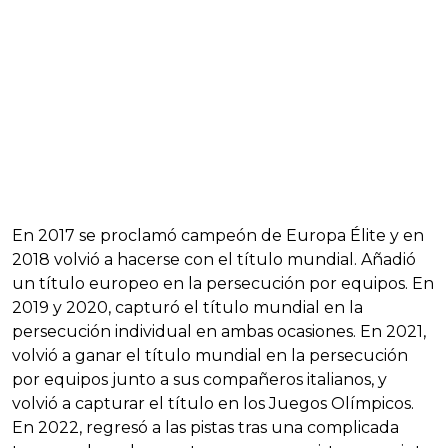
En 2017 se proclamó campeón de Europa Élite y en
2018 volvió a hacerse con el título mundial. Añadió
un título europeo en la persecución por equipos. En
2019 y 2020, capturó el título mundial en la
persecución individual en ambas ocasiones. En 2021,
volvió a ganar el título mundial en la persecución
por equipos junto a sus compañeros italianos, y
volvió a capturar el título en los Juegos Olímpicos.
En 2022, regresó a las pistas tras una complicada