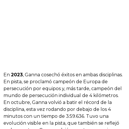
En
2023
, Ganna cosechó éxitos en ambas disciplinas.
En pista, se proclamó campeón de Europa de
persecución por equipos y, más tarde, campeón del
mundo de persecución individual de 4 kilómetros.
En octubre, Ganna volvió a batir el récord de la
disciplina, esta vez rodando por debajo de los 4
minutos con un tiempo de 3:59.636. Tuvo una
evolución visible en la pista, que también se reflejó