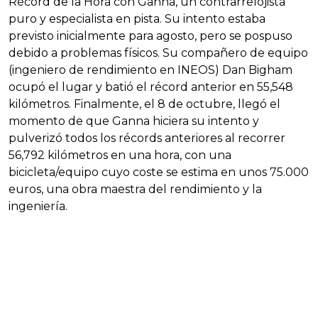
Récord de la Hora con Ganna, un contrarrelojista
puro y especialista en pista. Su intento estaba
previsto inicialmente para agosto, pero se pospuso
debido a problemas físicos. Su compañero de equipo
(ingeniero de rendimiento en INEOS) Dan Bigham
ocupó el lugar y batió el récord anterior en 55,548
kilómetros. Finalmente, el 8 de octubre, llegó el
momento de que Ganna hiciera su intento y
pulverizó todos los récords anteriores al recorrer
56,792 kilómetros en una hora, con una
bicicleta/equipo cuyo coste se estima en unos 75.000
euros, una obra maestra del rendimiento y la
ingeniería.