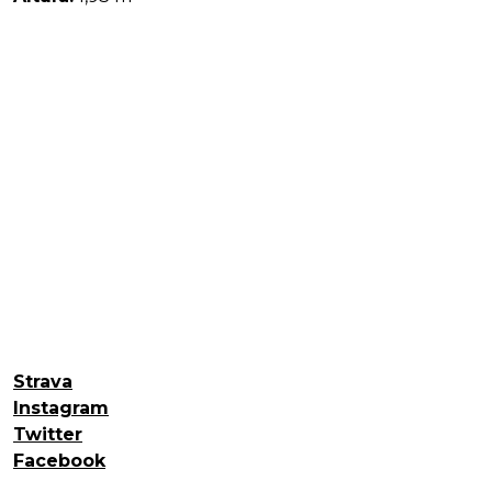
Strava
Instagram
Twitter
Facebo
ok