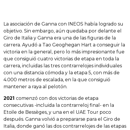
La asociación de Ganna con INEOS había logrado su
objetivo. Sin embargo, aún quedaba por delante el
Giro de Italia y Ganna era una de las figuras de la
carrera. Ayudó a Tao Geoghegan Hart a conseguir la
victoria en la general, pero lo más impresionante fue
que consiguió cuatro victorias de etapa en toda la
carrera, incluidas las tres contrarrelojes individuales
con una distancia cómoda y la etapa 5, con más de
4.000 metros de escalada, en la que consiguió
mantener a raya al pelotón.
2021
comenzó con dos victorias de etapa
consecutivas -incluida la contrarreloj final- en la
Etoile de Bessèges, y una en el UAE Tour poco
después. Ganna volvió a prepararse para el Giro de
Italia, donde ganó las dos contrarrelojes de las etapas