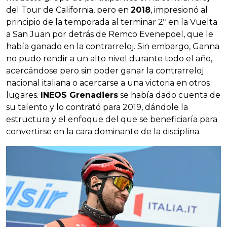
del Tour de California, pero en
2018
, impresionó al
principio de la temporada al terminar 2º en la Vuelta
a San Juan por detrás de Remco Evenepoel, que le
había ganado en la contrarreloj. Sin embargo, Ganna
no pudo rendir a un alto nivel durante todo el año,
acercándose pero sin poder ganar la contrarreloj
nacional italiana o acercarse a una victoria en otros
lugares.
INEOS Grenadiers
se había dado cuenta de
su talento y lo contrató para 2019, dándole la
estructura y el enfoque del que se beneficiaría para
convertirse en la cara dominante de la disciplina.