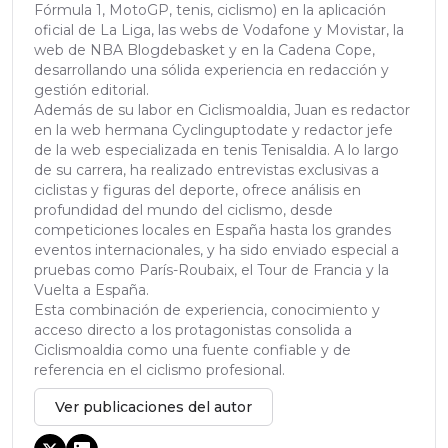
Fórmula 1, MotoGP, tenis, ciclismo) en la aplicación
oficial de La Liga, las webs de Vodafone y Movistar, la
web de NBA Blogdebasket y en la Cadena Cope,
desarrollando una sólida experiencia en redacción y
gestión editorial.
Además de su labor en Ciclismoaldia, Juan es redactor
en la web hermana Cyclinguptodate y redactor jefe
de la web especializada en tenis Tenisaldia. A lo largo
de su carrera, ha realizado entrevistas exclusivas a
ciclistas y figuras del deporte, ofrece análisis en
profundidad del mundo del ciclismo, desde
competiciones locales en España hasta los grandes
eventos internacionales, y ha sido enviado especial a
pruebas como París-Roubaix, el Tour de Francia y la
Vuelta a España.
Esta combinación de experiencia, conocimiento y
acceso directo a los protagonistas consolida a
Ciclismoaldia como una fuente confiable y de
referencia en el ciclismo profesional.
Ver publicaciones del autor