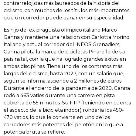
contrarrelojistas más laureados de la historia del
ciclismo, con muchos de los títulos más importantes
que un corredor puede ganar en su especialidad.
Es hijo del ex piragüista olímpico italiano Marco
Ganna y mantiene una relación con Carlotta Morino.
Italiano y actual corredor del INEOS Grenadiers,
Ganna pilota la marca de bicicletas Pinarello de su
país natal, con la que ha logrado grandes éxitos en
ambas disciplinas. Tiene uno de los contratos más
largos del ciclismo, hasta 2027, con un salario que,
según se informa, asciende a 2 millones de euros.
Durante el encierro de la pandemia de 2020, Ganna
rodó a 463 vatios durante una carrera en pista
cubierta de 55 minutos. Su FTP (teniendo en cuenta
el aspecto de la bicicleta indoor) rondaría los 450-
470 vatios, lo que le convierte en uno de los
corredores más potentes del pelotón en lo que a
potencia bruta se refiere.