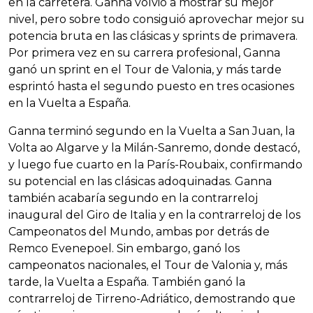
en la carretera. Ganna volvió a mostrar su mejor
nivel, pero sobre todo consiguió aprovechar mejor su
potencia bruta en las clásicas y sprints de primavera.
Por primera vez en su carrera profesional, Ganna
ganó un sprint en el Tour de Valonia, y más tarde
esprintó hasta el segundo puesto en tres ocasiones
en la Vuelta a España.
Ganna terminó segundo en la Vuelta a San Juan, la
Volta ao Algarve y la Milán-Sanremo, donde destacó,
y luego fue cuarto en la París-Roubaix, confirmando
su potencial en las clásicas adoquinadas. Ganna
también acabaría segundo en la contrarreloj
inaugural del Giro de Italia y en la contrarreloj de los
Campeonatos del Mundo, ambas por detrás de
Remco Evenepoel. Sin embargo, ganó los
campeonatos nacionales, el Tour de Valonia y, más
tarde, la Vuelta a España. También ganó la
contrarreloj de Tirreno-Adriático, demostrando que