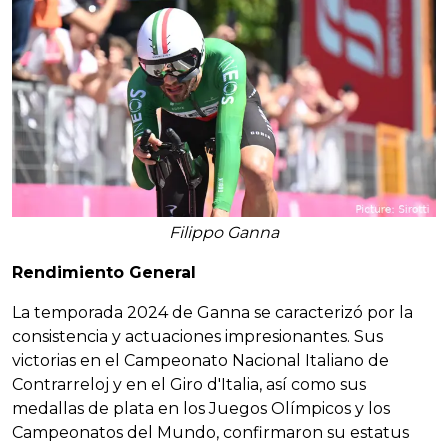
Filippo Ganna
Rendimiento General
La temporada 2024 de Ganna se caracterizó por la
consistencia y actuaciones impresionantes. Sus
victorias en el Campeonato Nacional Italiano de
Contrarreloj y en el Giro d'Italia, así como sus
medallas de plata en los Juegos Olímpicos y los
Campeonatos del Mundo, confirmaron su estatus