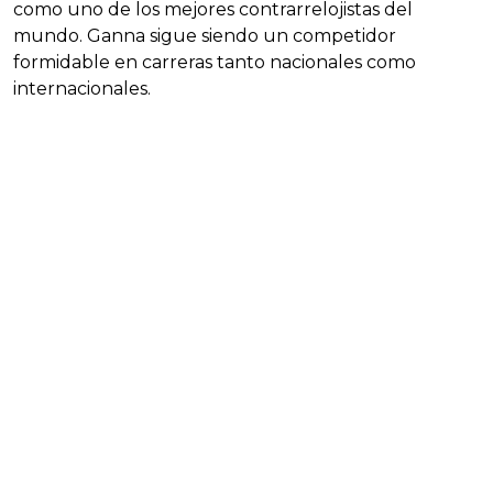
como uno de los mejores contrarrelojistas del
mundo. Ganna sigue siendo un competidor
formidable en carreras tanto nacionales como
internacionales.