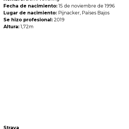
Fecha de nacimiento:
15 de noviembre de 1996
Lugar de nacimiento:
Pijnacker, Países Bajos
Se hizo profesional:
2019
Altura:
1,72m
Strava