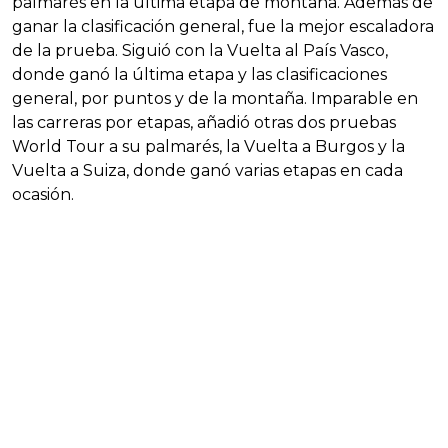
palmarés en la última etapa de montaña. Además de
ganar la clasificación general, fue la mejor escaladora
de la prueba. Siguió con la Vuelta al País Vasco,
donde ganó la última etapa y las clasificaciones
general, por puntos y de la montaña. Imparable en
las carreras por etapas, añadió otras dos pruebas
World Tour a su palmarés, la Vuelta a Burgos y la
Vuelta a Suiza, donde ganó varias etapas en cada
ocasión.