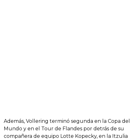
Además, Vollering terminó segunda en la Copa del
Mundo y en el Tour de Flandes por detrás de su
compañera de equipo Lotte Kopecky, en la Itzulia