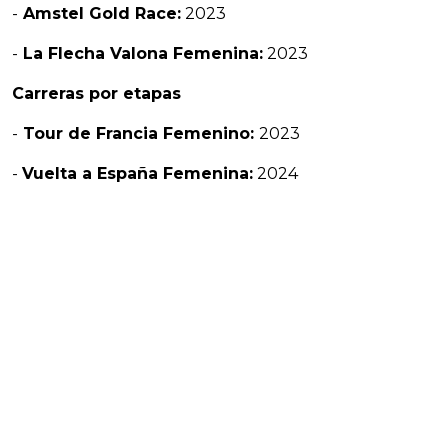
-
Amstel Gold Race:
2023
-
La Flecha Valona Femenina:
2023
Carreras por etapas
-
Tour de Francia Femenino:
2023
-
Vuelta a España Femenina:
2024