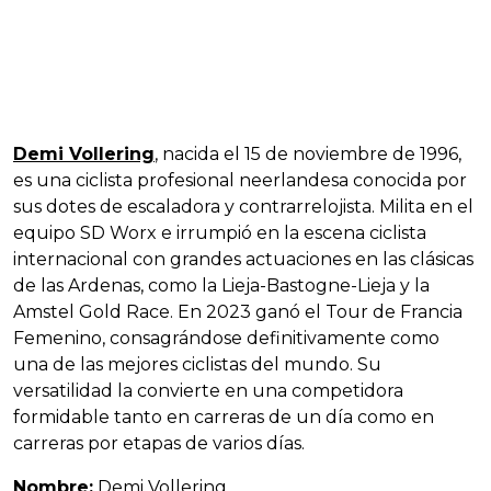
Demi Vollering
, nacida el 15 de noviembre de 1996,
es una ciclista profesional neerlandesa conocida por
sus dotes de escaladora y contrarrelojista. Milita en el
equipo SD Worx e irrumpió en la escena ciclista
internacional con grandes actuaciones en las clásicas
de las Ardenas, como la Lieja-Bastogne-Lieja y la
Amstel Gold Race. En 2023 ganó el Tour de Francia
Femenino, consagrándose definitivamente como
una de las mejores ciclistas del mundo. Su
versatilidad la convierte en una competidora
formidable tanto en carreras de un día como en
carreras por etapas de varios días.
Nombre:
Demi Vollering