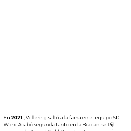
En
2021
, Vollering saltó a la fama en el equipo SD
Worx. Acabó segunda tanto en la Brabantse Pijl