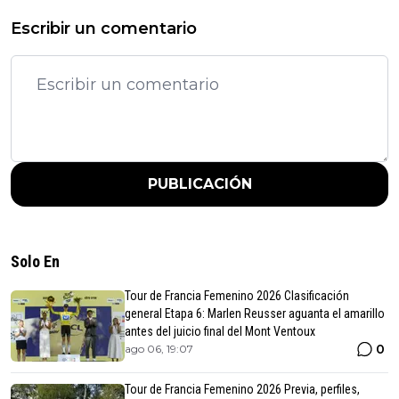
Escribir un comentario
PUBLICACIÓN
Solo En
Tour de Francia Femenino 2026 Clasificación
general Etapa 6: Marlen Reusser aguanta el amarillo
antes del juicio final del Mont Ventoux
0
ago 06, 19:07
Tour de Francia Femenino 2026 Previa, perfiles,