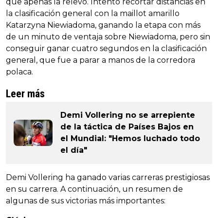
que apenas la relevó. Intentó recortar distancias en
la clasificación general con la maillot amarillo
Katarzyna Niewiadoma, ganando la etapa con más
de un minuto de ventaja sobre Niewiadoma, pero sin
conseguir ganar cuatro segundos en la clasificación
general, que fue a parar a manos de la corredora
polaca.
Leer más
Demi Vollering no se arrepiente
de la táctica de Países Bajos en
el Mundial: "Hemos luchado todo
el día"
Demi Vollering ha ganado varias carreras prestigiosas
en su carrera. A continuación, un resumen de
algunas de sus victorias más importantes: