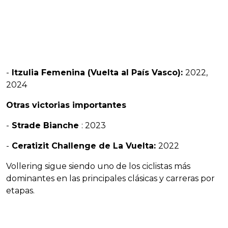
-
Itzulia Femenina (Vuelta al País Vasco):
2022,
2024
Otras victorias importantes
-
Strade Bianche
: 2023
-
Ceratizit Challenge de La Vuelta:
2022
Vollering sigue siendo uno de los ciclistas más
dominantes en las principales clásicas y carreras por
etapas.