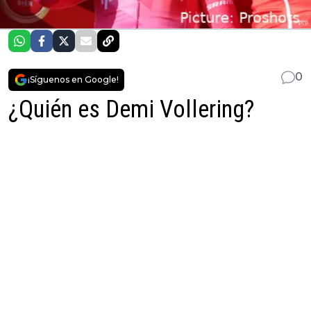
0
¡Síguenos en Google!
¿Quién es Demi Vollering?