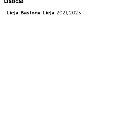
Clásicas
-
Lieja-Bastoña-Lieja
: 2021, 2023