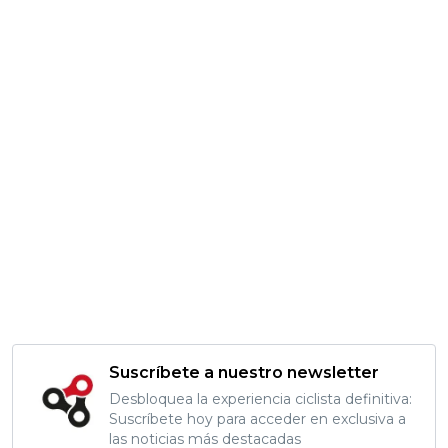
Suscríbete a nuestro newsletter
Desbloquea la experiencia ciclista definitiva:
Suscríbete hoy para acceder en exclusiva a
las noticias más destacadas