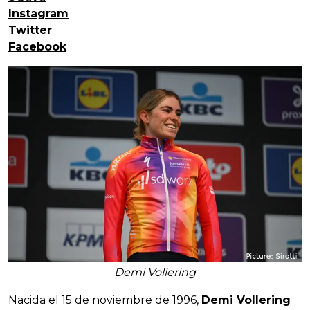
Instagram
Twitter
Facebook
Demi Vollering
Nacida el 15 de noviembre de 1996,
Demi Vollering