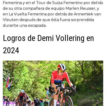
Femenina y en el Tour de Suiza Femenino por detrás
de su otra compañera de equipo Marlen Reusser, y
en La Vuelta Femenina por detrás de Annemiek van
Vleuten después de que ésta fuera sorprendida
durante una escapada.
Logros de Demi Vollering en
2024