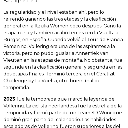
Bastogne-Lieja.
La regularidad y el nivel estaban ahí, pero lo
refrendó ganando las tres etapas y la clasificación
general en la Itzulia Women poco después. Ganó la
etapa reina y también acabó tercera en la Vuelta a
Burgos, en España. Cuando volvió el Tour de Francia
Femenino, Vollering era una de las aspirantes a la
victoria, pero no pudo igualar a Annemiek van
Vleuten en las etapas de montaña. No obstante, fue
segunda en la clasificación general y segunda en las
dos etapas finales. Terminó tercera en el Ceratizit
Challenge by La Vuelta, otro buen final de
temporada.
2023
fue la temporada que marcó la leyenda de
Vollering. La ciclista neerlandesa fue la estrella de la
temporada y formó parte de un Team SD Worx que
dominó gran parte del calendario. Las habilidades
escaladoras de Vollering fueron superiores a las del