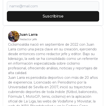
Suscribirse
Juan Larra
Redactor jefe
Ciclismoaldia nació en septiembre de 2022 con Juan
Larra como una pieza clave en su creación, ejerciendo
desde entonces como redactor jefe y editor. Bajo su
liderazgo, la web se ha consolidado como un referente
en información especializada sobre ciclismo
profesional, ofreciendo análisis, noticias y reportajes de
alta calidad.
Juan Larra es periodista deportivo con más de 20 años
de experiencia. Licenciado en Periodismo por la
Universidad de Sevilla en 2007, inició su trayectoria
cubriendo deportes de toda índole (fútbol, baloncesto,
Fórmula 1, MotoGP, tenis, ciclismo) en la aplicación
oficial de La Liga, las webs de Vodafone y Movistar, la