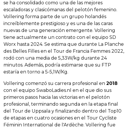
se ha consolidado como una de las mejores
escaladoras y clasicómanas del pelotón femenino.
Vollering forma parte de un grupo holandés
increíblemente prestigioso y es una de las caras
nuevas de una generación emergente. Vollering
tiene actualmente un contrato con el equipo SD
Worx hasta 2024. Se estima que durante La Planche
des Belles Filles en el Tour de Francia Femmes 2022,
rodó con una media de 5,33W/kg durante 24
minutos. Además, podría estimarse que su FTP
estaría en torno a 5-5,1W/Kg.
Vollering comenzó su carrera profesional en
2018
con el equipo SwaboLadies.nl en el que dio sus
primeros pasos hacia las victorias en el pelotón
profesional, terminando segunda en la etapa final
del Tour de Uppsala y finalizando dentro del Top10
de etapas en cuatro ocasiones en el Tour Cycliste
Féminin International de l'Ardèche. Vollering fue