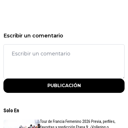
Escribir un comentario
PUBLICACIÓN
Solo En
Tour de Francia Femenino 2026 Previa, perfiles,
favoritas y predicción Etapa 9: ¿Vollering o