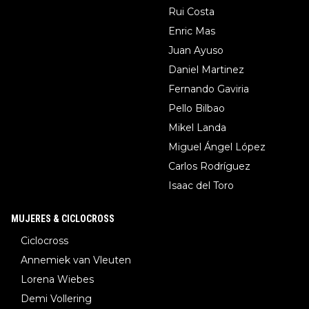
Rui Costa
Enric Mas
Juan Ayuso
Daniel Martinez
Fernando Gaviria
Pello Bilbao
Mikel Landa
Miguel Ángel López
Carlos Rodríguez
Isaac del Toro
MUJERES & CICLOCROSS
Ciclocross
Annemiek van Vleuten
Lorena Wiebes
Demi Vollering