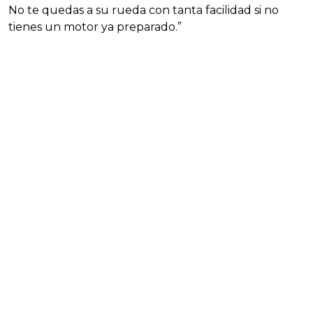
No te quedas a su rueda con tanta facilidad si no
tienes un motor ya preparado.”