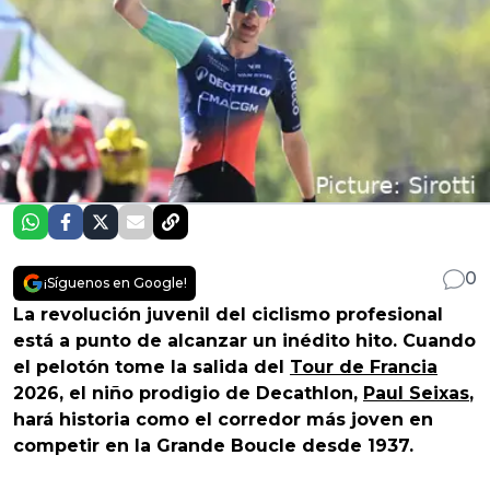
0
¡Síguenos en Google!
La revolución juvenil del ciclismo profesional
está a punto de alcanzar un inédito hito. Cuando
el pelotón tome la salida del
Tour de Francia
2026, el niño prodigio de Decathlon,
Paul Seixas
,
hará historia como el corredor más joven en
competir en la Grande Boucle desde 1937.