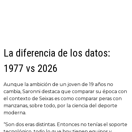
La diferencia de los datos:
1977 vs 2026
Aunque la ambición de un joven de 19 años no
cambia, Saronni destaca que comparar su época con
el contexto de Seixas es como comparar peras con
manzanas, sobre todo, por la ciencia del deporte
moderna.
“Son dos eras distintas. Entonces no tenías el soporte
tecnológico, todo lo que hoy tienen equipos y