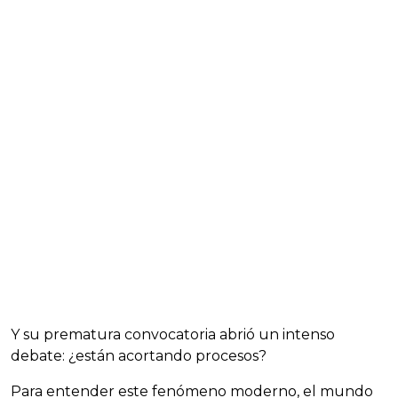
Y su prematura convocatoria abrió un intenso
debate: ¿están acortando procesos?
Para entender este fenómeno moderno, el mundo