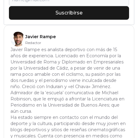
Suscribirse
Javier Rampe
Redactor
Javier Rampe es analista deportivo con más de 15
años de experiencia. Licenciado en Economía por la
Universidad de Roma y Diplomado en Empresariales
por la Universidad de Cádiz, a pesar de venir de una
rama poco amable con el ciclismo, su pasión por las
dos ruedas y el periodismo viene inculcada desde
niño. Creció con Indurain y «el Chava» Jiménez.
Admirador de la ‘escuela’ comunicativa de Michael
Robinson, que le empujó a afrontar la Licenciatura en
Periodismo en la Universidad de Buenos Aires; que
aún cursa.
Ha estado siempre en contacto con el mundo del
deporte y la cultura, participando desde muy joven en
blogs deportivos y sitios de reseñas cinematográficas
y musicales. Cuenta con presencia en medios como