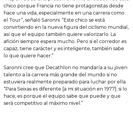
chico porque Francia no tiene protagonistas desde
hace una vida, especialmente en una carrera como
el Tour”, señaló Saronni. “Este chico se está
convirtiendo en la nueva figura del ciclismo mundial,
así que el equipo también quiere valorizarlo. La
afición siempre espera mucho. Pero si el corredor es
capaz, tiene carácter y es inteligente, también sabe
lo que quiere hacer.”
Saronni cree que Decathlon no mandaría a su joven
talento a la carrera más grande del mundo si no
estuviera realmente preparado para luchar por ella.
“Para Seixas es diferente [a mi situación en 1977]; si lo
hace, es porque el equipo sabe que puede y que
será competitivo al máximo nivel.”