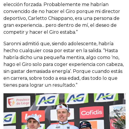
elección forzada. Probablemente me habrían
convencido de no hacer el Giro porque mi director
deportivo, Carletto Chiappano, era una persona de
gran experiencia... pero dentro de mí, el deseo de
competir y hacer el Giro estaba.”
Saronni admitió que, siendo adolescente, habría
hecho cualquier cosa por estar en la salida. “Hasta
habría dicho una pequeña mentira, algo como ‘no,
hago el Giro solo para coger experiencia con cabeza,
sin gastar demasiada energía’. Porque cuando estás
en carrera, sobre todo a esa edad, das todo lo que
tienes para lograr un resultado.”