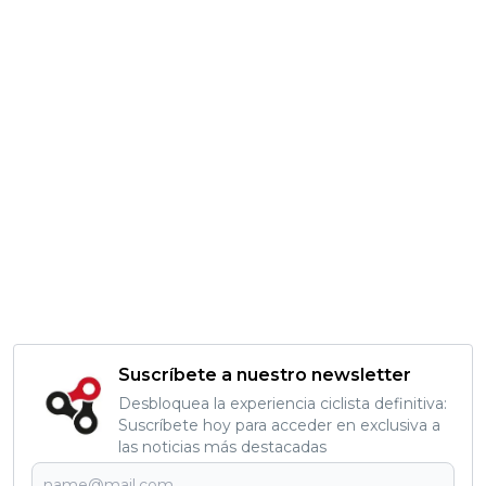
Suscríbete a nuestro newsletter
Desbloquea la experiencia ciclista definitiva:
Suscríbete hoy para acceder en exclusiva a
las noticias más destacadas