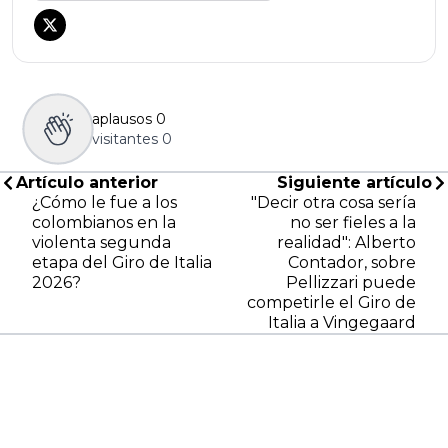
aplausos
0
visitantes
0
Artículo anterior
Siguiente artículo
¿Cómo le fue a los
"Decir otra cosa sería
colombianos en la
no ser fieles a la
violenta segunda
realidad": Alberto
etapa del Giro de Italia
Contador, sobre
2026?
Pellizzari puede
competirle el Giro de
Italia a Vingegaard