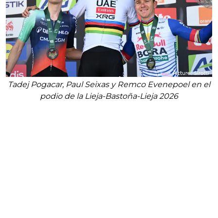
Tadej Pogacar, Paul Seixas y Remco Evenepoel en el
podio de la Lieja-Bastoña-Lieja 2026