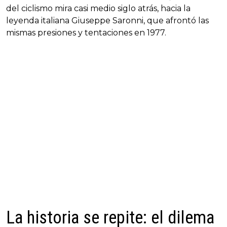
del ciclismo mira casi medio siglo atrás, hacia la
leyenda italiana Giuseppe Saronni, que afrontó las
mismas presiones y tentaciones en 1977.
La historia se repite: el dilema