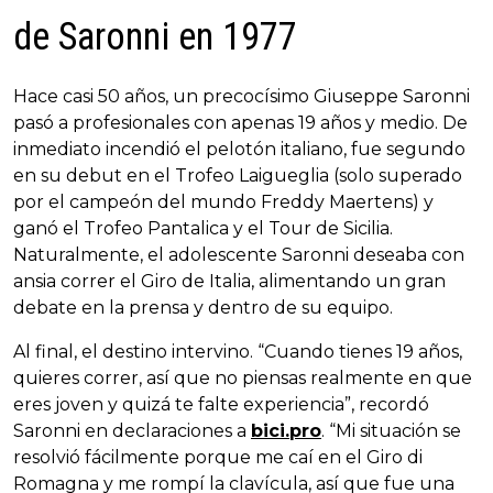
de Saronni en 1977
Hace casi 50 años, un precocísimo Giuseppe Saronni
pasó a profesionales con apenas 19 años y medio. De
inmediato incendió el pelotón italiano, fue segundo
en su debut en el Trofeo Laigueglia (solo superado
por el campeón del mundo Freddy Maertens) y
ganó el Trofeo Pantalica y el Tour de Sicilia.
Naturalmente, el adolescente Saronni deseaba con
ansia correr el Giro de Italia, alimentando un gran
debate en la prensa y dentro de su equipo.
Al final, el destino intervino. “Cuando tienes 19 años,
quieres correr, así que no piensas realmente en que
eres joven y quizá te falte experiencia”, recordó
Saronni en declaraciones a
bici.pro
. “Mi situación se
resolvió fácilmente porque me caí en el Giro di
Romagna y me rompí la clavícula, así que fue una