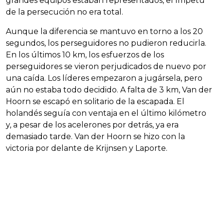
grandes equipos estaban representados, el ímpetu
de la persecución no era total.
Aunque la diferencia se mantuvo en torno a los 20
segundos, los perseguidores no pudieron reducirla.
En los últimos 10 km, los esfuerzos de los
perseguidores se vieron perjudicados de nuevo por
una caída. Los líderes empezaron a jugársela, pero
aún no estaba todo decidido. A falta de 3 km, Van der
Hoorn se escapó en solitario de la escapada. El
holandés seguía con ventaja en el último kilómetro
y, a pesar de los acelerones por detrás, ya era
demasiado tarde. Van der Hoorn se hizo con la
victoria por delante de Krijnsen y Laporte.