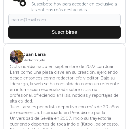
Suscríbete hoy para acceder en exclusiva a
las noticias más destacadas
Suscribirse
Juan Larra
Redactor jefe
Ciclismoaldia nació en septiembre de 2022 con Juan
Larra como una pieza clave en su creación, ejerciendo
desde entonces como redactor jefe y editor. Bajo su
liderazgo, la web se ha consolidado como un referente
en información especializada sobre ciclismo
profesional, ofreciendo análisis, noticias y reportajes de
alta calidad.
Juan Larra es periodista deportivo con más de 20 años
de experiencia. Licenciado en Periodismo por la
Universidad de Sevilla en 2007, inició su trayectoria
cubriendo deportes de toda índole (fútbol, baloncesto,