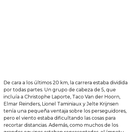
De cara a los últimos 20 km, la carrera estaba dividida
por todas partes. Un grupo de cabeza de 5, que
incluía a Christophe Laporte, Taco Van der Hoorn,
Elmar Reinders, Lionel Taminiaux y Jelte Krijnsen
tenía una pequeña ventaja sobre los perseguidores,
pero el viento estaba dificultando las cosas para
recortar distancias. Además, como muchos de los