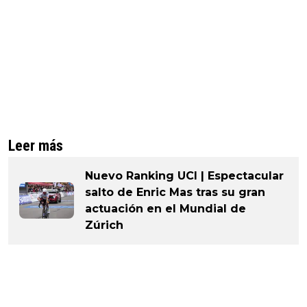
Leer más
Nuevo Ranking UCI | Espectacular
salto de Enric Mas tras su gran
actuación en el Mundial de
Zúrich