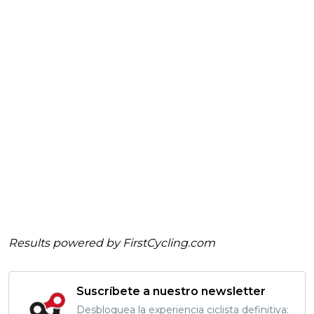
Results powered by
FirstCycling.com
Suscríbete a nuestro newsletter
Desbloquea la experiencia ciclista definitiva: