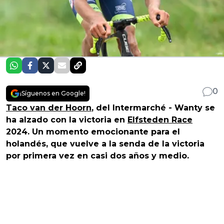
0
¡Síguenos en Google!
Taco van der Hoorn
, del Intermarché - Wanty se
ha alzado con la victoria en
Elfsteden Race
2024. Un momento emocionante para el
holandés, que vuelve a la senda de la victoria
por primera vez en casi dos años y medio.