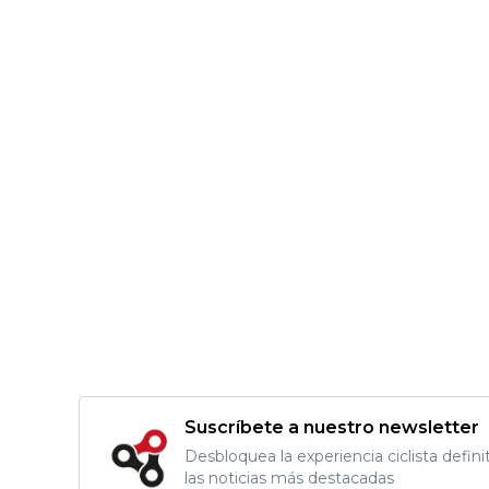
Suscríbete a nuestro newsletter
Desbloquea la experiencia ciclista defini
las noticias más destacadas