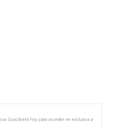
tiva: Suscríbete hoy para acceder en exclusiva a