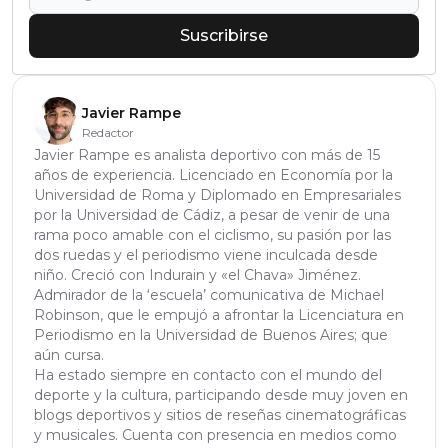
Suscribirse
Javier Rampe
Redactor
Javier Rampe es analista deportivo con más de 15
años de experiencia. Licenciado en Economía por la
Universidad de Roma y Diplomado en Empresariales
por la Universidad de Cádiz, a pesar de venir de una
rama poco amable con el ciclismo, su pasión por las
dos ruedas y el periodismo viene inculcada desde
niño. Creció con Indurain y «el Chava» Jiménez.
Admirador de la ‘escuela’ comunicativa de Michael
Robinson, que le empujó a afrontar la Licenciatura en
Periodismo en la Universidad de Buenos Aires; que
aún cursa.
Ha estado siempre en contacto con el mundo del
deporte y la cultura, participando desde muy joven en
blogs deportivos y sitios de reseñas cinematográficas
y musicales. Cuenta con presencia en medios como