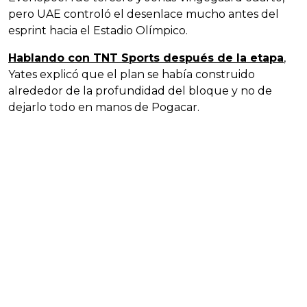
pero UAE controló el desenlace mucho antes del
esprint hacia el Estadio Olímpico.
Hablando con TNT Sports después de la etapa
,
Yates explicó que el plan se había construido
alrededor de la profundidad del bloque y no de
dejarlo todo en manos de Pogacar.