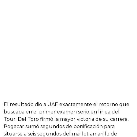
El resultado dio a UAE exactamente el retorno que
buscaba en el primer examen serio en línea del
Tour. Del Toro firmó la mayor victoria de su carrera,
Pogacar sumó segundos de bonificación para
situarse a seis segundos del maillot amarillo de