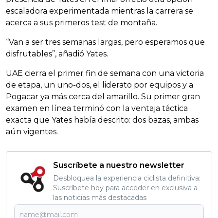
escaladora experimentada mientras la carrera se
acerca a sus primeros test de montaña.
“Van a ser tres semanas largas, pero esperamos que
disfrutables”, añadió Yates.
UAE cierra el primer fin de semana con una victoria
de etapa, un uno-dos, el liderato por equipos y a
Pogacar ya más cerca del amarillo. Su primer gran
examen en línea terminó con la ventaja táctica
exacta que Yates había descrito: dos bazas, ambas
aún vigentes.
Suscríbete a nuestro newsletter
Desbloquea la experiencia ciclista definitiva:
Suscríbete hoy para acceder en exclusiva a
las noticias más destacadas