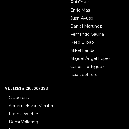
Rui Costa
Enric Mas
Juan Ayuso
Daniel Martinez
Fernando Gaviria
Pello Bilbao
Mikel Landa
Miguel Ángel López
Carlos Rodríguez
Isaac del Toro
MUJERES & CICLOCROSS
Ciclocross
Annemiek van Vleuten
Lorena Wiebes
Demi Vollering