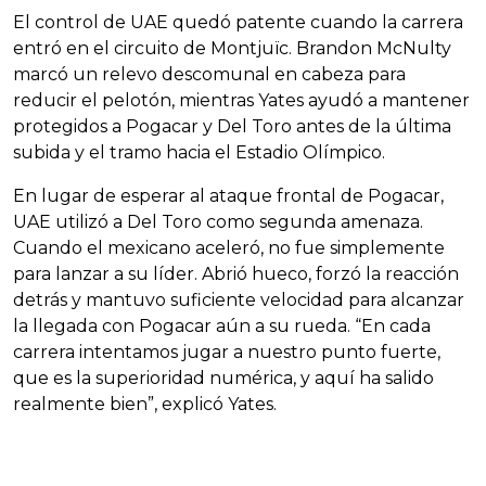
El control de UAE quedó patente cuando la carrera
entró en el circuito de Montjuïc. Brandon McNulty
marcó un relevo descomunal en cabeza para
reducir el pelotón, mientras Yates ayudó a mantener
protegidos a Pogacar y Del Toro antes de la última
subida y el tramo hacia el Estadio Olímpico.
En lugar de esperar al ataque frontal de Pogacar,
UAE utilizó a Del Toro como segunda amenaza.
Cuando el mexicano aceleró, no fue simplemente
para lanzar a su líder. Abrió hueco, forzó la reacción
detrás y mantuvo suficiente velocidad para alcanzar
la llegada con Pogacar aún a su rueda. “En cada
carrera intentamos jugar a nuestro punto fuerte,
que es la superioridad numérica, y aquí ha salido
realmente bien”, explicó Yates.