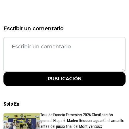
Escribir un comentario
PUBLICACIÓN
Solo En
Tour de Francia Femenino 2026 Clasificación
general Etapa 6: Marlen Reusser aguanta el amarillo
antes del juicio final del Mont Ventoux