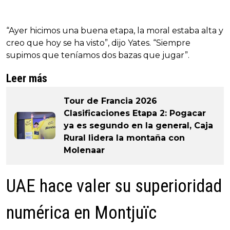
“Ayer hicimos una buena etapa, la moral estaba alta y
creo que hoy se ha visto”, dijo Yates. “Siempre
supimos que teníamos dos bazas que jugar”.
Leer más
Tour de Francia 2026
Clasificaciones Etapa 2: Pogacar
ya es segundo en la general, Caja
Rural lidera la montaña con
Molenaar
UAE hace valer su superioridad
numérica en Montjuïc