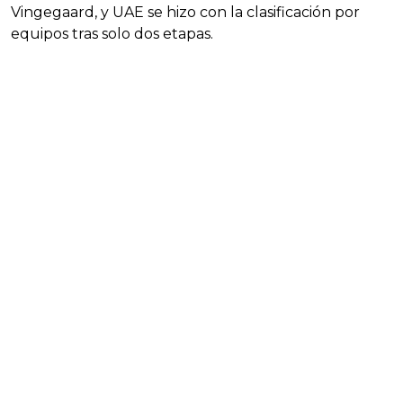
Vingegaard, y UAE se hizo con la clasificación por
equipos tras solo dos etapas.