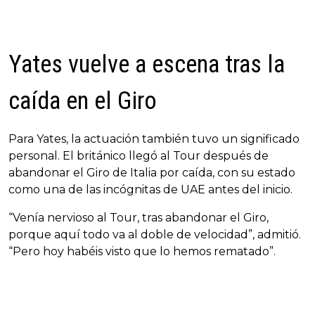
Yates vuelve a escena tras la
caída en el Giro
Para Yates, la actuación también tuvo un significado
personal. El británico llegó al Tour después de
abandonar el Giro de Italia por caída, con su estado
como una de las incógnitas de UAE antes del inicio.
“Venía nervioso al Tour, tras abandonar el Giro,
porque aquí todo va al doble de velocidad”, admitió.
“Pero hoy habéis visto que lo hemos rematado”.