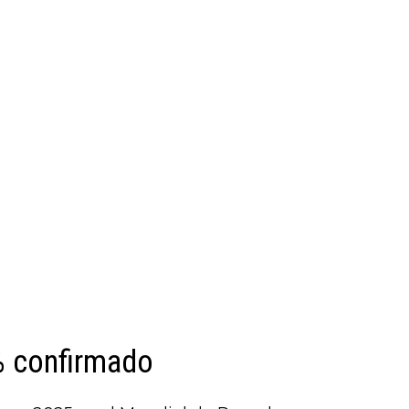
% confirmado