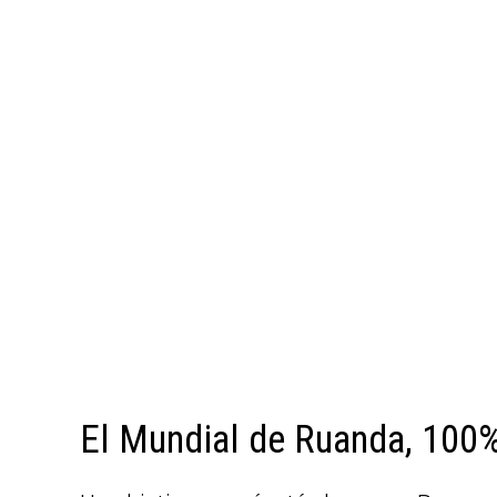
El Mundial de Ruanda, 100