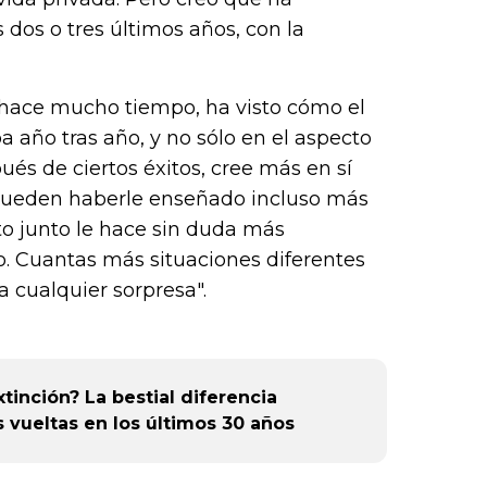
dos o tres últimos años, con la
ace mucho tiempo, ha visto cómo el
año tras año, y no sólo en el aspecto
és de ciertos éxitos, cree más en sí
 pueden haberle enseñado incluso más
to junto le hace sin duda más
 Cuantas más situaciones diferentes
 cualquier sorpresa".
tinción? La bestial diferencia
 vueltas en los últimos 30 años