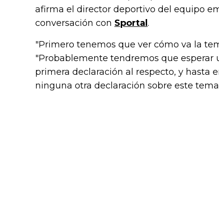
afirma el director deportivo del equipo e
conversación con
Sportal
.
"Primero tenemos que ver cómo va la te
"Probablemente tendremos que esperar un
primera declaración al respecto, y hast
ninguna otra declaración sobre este tema"