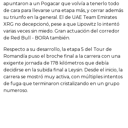
apuntaron a un Pogacar que volvía a tenerlo todo
de cara para llevarse una etapa más, y cerrar además
su triunfo en la general. El de UAE Team Emirates
XRG no decepcionó, pese a que Lipowitz lo intentó
varias veces sin miedo. Gran actuación del corredor
de Red Bull - BORA también.
Respecto a su desarrollo, la etapa 5 del Tour de
Romandía puso el broche final a la carrera con una
exigente jornada de 178 kilómetros que debía
decidirse en la subida final a Leysin. Desde el inicio, la
carrera se mostró muy activa, con múltiples intentos
de fuga que terminaron cristalizando en un grupo
numeroso.