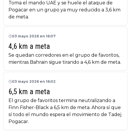
Toma el mando UAE y se huele el ataque de
Pogacar en un grupo ya muy reducido a 3,6 km
de meta.
03 mayo 2026 en 16:07
4,6 km a meta
Se quedan corredores en el grupo de favoritos,
mientras Bahrain sigue tirando a 4,6 km de meta.
03 mayo 2026 en 16:02
6,5 km a meta
El grupo de favoritos termina neutralizando a
Finn Fisher-Black a 6,5 km de meta. Ahora sí que
sí todo el mundo espera el movimiento de Tadej
Pogacar.