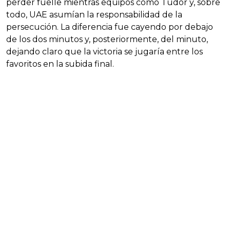
perder fuelle mientras equipos como Tudor y, sobre
todo, UAE asumían la responsabilidad de la
persecución. La diferencia fue cayendo por debajo
de los dos minutos y, posteriormente, del minuto,
dejando claro que la victoria se jugaría entre los
favoritos en la subida final.