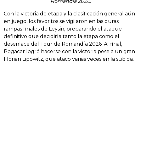
Romandía 2026.
Con la victoria de etapa y la clasificación general aún
en juego, los favoritos se vigilaron en las duras
rampas finales de Leysin, preparando el ataque
definitivo que decidiría tanto la etapa como el
desenlace del Tour de Romandía 2026. Al final,
Pogacar logró hacerse con la victoria pese a un gran
Florian Lipowitz, que atacó varias veces en la subida.