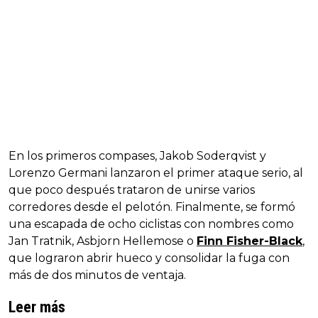
En los primeros compases, Jakob Soderqvist y
Lorenzo Germani lanzaron el primer ataque serio, al
que poco después trataron de unirse varios
corredores desde el pelotón. Finalmente, se formó
una escapada de ocho ciclistas con nombres como
Jan Tratnik, Asbjorn Hellemose o
Finn Fisher-Black
,
que lograron abrir hueco y consolidar la fuga con
más de dos minutos de ventaja.
Leer más