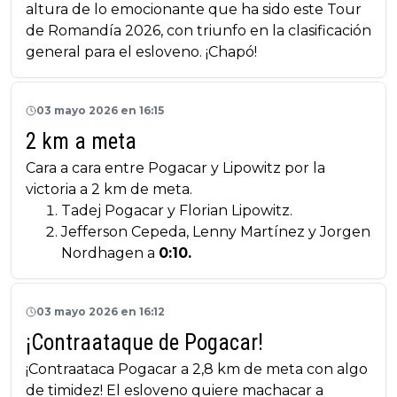
altura de lo emocionante que ha sido este Tour
de Romandía 2026, con triunfo en la clasificación
general para el esloveno. ¡Chapó!
03 mayo 2026 en 16:15
2 km a meta
Cara a cara entre Pogacar y Lipowitz por la
victoria a 2 km de meta.
Tadej Pogacar y Florian Lipowitz.
Jefferson Cepeda, Lenny Martínez y Jorgen
Nordhagen a
0:10.
03 mayo 2026 en 16:12
¡Contraataque de Pogacar!
¡Contraataca Pogacar a 2,8 km de meta con algo
de timidez! El esloveno quiere machacar a