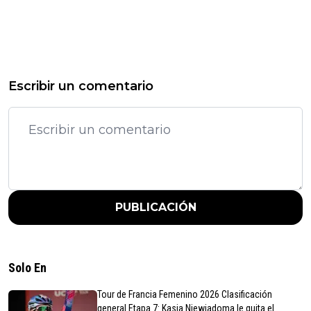
Escribir un comentario
PUBLICACIÓN
Solo En
Tour de Francia Femenino 2026 Clasificación
general Etapa 7: Kasia Niewiadoma le quita el