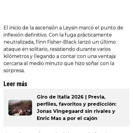
El inicio de la ascensión a Leysin marcó el punto de
inflexión definitivo. Con la fuga prácticamente
neutralizada, Finn Fisher-Black lanzó un último
ataque en solitario, resistiendo durante varios
kilómetros y llegando a contar con una ventaja
cercana al medio minuto que hizo soñar con la
sorpresa.
Leer más
Giro de Italia 2026 | Previa,
perfiles, favoritos y predicción:
Jonas Vingegaard sin rivales y
Enric Mas a por el cajón