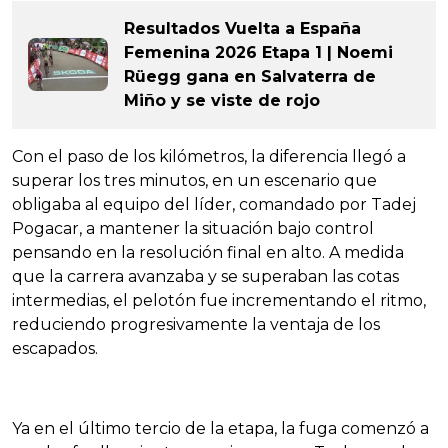
Resultados Vuelta a España
Femenina 2026 Etapa 1 | Noemi
Rüegg gana en Salvaterra de
Miño y se viste de rojo
Con el paso de los kilómetros, la diferencia llegó a
superar los tres minutos, en un escenario que
obligaba al equipo del líder, comandado por Tadej
Pogacar, a mantener la situación bajo control
pensando en la resolución final en alto. A medida
que la carrera avanzaba y se superaban las cotas
intermedias, el pelotón fue incrementando el ritmo,
reduciendo progresivamente la ventaja de los
escapados.
Ya en el último tercio de la etapa, la fuga comenzó a