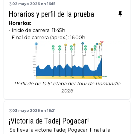
02 mayo 2026 en 16:15
Horarios y perfil de la prueba
Horarios:
- Inicio de carrera: 11:45h
- Final de carrera (aprox.): 16:00h
Perfíl de de la 5ª etapa del Tour de Romandía
2026
03 mayo 2026 en 16:21
¡Victoria de Tadej Pogacar!
¡Se lleva la victoria Tadej Pogacar! Final a la