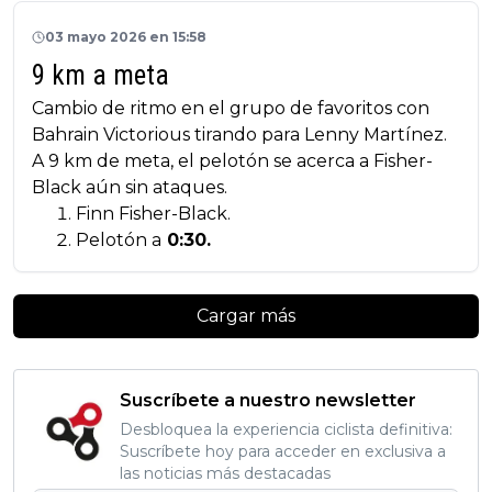
03 mayo 2026 en 15:58
9 km a meta
Cambio de ritmo en el grupo de favoritos con
Bahrain Victorious tirando para Lenny Martínez.
A 9 km de meta, el pelotón se acerca a Fisher-
Black aún sin ataques.
Finn Fisher-Black.
Pelotón a
0:30.
Cargar más
Suscríbete a nuestro newsletter
Desbloquea la experiencia ciclista definitiva:
Suscríbete hoy para acceder en exclusiva a
las noticias más destacadas