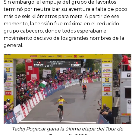
Sin embargo, el empuje del grupo de favoritos
terminó por neutralizar su aventura a falta de poco
más de seis kilómetros para meta. A partir de ese
momento, la tensión fue máxima en el reducido
grupo cabecero, donde todos esperaban el
movimiento decisivo de los grandes nombres de la
general.
Tadej Pogacar gana la última etapa del Tour de