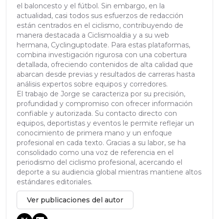
el baloncesto y el fútbol. Sin embargo, en la
actualidad, casi todos sus esfuerzos de redacción
están centrados en el ciclismo, contribuyendo de
manera destacada a Ciclismoaldia y a su web
hermana, Cyclinguptodate. Para estas plataformas,
combina investigación rigurosa con una cobertura
detallada, ofreciendo contenidos de alta calidad que
abarcan desde previas y resultados de carreras hasta
análisis expertos sobre equipos y corredores.
El trabajo de Jorge se caracteriza por su precisión,
profundidad y compromiso con ofrecer información
confiable y autorizada. Su contacto directo con
equipos, deportistas y eventos le permite reflejar un
conocimiento de primera mano y un enfoque
profesional en cada texto. Gracias a su labor, se ha
consolidado como una voz de referencia en el
periodismo del ciclismo profesional, acercando el
deporte a su audiencia global mientras mantiene altos
estándares editoriales.
Ver publicaciones del autor