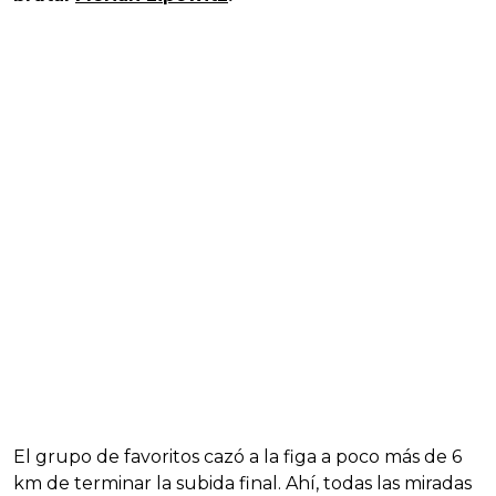
El grupo de favoritos cazó a la figa a poco más de 6
km de terminar la subida final. Ahí, todas las miradas