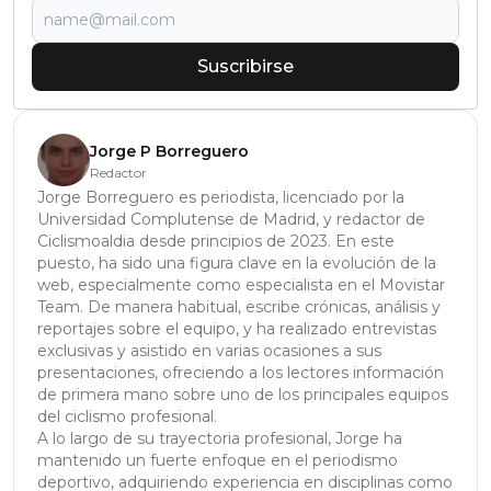
Suscribirse
Jorge P Borreguero
Redactor
Jorge Borreguero es periodista, licenciado por la
Universidad Complutense de Madrid, y redactor de
Ciclismoaldia desde principios de 2023. En este
puesto, ha sido una figura clave en la evolución de la
web, especialmente como especialista en el Movistar
Team. De manera habitual, escribe crónicas, análisis y
reportajes sobre el equipo, y ha realizado entrevistas
exclusivas y asistido en varias ocasiones a sus
presentaciones, ofreciendo a los lectores información
de primera mano sobre uno de los principales equipos
del ciclismo profesional.
A lo largo de su trayectoria profesional, Jorge ha
mantenido un fuerte enfoque en el periodismo
deportivo, adquiriendo experiencia en disciplinas como