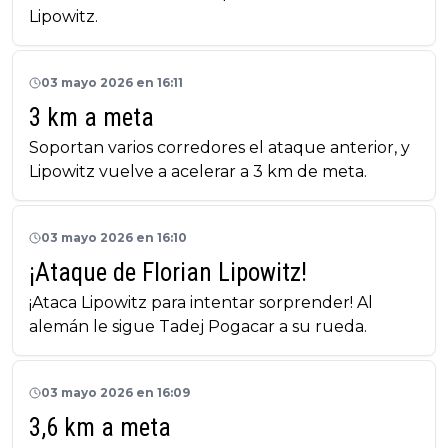
Lipowitz.
03 mayo 2026 en 16:11
3 km a meta
Soportan varios corredores el ataque anterior, y
Lipowitz vuelve a acelerar a 3 km de meta.
03 mayo 2026 en 16:10
¡Ataque de Florian Lipowitz!
¡Ataca Lipowitz para intentar sorprender! Al
alemán le sigue Tadej Pogacar a su rueda.
03 mayo 2026 en 16:09
3,6 km a meta