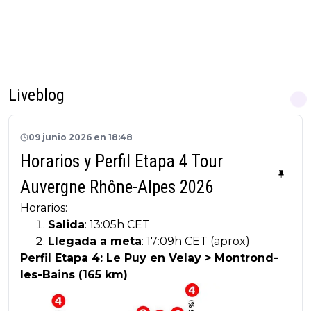
Liveblog
09 junio 2026 en 18:48
Horarios y Perfil Etapa 4 Tour
Auvergne Rhône-Alpes 2026
Horarios:
Salida
: 13:05h CET
Llegada a meta
: 17:09h CET (aprox)
Perfil Etapa 4: Le Puy en Velay > Montrond-
les-Bains (165 km)