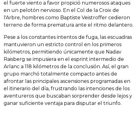
el fuerte viento a favor propició numerosos ataques
en un pelotón nervioso. En el Col de la Croix de
l'Arbre, hombres como Baptiste Veistroffer cedieron
terreno de forma prematura ante el ritmo delantero.
Pese a los constantes intentos de fuga, las escuadras
mantuvieron un estricto control en los primeros
kilómetros, permitiendo únicamente que Nadav
Raisberg se impusiera en el esprint intermedio de
Arlanc a 118 kilómetros de la conclusión. Así, el gran
grupo marchó totalmente compacto antes de
afrontar las principales ascensiones programadas en
el itinerario del día, frustrando las intenciones de los
aventureros que buscaban sorprender desde lejos y
ganar suficiente ventaja para disputar el triunfo.