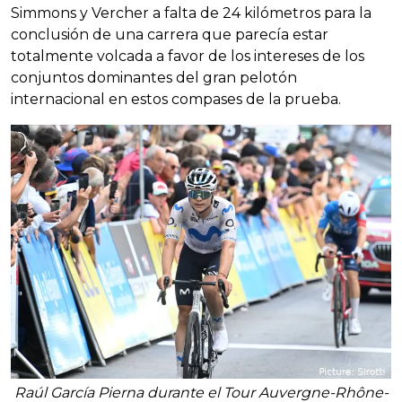
Simmons y Vercher a falta de 24 kilómetros para la
conclusión de una carrera que parecía estar
totalmente volcada a favor de los intereses de los
conjuntos dominantes del gran pelotón
internacional en estos compases de la prueba.
Raúl García Pierna durante el Tour Auvergne-Rhône-