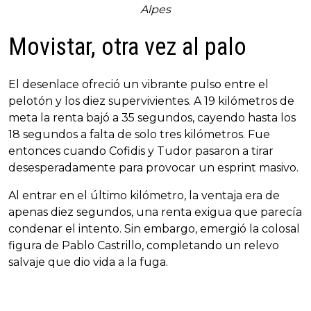
Alpes
Movistar, otra vez al palo
El desenlace ofreció un vibrante pulso entre el
pelotón y los diez supervivientes. A 19 kilómetros de
meta la renta bajó a 35 segundos, cayendo hasta los
18 segundos a falta de solo tres kilómetros. Fue
entonces cuando Cofidis y Tudor pasaron a tirar
desesperadamente para provocar un esprint masivo.
Al entrar en el último kilómetro, la ventaja era de
apenas diez segundos, una renta exigua que parecía
condenar el intento. Sin embargo, emergió la colosal
figura de Pablo Castrillo, completando un relevo
salvaje que dio vida a la fuga.