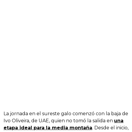
La jornada en el sureste galo comenzó con la baja de
Ivo Oliveira, de UAE, quien no tomó la salida en
una
etapa ideal para la media montaña
. Desde el inicio,