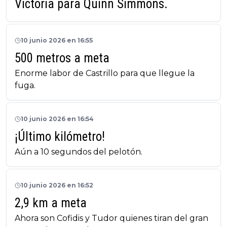
Victoria para Quinn Simmons.
10 junio 2026 en 16:55
500 metros a meta
Enorme labor de Castrillo para que llegue la
fuga.
10 junio 2026 en 16:54
¡Último kilómetro!
Aún a 10 segundos del pelotón.
10 junio 2026 en 16:52
2,9 km a meta
Ahora son Cofidis y Tudor quienes tiran del gran