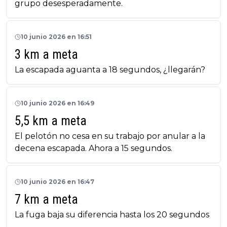
grupo desesperadamente.
10 junio 2026 en 16:51
3 km a meta
La escapada aguanta a 18 segundos, ¿llegarán?
10 junio 2026 en 16:49
5,5 km a meta
El pelotón no cesa en su trabajo por anular a la
decena escapada. Ahora a 15 segundos.
10 junio 2026 en 16:47
7 km a meta
La fuga baja su diferencia hasta los 20 segundos