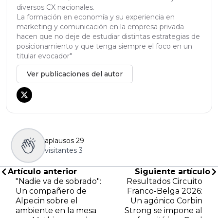
diversos CX nacionales.
La formación en economía y su experiencia en
marketing y comunicación en la empresa privada
hacen que no deje de estudiar distintas estrategias de
posicionamiento y que tenga siempre el foco en un
titular evocador"
Ver publicaciones del autor
aplausos
29
visitantes
3
Artículo anterior
Siguiente artículo
"Nadie va de sobrado":
Resultados Circuito
Un compañero de
Franco-Belga 2026:
Alpecin sobre el
Un agónico Corbin
ambiente en la mesa
Strong se impone al