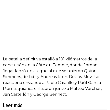
La batalla definitiva estalló a 101 kilómetros de la
conclusión en la Côte du Temple, donde Jordan
Jegat lanzó un ataque al que se unieron Quinn
Simmons, de Lidl, y Andreas Kron. Detrás, Movistar
reaccionó enviando a Pablo Castrillo y Raúl García
Pierna, quienes enlazaron junto a Matteo Vercher,
Jan Castellón y George Bennett.
Leer más