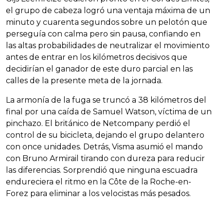
el grupo de cabeza logró una ventaja máxima de un
minuto y cuarenta segundos sobre un pelotón que
perseguía con calma pero sin pausa, confiando en
las altas probabilidades de neutralizar el movimiento
antes de entrar en los kilómetros decisivos que
decidirían el ganador de este duro parcial en las
calles de la presente meta de la jornada.
La armonía de la fuga se truncó a 38 kilómetros del
final por una caída de Samuel Watson, víctima de un
pinchazo. El británico de Netcompany perdió el
control de su bicicleta, dejando el grupo delantero
con once unidades. Detrás, Visma asumió el mando
con Bruno Armirail tirando con dureza para reducir
las diferencias. Sorprendió que ninguna escuadra
endureciera el ritmo en la Côte de la Roche-en-
Forez para eliminar a los velocistas más pesados.