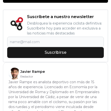
Suscríbete a nuestro newsletter
Desbloquea la experiencia ciclista definitiva:
Suscríbete hoy para acceder en exclusiva a
las noticias más destacadas
Suscribirse
Javier Rampe
Redactor
Javier Rampe es analista deportivo con más de 15
años de experiencia. Licenciado en Economía por la
Universidad de Roma y Diplomado en Empresariales
por la Universidad de Cádiz, a pesar de venir de una
rama poco amable con el ciclismo, su pasión por las
dos ruedas y el periodismo viene inculcada desde