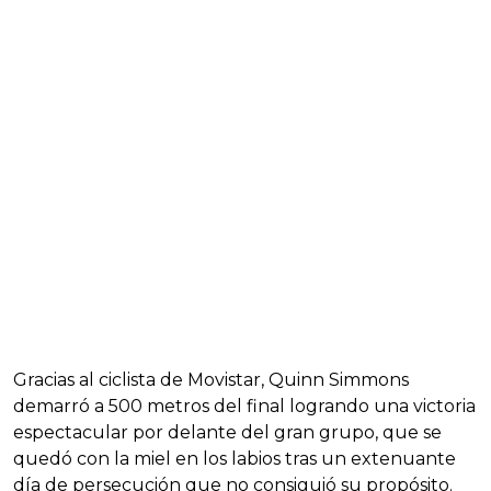
Gracias al ciclista de Movistar, Quinn Simmons
demarró a 500 metros del final logrando una victoria
espectacular por delante del gran grupo, que se
quedó con la miel en los labios tras un extenuante
día de persecución que no consiguió su propósito.