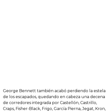
George Bennett también acabó perdiendo la estela
de los escapados, quedando en cabeza una decena
de corredores integrada por Castellón, Castrillo,
Craps, Fisher-Black, Frigo, García Pierna, Jegat, Kron,