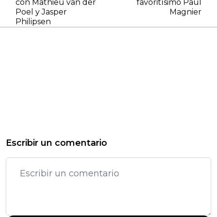
con Mathieu van der
favoritísimo Paul
Poel y Jasper
Magnier
Philipsen
Escribir un comentario