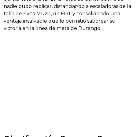
nadie pudo replicar, distanciando a escaladoras de la
talla de Évita Muzic, de FDJ, y consolidando una
ventaja insalvable que le permitió saborear su
victoria en la línea de meta de Durango.