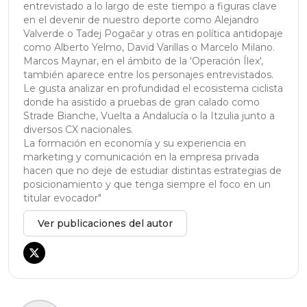
entrevistado a lo largo de este tiempo a figuras clave
en el devenir de nuestro deporte como Alejandro
Valverde o Tadej Pogačar y otras en política antidopaje
como Alberto Yelmo, David Varillas o Marcelo Milano.
Marcos Maynar, en el ámbito de la 'Operación Ílex',
también aparece entre los personajes entrevistados.
Le gusta analizar en profundidad el ecosistema ciclista
donde ha asistido a pruebas de gran calado como
Strade Bianche, Vuelta a Andalucía o la Itzulia junto a
diversos CX nacionales.
La formación en economía y su experiencia en
marketing y comunicación en la empresa privada
hacen que no deje de estudiar distintas estrategias de
posicionamiento y que tenga siempre el foco en un
titular evocador"
Ver publicaciones del autor