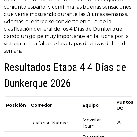
conjunto español y confirma las buenas sensaciones
que venía mostrando durante las últimas semanas.
Además, el eritreo se convierte en el 2º de la
clasificación general de los 4 Días de Dunkerque,
dando un golpe muy importante en la lucha por la
victoria final a falta de las etapas decisivas del fin de
semana.
Resultados Etapa 4 4 Días de
Dunkerque 2026
Puntos
Posición
Corredor
Equipo
UCI
Movistar
1
Tesfazion Natnael
25
Team