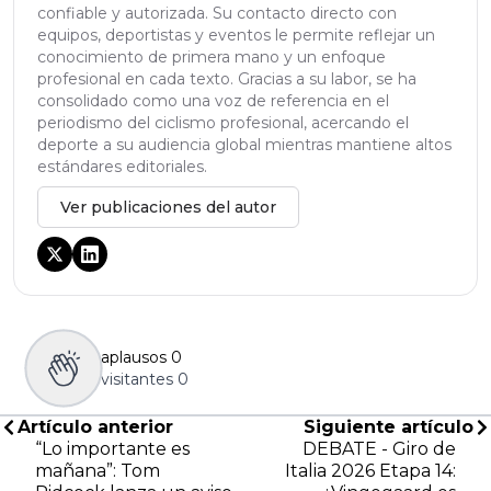
confiable y autorizada. Su contacto directo con
equipos, deportistas y eventos le permite reflejar un
conocimiento de primera mano y un enfoque
profesional en cada texto. Gracias a su labor, se ha
consolidado como una voz de referencia en el
periodismo del ciclismo profesional, acercando el
deporte a su audiencia global mientras mantiene altos
estándares editoriales.
Ver publicaciones del autor
aplausos
0
visitantes
0
Artículo anterior
Siguiente artículo
“Lo importante es
DEBATE - Giro de
mañana”: Tom
Italia 2026 Etapa 14: