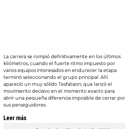
La carrera se rompió definitivamente en los últimos
kilómetros, cuando el fuerte ritmo impuesto por
varios equipos interesados en endurecer la etapa
terminó seleccionando el grupo principal. Allí
apareció un muy sólido Tesfatsion, que lanzó el
movimiento decisivo en el momento exacto para
abrir una pequeña diferencia imposible de cerrar por
sus perseguidores.
Leer más