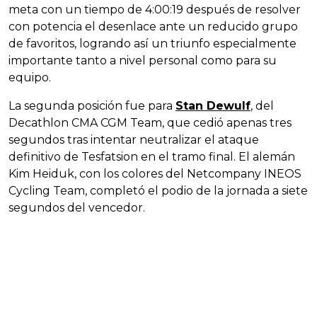
meta con un tiempo de 4:00:19 después de resolver
con potencia el desenlace ante un reducido grupo
de favoritos, logrando así un triunfo especialmente
importante tanto a nivel personal como para su
equipo.
La segunda posición fue para
Stan Dewulf
, del
Decathlon CMA CGM Team, que cedió apenas tres
segundos tras intentar neutralizar el ataque
definitivo de Tesfatsion en el tramo final. El alemán
Kim Heiduk, con los colores del Netcompany INEOS
Cycling Team, completó el podio de la jornada a siete
segundos del vencedor.