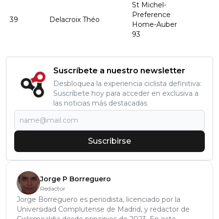
St Michel-
Preference
39
Delacroix Théo
Home-Auber
93
Suscríbete a nuestro newsletter
Desbloquea la experiencia ciclista definitiva:
Suscríbete hoy para acceder en exclusiva a
las noticias más destacadas
Suscribirse
Jorge P Borreguero
Redactor
Jorge Borreguero es periodista, licenciado por la
Universidad Complutense de Madrid, y redactor de