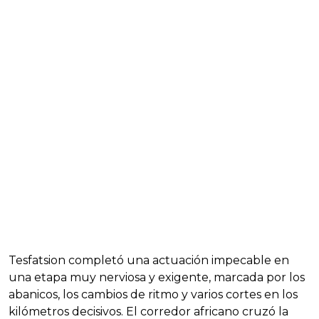
Tesfatsion completó una actuación impecable en
una etapa muy nerviosa y exigente, marcada por los
abanicos, los cambios de ritmo y varios cortes en los
kilómetros decisivos. El corredor africano cruzó la