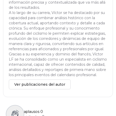
información precisa y contextualizada que va más allá
de los resultados.
A lo largo de su carrera, Víctor se ha destacado por su
capacidad para combinar análisis histórico con la
cobertura actual, aportando contexto y detalle a cada
crónica. Su enfoque profesional y su conocimiento
profundo del ciclismo le permiten explicar estrategias,
evolución de los corredores y dinámicas de equipo de
manera clara y rigurosa, convirtiendo sus artículos en
referencias para aficionados y profesionales por igual.
Gracias a su experiencia y dominio del francés, Víctor
LF se ha consolidado como un especialista en ciclismo
internacional, capaz de ofrecer contenidos de calidad,
análisis detallados y reportajes de primera mano sobre
los principales eventos del calendario profesional.
Ver publicaciones del autor
aplausos
0