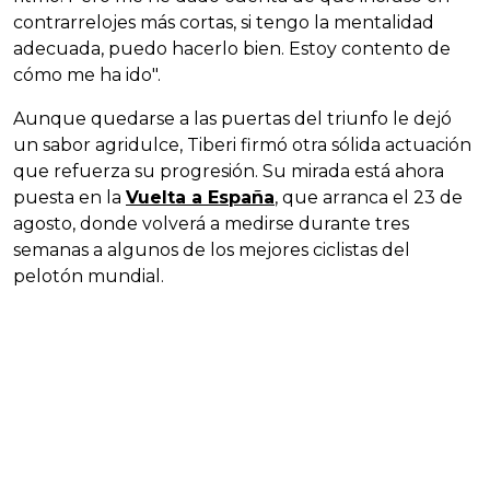
contrarrelojes más cortas, si tengo la mentalidad
adecuada, puedo hacerlo bien. Estoy contento de
cómo me ha ido".
Aunque quedarse a las puertas del triunfo le dejó
un sabor agridulce, Tiberi firmó otra sólida actuación
que refuerza su progresión. Su mirada está ahora
puesta en la
Vuelta a España
, que arranca el 23 de
agosto, donde volverá a medirse durante tres
semanas a algunos de los mejores ciclistas del
pelotón mundial.