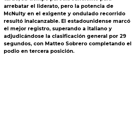
arrebatar el liderato, pero la potencia de
McNulty en el exigente y ondulado recorrido
resultó inalcanzable. El estadounidense marcó
el mejor registro, superando a italiano y
adjudicándose la clasificación general por 29
segundos, con Matteo Sobrero completando el
podio en tercera posición.