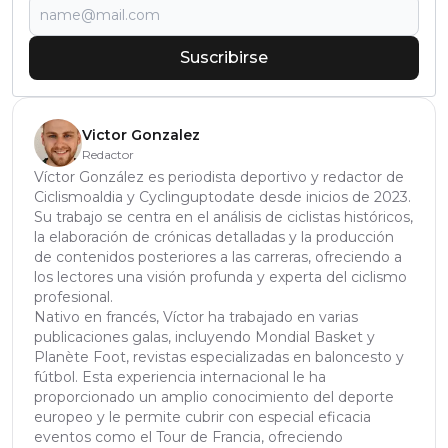
Suscribirse
Victor Gonzalez
Redactor
Víctor González es periodista deportivo y redactor de
Ciclismoaldia y Cyclinguptodate desde inicios de 2023.
Su trabajo se centra en el análisis de ciclistas históricos,
la elaboración de crónicas detalladas y la producción
de contenidos posteriores a las carreras, ofreciendo a
los lectores una visión profunda y experta del ciclismo
profesional.
Nativo en francés, Víctor ha trabajado en varias
publicaciones galas, incluyendo Mondial Basket y
Planète Foot, revistas especializadas en baloncesto y
fútbol. Esta experiencia internacional le ha
proporcionado un amplio conocimiento del deporte
europeo y le permite cubrir con especial eficacia
eventos como el Tour de Francia, ofreciendo