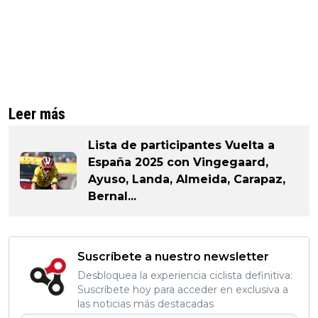
Leer más
Lista de participantes Vuelta a
España 2025 con Vingegaard,
Ayuso, Landa, Almeida, Carapaz,
Bernal...
Suscríbete a nuestro newsletter
Desbloquea la experiencia ciclista definitiva:
Suscríbete hoy para acceder en exclusiva a
las noticias más destacadas