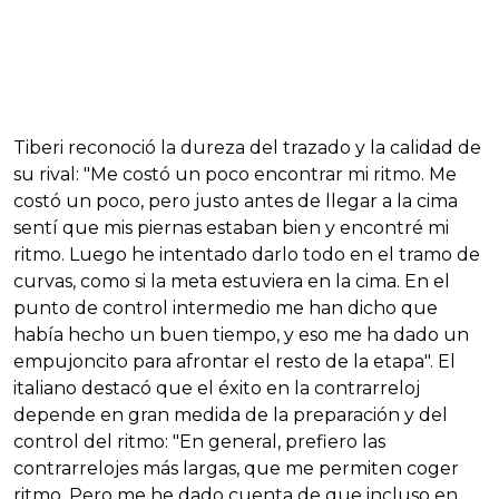
Tiberi reconoció la dureza del trazado y la calidad de
su rival: "Me costó un poco encontrar mi ritmo. Me
costó un poco, pero justo antes de llegar a la cima
sentí que mis piernas estaban bien y encontré mi
ritmo. Luego he intentado darlo todo en el tramo de
curvas, como si la meta estuviera en la cima. En el
punto de control intermedio me han dicho que
había hecho un buen tiempo, y eso me ha dado un
empujoncito para afrontar el resto de la etapa". El
italiano destacó que el éxito en la contrarreloj
depende en gran medida de la preparación y del
control del ritmo: "En general, prefiero las
contrarrelojes más largas, que me permiten coger
ritmo. Pero me he dado cuenta de que incluso en