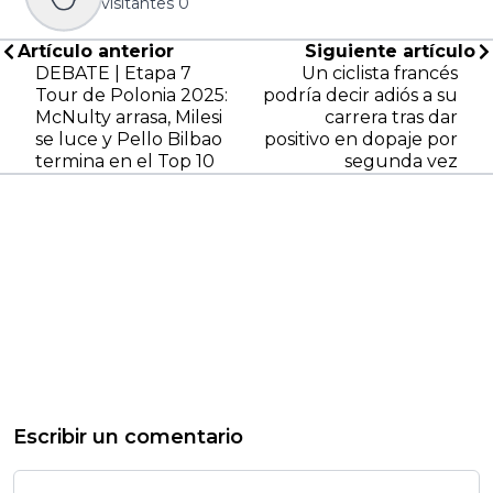
visitantes
0
Artículo anterior
Siguiente artículo
DEBATE | Etapa 7
Un ciclista francés
Tour de Polonia 2025:
podría decir adiós a su
McNulty arrasa, Milesi
carrera tras dar
se luce y Pello Bilbao
positivo en dopaje por
termina en el Top 10
segunda vez
Escribir un comentario