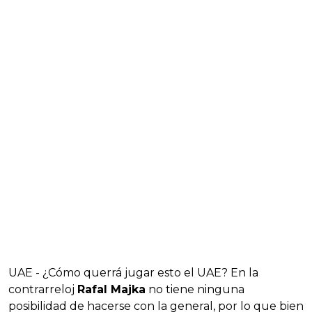
UAE - ¿Cómo querrá jugar esto el UAE? En la
contrarreloj
Rafal Majka
no tiene ninguna
posibilidad de hacerse con la general, por lo que bien