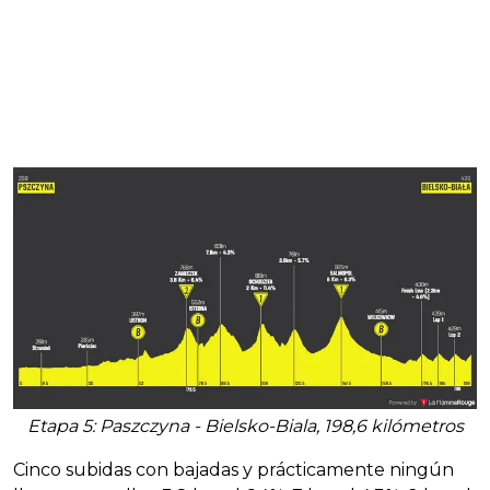
Etapa 5: Paszczyna - Bielsko-Biala, 198,6 kilómetros
Cinco subidas con bajadas y prácticamente ningún