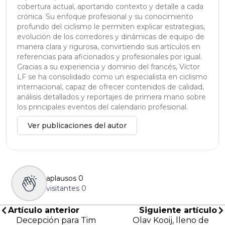
cobertura actual, aportando contexto y detalle a cada
crónica. Su enfoque profesional y su conocimiento
profundo del ciclismo le permiten explicar estrategias,
evolución de los corredores y dinámicas de equipo de
manera clara y rigurosa, convirtiendo sus artículos en
referencias para aficionados y profesionales por igual.
Gracias a su experiencia y dominio del francés, Víctor
LF se ha consolidado como un especialista en ciclismo
internacional, capaz de ofrecer contenidos de calidad,
análisis detallados y reportajes de primera mano sobre
los principales eventos del calendario profesional.
Ver publicaciones del autor
aplausos
0
visitantes
0
Artículo anterior
Siguiente artículo
Decepción para Tim
Olav Kooij, lleno de