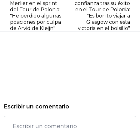
Merlier en el sprint
confianza tras su éxito
del Tour de Polonia:
en el Tour de Polonia:
"He perdido algunas
"Es bonito viajar a
posiciones por culpa
Glasgow con esta
de Arvid de Kleijn"
victoria en el bolsillo"
Escribir un comentario