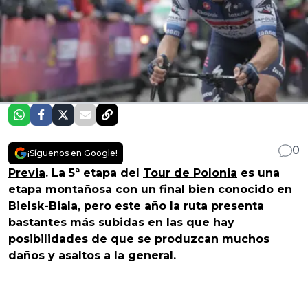
0
¡Síguenos en Google!
Previa
. La 5ª etapa del
Tour de Polonia
es una
etapa montañosa con un final bien conocido en
Bielsk-Biala, pero este año la ruta presenta
bastantes más subidas en las que hay
posibilidades de que se produzcan muchos
daños y asaltos a la general.