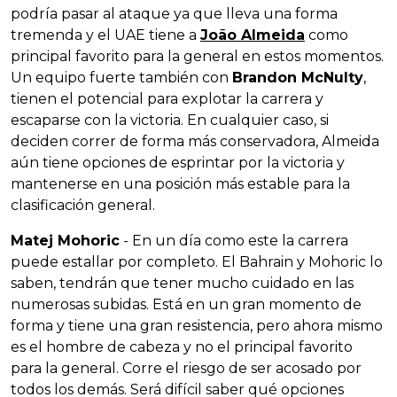
podría pasar al ataque ya que lleva una forma
tremenda y el UAE tiene a
João Almeida
como
principal favorito para la general en estos momentos.
Un equipo fuerte también con
Brandon McNulty
,
tienen el potencial para explotar la carrera y
escaparse con la victoria. En cualquier caso, si
deciden correr de forma más conservadora, Almeida
aún tiene opciones de esprintar por la victoria y
mantenerse en una posición más estable para la
clasificación general.
Matej Mohoric
- En un día como este la carrera
puede estallar por completo. El Bahrain y Mohoric lo
saben, tendrán que tener mucho cuidado en las
numerosas subidas. Está en un gran momento de
forma y tiene una gran resistencia, pero ahora mismo
es el hombre de cabeza y no el principal favorito
para la general. Corre el riesgo de ser acosado por
todos los demás. Será difícil saber qué opciones