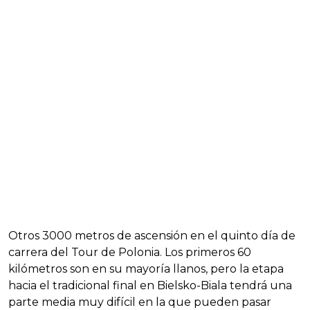
Otros 3000 metros de ascensión en el quinto día de
carrera del Tour de Polonia. Los primeros 60
kilómetros son en su mayoría llanos, pero la etapa
hacia el tradicional final en Bielsko-Biala tendrá una
parte media muy difícil en la que pueden pasar