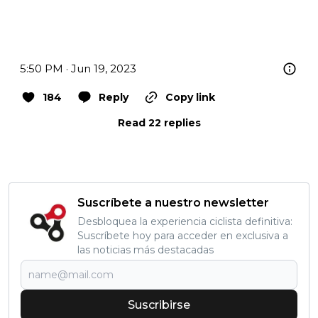
5:50 PM · Jun 19, 2023
184
Reply
Copy link
Read 22 replies
Suscríbete a nuestro newsletter
Desbloquea la experiencia ciclista definitiva:
Suscríbete hoy para acceder en exclusiva a
las noticias más destacadas
Suscribirse