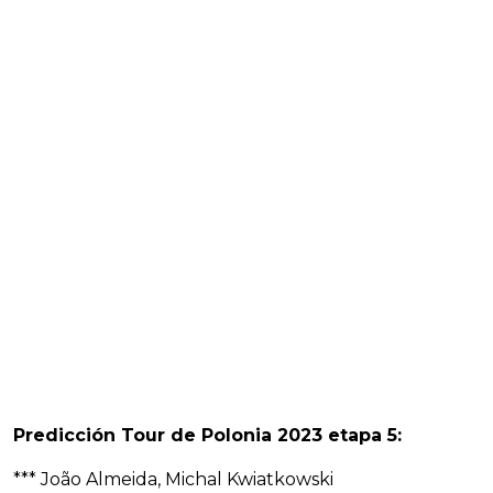
Predicción Tour de Polonia 2023 etapa 5:
*** João Almeida, Michal Kwiatkowski