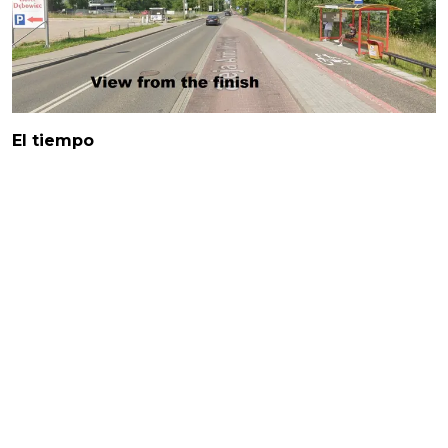
El tiempo