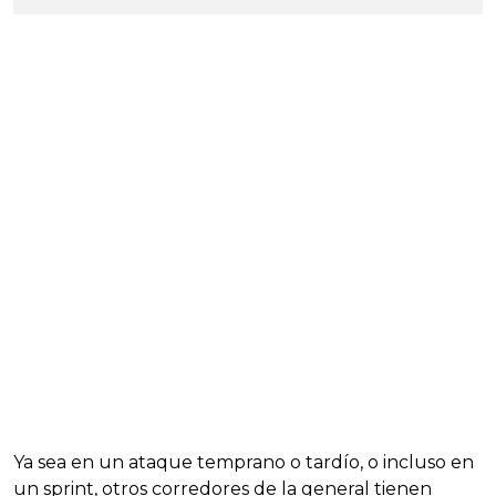
Ya sea en un ataque temprano o tardío, o incluso en
un sprint, otros corredores de la general tienen