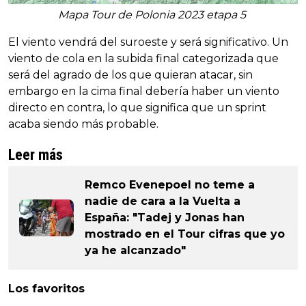
Mapa Tour de Polonia 2023 etapa 5
El viento vendrá del suroeste y será significativo. Un
viento de cola en la subida final categorizada que
será del agrado de los que quieran atacar, sin
embargo en la cima final debería haber un viento
directo en contra, lo que significa que un sprint
acaba siendo más probable.
Leer más
Remco Evenepoel no teme a
nadie de cara a la Vuelta a
España: "Tadej y Jonas han
mostrado en el Tour cifras que yo
ya he alcanzado"
Los favoritos