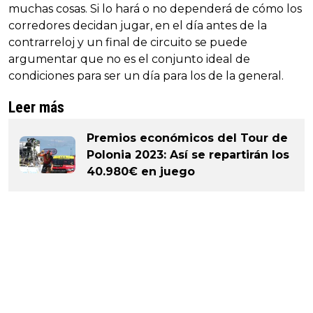
muchas cosas. Si lo hará o no dependerá de cómo los
corredores decidan jugar, en el día antes de la
contrarreloj y un final de circuito se puede
argumentar que no es el conjunto ideal de
condiciones para ser un día para los de la general.
Leer más
Premios económicos del Tour de
Polonia 2023: Así se repartirán los
40.980€ en juego