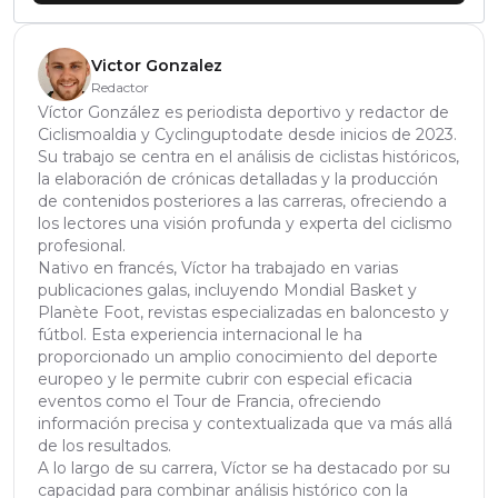
Victor Gonzalez
Redactor
Víctor González es periodista deportivo y redactor de
Ciclismoaldia y Cyclinguptodate desde inicios de 2023.
Su trabajo se centra en el análisis de ciclistas históricos,
la elaboración de crónicas detalladas y la producción
de contenidos posteriores a las carreras, ofreciendo a
los lectores una visión profunda y experta del ciclismo
profesional.
Nativo en francés, Víctor ha trabajado en varias
publicaciones galas, incluyendo Mondial Basket y
Planète Foot, revistas especializadas en baloncesto y
fútbol. Esta experiencia internacional le ha
proporcionado un amplio conocimiento del deporte
europeo y le permite cubrir con especial eficacia
eventos como el Tour de Francia, ofreciendo
información precisa y contextualizada que va más allá
de los resultados.
A lo largo de su carrera, Víctor se ha destacado por su
capacidad para combinar análisis histórico con la