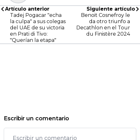
Artículo anterior
Siguiente artículo
Tadej Pogacar "echa
Benoit Cosnefroy le
la culpa" a sus colegas
da otro triunfo a
del UAE de su victoria
Decathlon en el Tour
en Prati di Tivo:
du Finistère 2024
"Querían la etapa"
Escribir un comentario