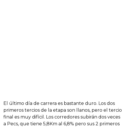
El último día de carrera es bastante duro. Los dos
primeros tercios de la etapa son llanos, pero el tercio
final es muy difícil. Los corredores subirán dos veces
a Pecs, que tiene 5,8Km al 6,8% pero sus 2 primeros