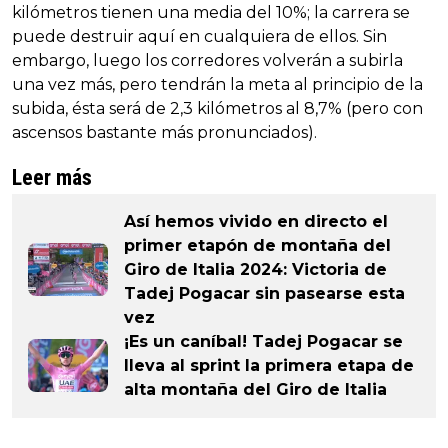
kilómetros tienen una media del 10%; la carrera se
puede destruir aquí en cualquiera de ellos. Sin
embargo, luego los corredores volverán a subirla
una vez más, pero tendrán la meta al principio de la
subida, ésta será de 2,3 kilómetros al 8,7% (pero con
ascensos bastante más pronunciados).
Leer más
Así hemos vivido en directo el
primer etapón de montaña del
Giro de Italia 2024: Victoria de
Tadej Pogacar sin pasearse esta
vez
¡Es un caníbal! Tadej Pogacar se
lleva al sprint la primera etapa de
alta montaña del Giro de Italia