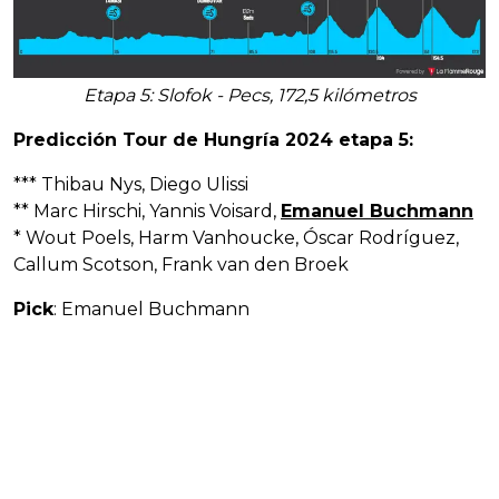
Etapa 5: Slofok - Pecs, 172,5 kilómetros
Predicción Tour de Hungría 2024 etapa 5:
*** Thibau Nys, Diego Ulissi
** Marc Hirschi, Yannis Voisard,
Emanuel Buchmann
* Wout Poels, Harm Vanhoucke, Óscar Rodríguez,
Callum Scotson, Frank van den Broek
Pick
: Emanuel Buchmann