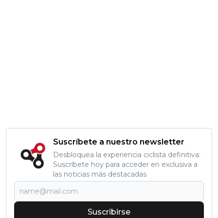
Suscríbete a nuestro newsletter
Desbloquea la experiencia ciclista definitiva:
Suscríbete hoy para acceder en exclusiva a
las noticias más destacadas
Suscribirse