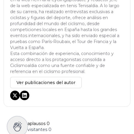
de la web especializada en tenis Tenisaldia. A lo largo
de su carrera, ha realizado entrevistas exclusivas a
ciclistas y figuras del deporte, ofrece análisis en
profundidad del mundo del ciclismo, desde
competiciones locales en España hasta los grandes
eventos internacionales, y ha sido enviado especial a
pruebas como París-Roubaix, el Tour de Francia y la
Vuelta a España.
Esta combinación de experiencia, conocimiento y
acceso directo a los protagonistas consolida a
Ciclismoaldia como una fuente confiable y de
referencia en el ciclismo profesional.
Ver publicaciones del autor
aplausos
0
visitantes
0