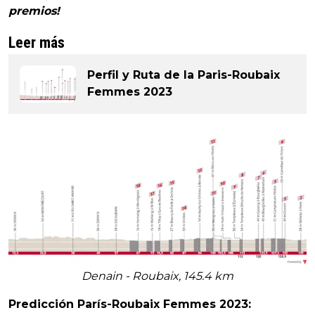
premios!
Leer más
Perfil y Ruta de la Paris-Roubaix
Femmes 2023
Denain - Roubaix, 145.4 km
Predicción París-Roubaix Femmes 2023: