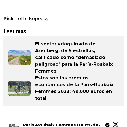
Pick
: Lotte Kopecky
Leer más
El sector adoquinado de
Arenberg, de 5 estrellas,
calificado como "demasiado
peligroso" para la París-Roubaix
Femmes
Estos son los premios
económicos de la París-Roubaix
Femmes 2023: 49.000 euros en
total
Paris-Roubaix Femmes Hauts-de-France