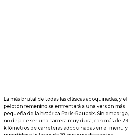
La más brutal de todas las clásicas adoquinadas, y el
pelotón femenino se enfrentará a una versión más
pequeña de la histórica París-Roubaix. Sin embargo,
no deja de ser una carrera muy dura, con más de 29
kilómetros de carreteras adoquinadas en el menú y