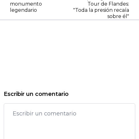
monumento
Tour de Flandes:
legendario
"Toda la presión recaía
sobre él"
Escribir un comentario