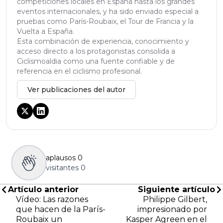
competiciones locales en España hasta los grandes
eventos internacionales, y ha sido enviado especial a
pruebas como París-Roubaix, el Tour de Francia y la
Vuelta a España.
Esta combinación de experiencia, conocimiento y
acceso directo a los protagonistas consolida a
Ciclismoaldia como una fuente confiable y de
referencia en el ciclismo profesional.
Ver publicaciones del autor
aplausos
0
visitantes
0
Artículo anterior
Siguiente artículo
Vídeo: Las razones
Philippe Gilbert,
que hacen de la París-
impresionado por
Roubaix un
Kasper Agreen en el