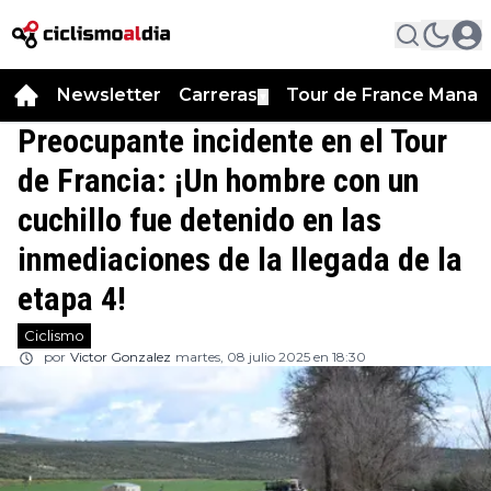
Newsletter
Carreras
Tour de France Manag
▼
Preocupante incidente en el Tour
de Francia: ¡Un hombre con un
cuchillo fue detenido en las
inmediaciones de la llegada de la
etapa 4!
Ciclismo
por
Victor Gonzalez
martes, 08 julio 2025 en 18:30