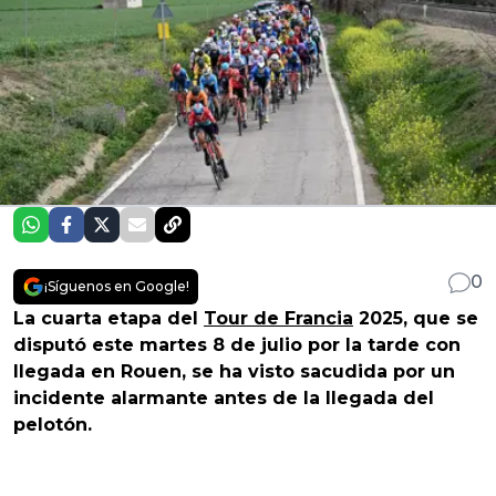
0
¡Síguenos en Google!
La cuarta etapa del
Tour de Francia
2025, que se
disputó este martes 8 de julio por la tarde con
llegada en Rouen, se ha visto sacudida por un
incidente alarmante antes de la llegada del
pelotón.