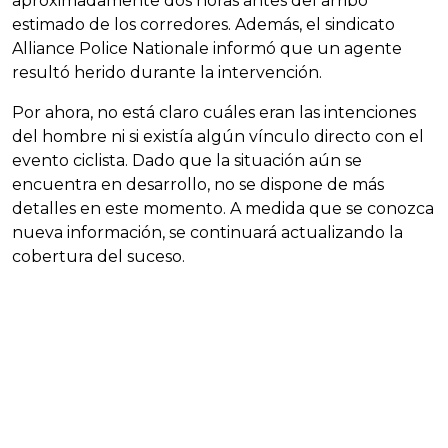
aproximadamente dos horas antes del arribo
estimado de los corredores. Además, el sindicato
Alliance Police Nationale informó que un agente
resultó herido durante la intervención.
Por ahora, no está claro cuáles eran las intenciones
del hombre ni si existía algún vínculo directo con el
evento ciclista. Dado que la situación aún se
encuentra en desarrollo, no se dispone de más
detalles en este momento. A medida que se conozca
nueva información, se continuará actualizando la
cobertura del suceso.