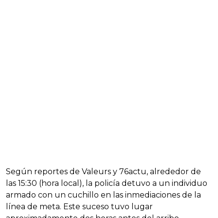
Según reportes de Valeurs y 76actu, alrededor de
las 15:30 (hora local), la policía detuvo a un individuo
armado con un cuchillo en las inmediaciones de la
línea de meta. Este suceso tuvo lugar