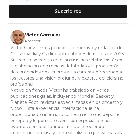
Suscribirse
Victor Gonzalez
Redactor
Víctor González es periodista deportivo y redactor de
Ciclismoaldia y Cyclinguptodate desde inicios de 2023.
Su trabajo se centra en el análisis de ciclistas históricos,
la elaboración de crónicas detalladas y la producción
de contenidos posteriores a las carreras, ofreciendo a
los lectores una visión profunda y experta del ciclismo
profesional.
Nativo en francés, Víctor ha trabajado en varias
publicaciones galas, incluyendo Mondial Basket y
Planète Foot, revistas especializadas en baloncesto y
fútbol. Esta experiencia internacional le ha
proporcionado un amplio conocimiento del deporte
europeo y le permite cubrir con especial eficacia
eventos como el Tour de Francia, ofreciendo
información precisa y contextualizada que va más allá