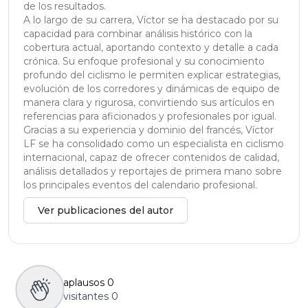
de los resultados.
A lo largo de su carrera, Víctor se ha destacado por su
capacidad para combinar análisis histórico con la
cobertura actual, aportando contexto y detalle a cada
crónica. Su enfoque profesional y su conocimiento
profundo del ciclismo le permiten explicar estrategias,
evolución de los corredores y dinámicas de equipo de
manera clara y rigurosa, convirtiendo sus artículos en
referencias para aficionados y profesionales por igual.
Gracias a su experiencia y dominio del francés, Víctor
LF se ha consolidado como un especialista en ciclismo
internacional, capaz de ofrecer contenidos de calidad,
análisis detallados y reportajes de primera mano sobre
los principales eventos del calendario profesional.
Ver publicaciones del autor
aplausos
0
visitantes
0