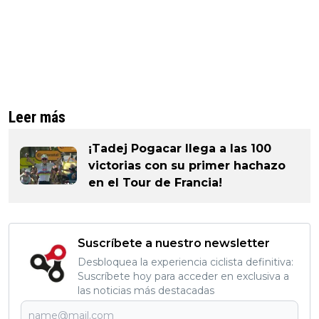
Leer más
¡Tadej Pogacar llega a las 100
victorias con su primer hachazo
en el Tour de Francia!
Suscríbete a nuestro newsletter
Desbloquea la experiencia ciclista definitiva:
Suscríbete hoy para acceder en exclusiva a
las noticias más destacadas