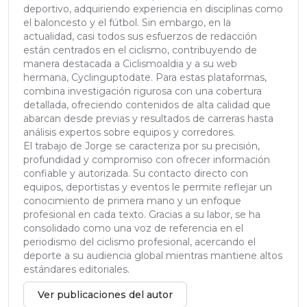
deportivo, adquiriendo experiencia en disciplinas como
el baloncesto y el fútbol. Sin embargo, en la
actualidad, casi todos sus esfuerzos de redacción
están centrados en el ciclismo, contribuyendo de
manera destacada a Ciclismoaldia y a su web
hermana, Cyclinguptodate. Para estas plataformas,
combina investigación rigurosa con una cobertura
detallada, ofreciendo contenidos de alta calidad que
abarcan desde previas y resultados de carreras hasta
análisis expertos sobre equipos y corredores.
El trabajo de Jorge se caracteriza por su precisión,
profundidad y compromiso con ofrecer información
confiable y autorizada. Su contacto directo con
equipos, deportistas y eventos le permite reflejar un
conocimiento de primera mano y un enfoque
profesional en cada texto. Gracias a su labor, se ha
consolidado como una voz de referencia en el
periodismo del ciclismo profesional, acercando el
deporte a su audiencia global mientras mantiene altos
estándares editoriales.
Ver publicaciones del autor