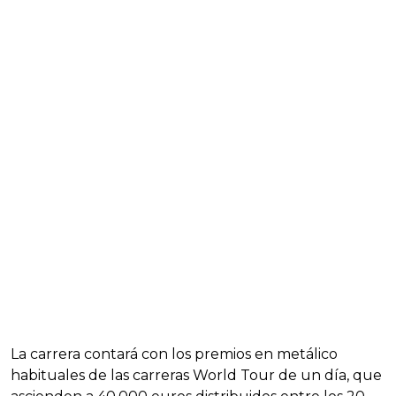
La carrera contará con los premios en metálico
habituales de las carreras World Tour de un día, que