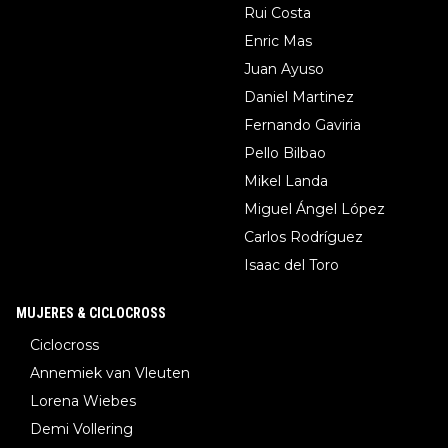
Rui Costa
Enric Mas
Juan Ayuso
Daniel Martinez
Fernando Gaviria
Pello Bilbao
Mikel Landa
Miguel Ángel López
Carlos Rodríguez
Isaac del Toro
MUJERES & CICLOCROSS
Ciclocross
Annemiek van Vleuten
Lorena Wiebes
Demi Vollering