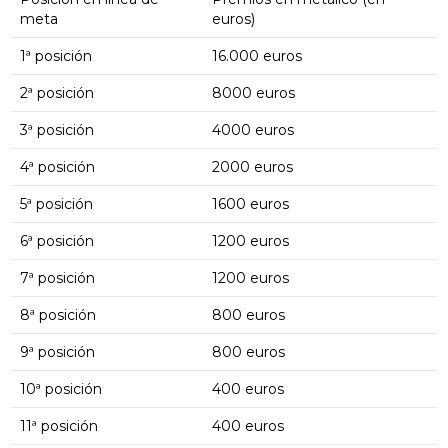
meta
euros)
1ª posición
16.000 euros
2ª posición
8000 euros
3ª posición
4000 euros
4ª posición
2000 euros
5ª posición
1600 euros
6ª posición
1200 euros
7ª posición
1200 euros
8ª posición
800 euros
9ª posición
800 euros
10ª posición
400 euros
11ª posición
400 euros