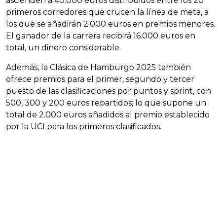
ascienden a 40.000 euros distribuidos entre los 20
primeros corredores que crucen la línea de meta, a
los que se añadirán 2.000 euros en premios menores.
El ganador de la carrera recibirá 16.000 euros en
total, un dinero considerable.
Además, la Clásica de Hamburgo 2025 también
ofrece premios para el primer, segundo y tercer
puesto de las clasificaciones por puntos y sprint, con
500, 300 y 200 euros repartidos; lo que supone un
total de 2.000 euros añadidos al premio establecido
por la UCI para los primeros clasificados.