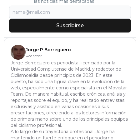
las noticias más destacadas
Suscribirse
Jorge P Borreguero
Redactor
Jorge Borreguero es periodista, licenciado por la
Universidad Complutense de Madrid, y redactor de
Ciclismoaldia desde principios de 2023. En este
puesto, ha sido una figura clave en la evolución de la
web, especialmente como especialista en el Movistar
Team. De manera habitual, escribe crónicas, análisis y
reportajes sobre el equipo, y ha realizado entrevistas
exclusivas y asistido en varias ocasiones a sus
presentaciones, ofreciendo a los lectores información
de primera mano sobre uno de los principales equipos
del ciclismo profesional.
A lo largo de su trayectoria profesional, Jorge ha
mantenido un fuerte enfoque en el periodismo