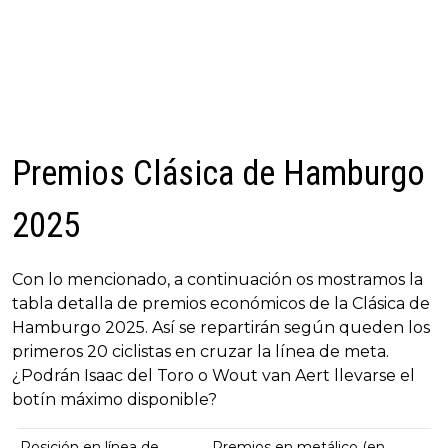
Premios Clásica de Hamburgo
2025
Con lo mencionado, a continuación os mostramos la
tabla detalla de premios económicos de la Clásica de
Hamburgo 2025. Así se repartirán según queden los
primeros 20 ciclistas en cruzar la línea de meta.
¿Podrán Isaac del Toro o Wout van Aert llevarse el
botín máximo disponible?
Posición en línea de
Premios en metálico (en