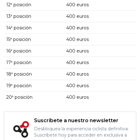
12ª posición
400 euros
13ª posición
400 euros
14ª posición
400 euros
15ª posición
400 euros
16ª posición
400 euros
17ª posición
400 euros
18ª posición
400 euros
19ª posición
400 euros
20ª posición
400 euros
Suscríbete a nuestro newsletter
Desbloquea la experiencia ciclista definitiva:
Suscríbete hoy para acceder en exclusiva a