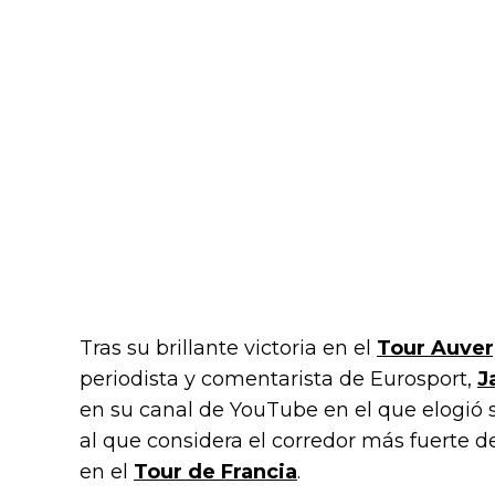
Tras su brillante victoria en el
Tour Auve
periodista y comentarista de Eurosport,
J
en su canal de YouTube en el que elogió s
al que considera el corredor más fuerte
en el
Tour de Francia
.