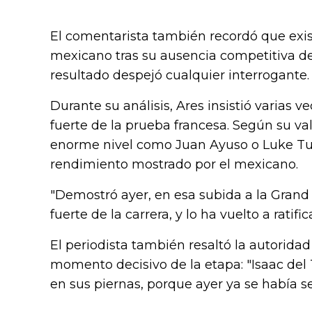
El comentarista también recordó que exist
mexicano tras su ausencia competitiva des
resultado despejó cualquier interrogante.
Durante su análisis, Ares insistió varias
fuerte de la prueba francesa. Según su val
enorme nivel como Juan Ayuso o Luke Tuc
rendimiento mostrado por el mexicano.
"Demostró ayer, en esa subida a la Grand
fuerte de la carrera, y lo ha vuelto a ratific
El periodista también resaltó la autoridad
momento decisivo de la etapa: "Isaac del
en sus piernas, porque ayer ya se había s