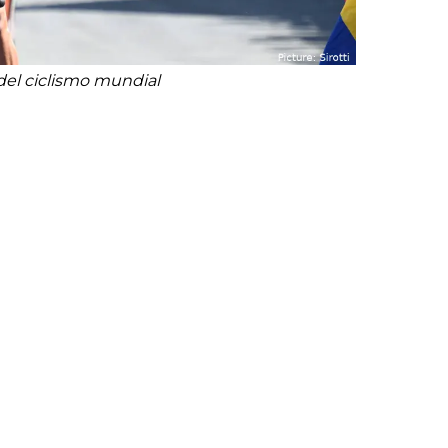
a del ciclismo mundial