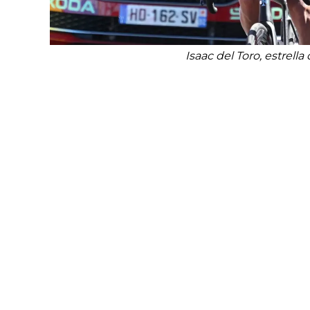
Isaac del Toro, estrell