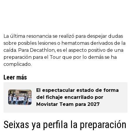
La última resonancia se realizó para despejar dudas
sobre posibles lesiones o hematomas derivados de la
caída. Para Decathlon, es el aspecto positivo de una
preparación para el Tour que por lo demás se ha
complicado.
Leer más
El espectacular estado de forma
del fichaje encarrilado por
Movistar Team para 2027
Seixas ya perfila la preparación