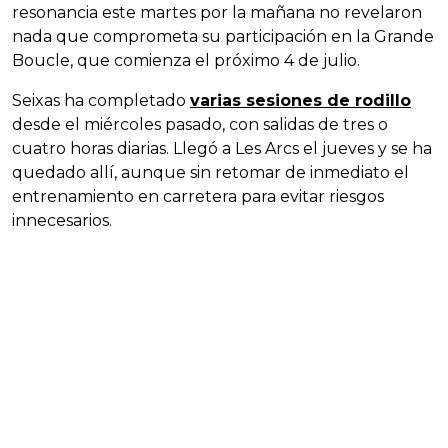
resonancia este martes por la mañana no revelaron
nada que comprometa su participación en la Grande
Boucle, que comienza el próximo 4 de julio.
Seixas ha completado
varias sesiones de rodillo
desde el miércoles pasado, con salidas de tres o
cuatro horas diarias. Llegó a Les Arcs el jueves y se ha
quedado allí, aunque sin retomar de inmediato el
entrenamiento en carretera para evitar riesgos
innecesarios.