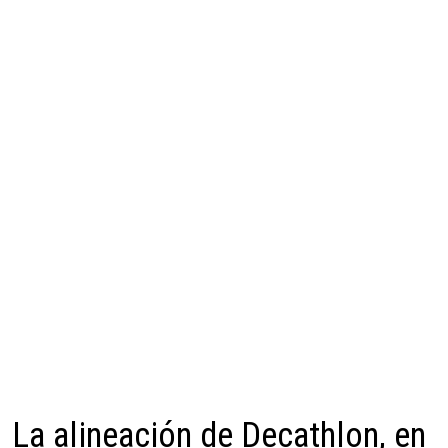
La alineación de Decathlon, en