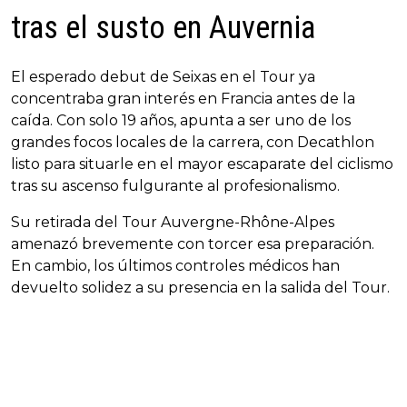
tras el susto en Auvernia
El esperado debut de Seixas en el Tour ya
concentraba gran interés en Francia antes de la
caída. Con solo 19 años, apunta a ser uno de los
grandes focos locales de la carrera, con Decathlon
listo para situarle en el mayor escaparate del ciclismo
tras su ascenso fulgurante al profesionalismo.
Su retirada del Tour Auvergne-Rhône-Alpes
amenazó brevemente con torcer esa preparación.
En cambio, los últimos controles médicos han
devuelto solidez a su presencia en la salida del Tour.