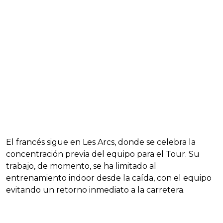
El francés sigue en Les Arcs, donde se celebra la
concentración previa del equipo para el Tour. Su
trabajo, de momento, se ha limitado al
entrenamiento indoor desde la caída, con el equipo
evitando un retorno inmediato a la carretera.