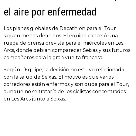
el aire por enfermedad
Los planes globales de Decathlon para el Tour
siguen menos definidos. El equipo canceló una
rueda de prensa prevista para el miércoles en Les
Arcs, donde debían comparecer Seixas y sus futuros
compañeros para la gran vuelta francesa.
Según L’Equipe, la decisión no estuvo relacionada
con la salud de Seixas. El motivo es que varios
corredores están enfermos y son duda para el Tour,
aunque no se trataría de los ciclistas concentrados
en Les Arcs junto a Seixas.