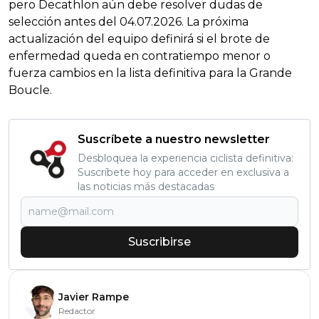
pero Decathlon aún debe resolver dudas de
selección antes del 04.07.2026. La próxima
actualización del equipo definirá si el brote de
enfermedad queda en contratiempo menor o
fuerza cambios en la lista definitiva para la Grande
Boucle.
Suscríbete a nuestro newsletter
Desbloquea la experiencia ciclista definitiva:
Suscríbete hoy para acceder en exclusiva a
las noticias más destacadas
Suscribirse
Javier Rampe
Redactor