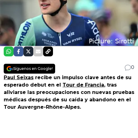
0
¡Síguenos en Google!
Paul Seixas
recibe un impulso clave antes de su
esperado debut en el
Tour de Francia
, tras
aliviarse las preocupaciones con nuevas pruebas
médicas después de su caída y abandono en el
Tour Auvergne-Rhône-Alpes.