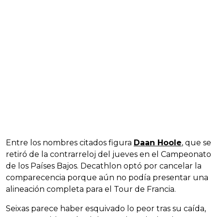
Entre los nombres citados figura
Daan Hoole
, que se
retiró de la contrarreloj del jueves en el Campeonato
de los Países Bajos. Decathlon optó por cancelar la
comparecencia porque aún no podía presentar una
alineación completa para el Tour de Francia.
Seixas parece haber esquivado lo peor tras su caída,