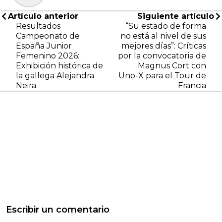
Artículo anterior
Siguiente artículo
Resultados
“Su estado de forma
Campeonato de
no está al nivel de sus
España Junior
mejores días”: Críticas
Femenino 2026:
por la convocatoria de
Exhibición histórica de
Magnus Cort con
la gallega Alejandra
Uno-X para el Tour de
Neira
Francia
Escribir un comentario