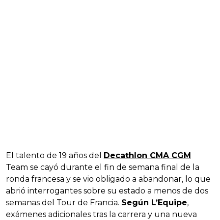
El talento de 19 años del
Decathlon CMA CGM
Team se cayó durante el fin de semana final de la
ronda francesa y se vio obligado a abandonar, lo que
abrió interrogantes sobre su estado a menos de dos
semanas del Tour de Francia.
Según L’Equipe
,
exámenes adicionales tras la carrera y una nueva