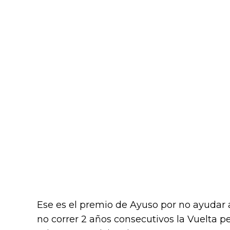
Ese es el premio de Ayuso por no ayudar
no correr 2 años consecutivos la Vuelta p