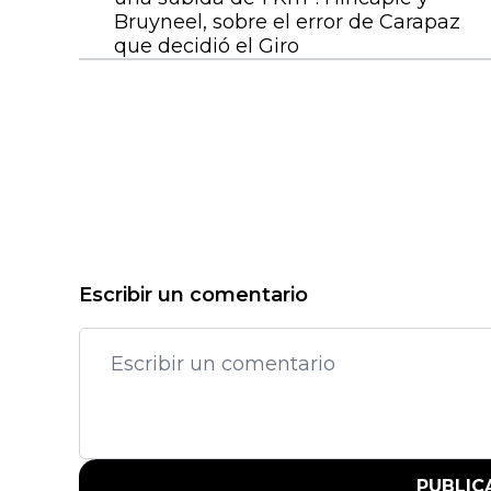
Bruyneel, sobre el error de Carapaz
que decidió el Giro
Escribir un comentario
PUBLIC