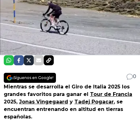
0
¡Síguenos en Google!
Mientras se desarrolla el Giro de Italia 2025 los
grandes favoritos para ganar el
Tour de Francia
2025,
Jonas Vingegaard
y
Tadej Pogacar
, se
encuentran entrenando en altitud en tierras
españolas.