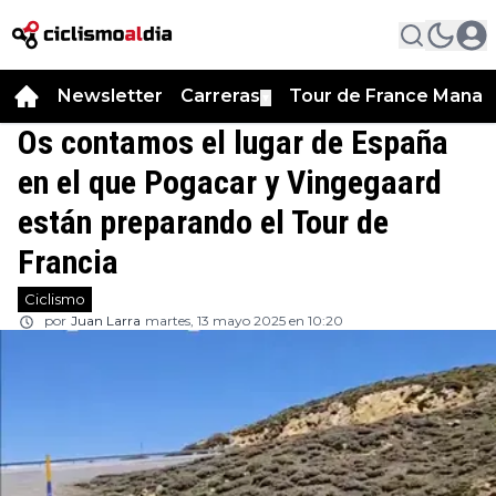
Newsletter
Carreras
Tour de France Manag
▼
Os contamos el lugar de España
en el que Pogacar y Vingegaard
están preparando el Tour de
Francia
Ciclismo
por
Juan Larra
martes, 13 mayo 2025 en 10:20