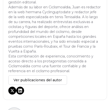
gestión editorial.
Además de su labor en Ciclismoaldia, Juan es redactor
en la web hermana Cyclinguptodate y redactor jefe
de la web especializada en tenis Tenisaldia. A lo largo
de su carrera, ha realizado entrevistas exclusivas a
ciclistas y figuras del deporte, ofrece análisis en
profundidad del mundo del ciclismo, desde
competiciones locales en España hasta los grandes
eventos internacionales, y ha sido enviado especial a
pruebas como París-Roubaix, el Tour de Francia y la
Vuelta a España.
Esta combinación de experiencia, conocimiento y
acceso directo a los protagonistas consolida a
Ciclismoaldia como una fuente confiable y de
referencia en el ciclismo profesional.
Ver publicaciones del autor