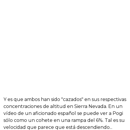
Y es que ambos han sido "cazados" en sus respectivas
concentraciones de altitud en Sierra Nevada. En un
vídeo de un aficionado español se puede ver a Pogi
sólo como un cohete en una rampa del 6%. Tal es su
velocidad que parece que está descendiendo...