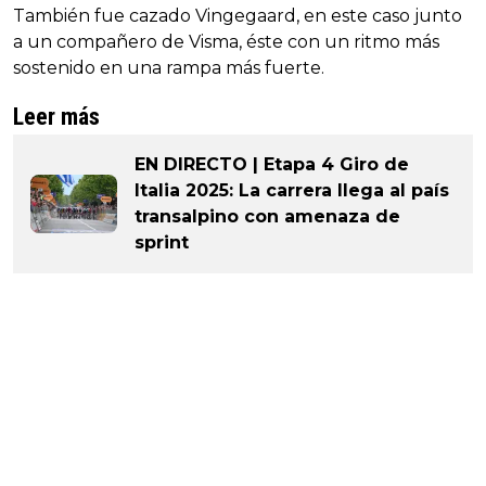
También fue cazado Vingegaard, en este caso junto
a un compañero de Visma, éste con un ritmo más
sostenido en una rampa más fuerte.
Leer más
EN DIRECTO | Etapa 4 Giro de
Italia 2025: La carrera llega al país
transalpino con amenaza de
sprint