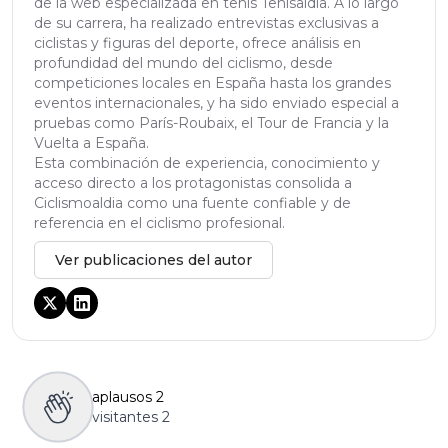
de la web especializada en tenis Tenisaldia. A lo largo
de su carrera, ha realizado entrevistas exclusivas a
ciclistas y figuras del deporte, ofrece análisis en
profundidad del mundo del ciclismo, desde
competiciones locales en España hasta los grandes
eventos internacionales, y ha sido enviado especial a
pruebas como París-Roubaix, el Tour de Francia y la
Vuelta a España.
Esta combinación de experiencia, conocimiento y
acceso directo a los protagonistas consolida a
Ciclismoaldia como una fuente confiable y de
referencia en el ciclismo profesional.
Ver publicaciones del autor
aplausos
2
visitantes
2