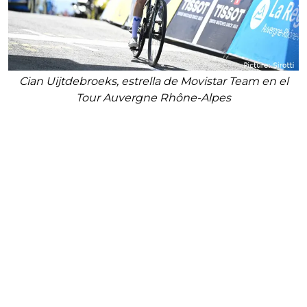
Cian Uijtdebroeks, estrella de Movistar Team en el
Tour Auvergne Rhône-Alpes