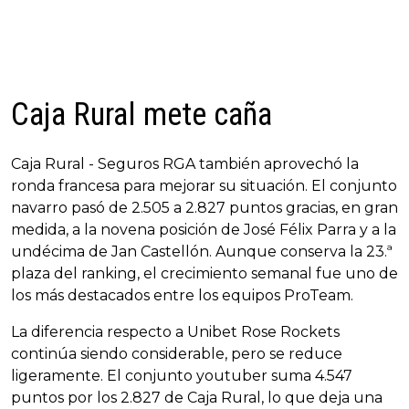
Caja Rural mete caña
Caja Rural - Seguros RGA también aprovechó la
ronda francesa para mejorar su situación. El conjunto
navarro pasó de 2.505 a 2.827 puntos gracias, en gran
medida, a la novena posición de José Félix Parra y a la
undécima de Jan Castellón. Aunque conserva la 23.ª
plaza del ranking, el crecimiento semanal fue uno de
los más destacados entre los equipos ProTeam.
La diferencia respecto a Unibet Rose Rockets
continúa siendo considerable, pero se reduce
ligeramente. El conjunto youtuber suma 4.547
puntos por los 2.827 de Caja Rural, lo que deja una