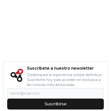
Suscríbete a nuestro newsletter
Desbloquea la experiencia ciclista definitiva:
Suscríbete hoy para acceder en exclusiva a
las noticias más destacadas
Suscribirse