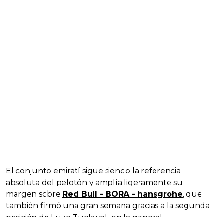
El conjunto emiratí sigue siendo la referencia
absoluta del pelotón y amplía ligeramente su
margen sobre
Red Bull - BORA - hansgrohe
, que
también firmó una gran semana gracias a la segunda