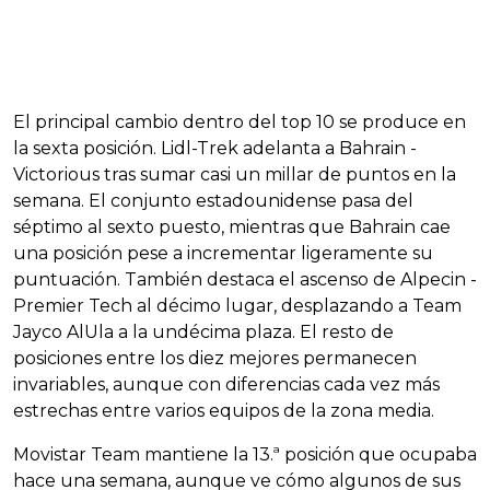
El principal cambio dentro del top 10 se produce en
la sexta posición. Lidl-Trek adelanta a Bahrain -
Victorious tras sumar casi un millar de puntos en la
semana. El conjunto estadounidense pasa del
séptimo al sexto puesto, mientras que Bahrain cae
una posición pese a incrementar ligeramente su
puntuación. También destaca el ascenso de Alpecin -
Premier Tech al décimo lugar, desplazando a Team
Jayco AlUla a la undécima plaza. El resto de
posiciones entre los diez mejores permanecen
invariables, aunque con diferencias cada vez más
estrechas entre varios equipos de la zona media.
Movistar Team mantiene la 13.ª posición que ocupaba
hace una semana, aunque ve cómo algunos de sus