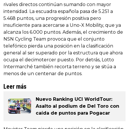
rivales directos continúan sumando con mayor
intensidad. La escuadra española pasa de 5.251 a
5.468 puntos, una progresión positiva pero
insuficiente para acercarse a Uno-X Mobility, que ya
alcanza los 6.000 puntos. Además, el crecimiento de
NSN Cycling Team provoca que el conjunto
telefónico pierda una posición en la clasificación
general al ser superado por la estructura que ahora
ocupa el decimotercer puesto. Por detrás, Lotto
Intermarché también recorta terreno y se sitúa a
menos de un centenar de puntos.
Leer más
Nuevo Ranking UCI WorldTour:
Asalto al podium de Del Toro con
caída de puntos para Pogacar