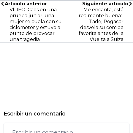
Artículo anterior
Siguiente artículo
VÍDEO: Caos en una
"Me encanta, está
prueba junior: una
realmente buena":
mujer se cuela con su
Tadej Pogacar
ciclomotor y estuvo a
desvela su comida
punto de provocar
favorita antes de la
una tragedia
Vuelta a Suiza
Escribir un comentario