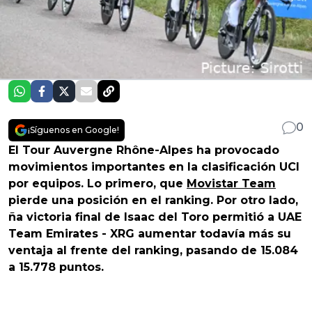
0
¡Síguenos en Google!
El Tour Auvergne Rhône-Alpes ha provocado
movimientos importantes en la clasificación UCI
por equipos. Lo primero, que
Movistar Team
pierde una posición en el ranking. Por otro lado,
ña victoria final de Isaac del Toro permitió a UAE
Team Emirates - XRG aumentar todavía más su
ventaja al frente del ranking, pasando de 15.084
a 15.778 puntos.