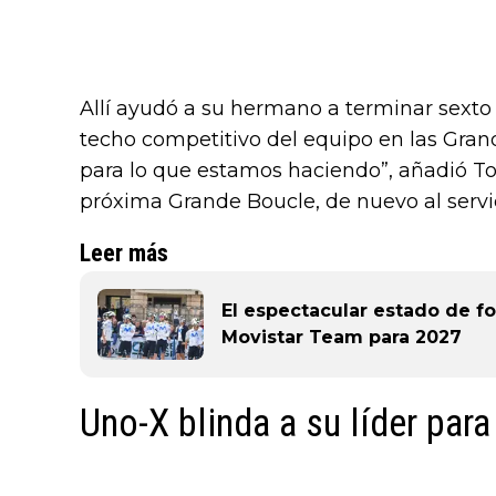
Allí ayudó a su hermano a terminar sexto 
techo competitivo del equipo en las Grand
para lo que estamos haciendo”, añadió To
próxima Grande Boucle, de nuevo al servici
Leer más
El espectacular estado de fo
Movistar Team para 2027
Uno-X blinda a su líder para