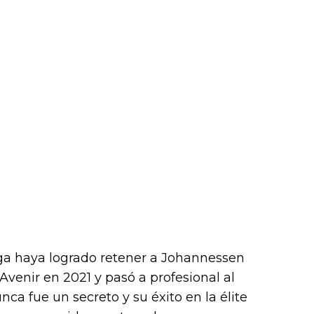
ga haya logrado retener a Johannessen
'Avenir en 2021 y pasó a profesional al
nca fue un secreto y su éxito en la élite