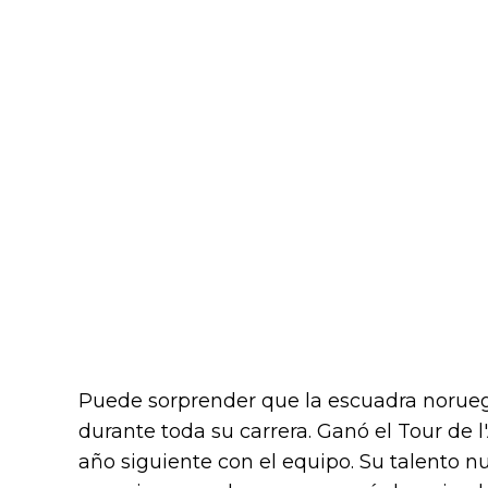
Puede sorprender que la escuadra norue
durante toda su carrera. Ganó el Tour de l
año siguiente con el equipo. Su talento nu