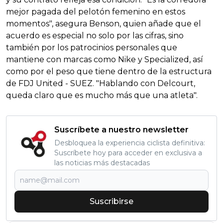
mejor pagada del pelotón femenino en estos
momentos", asegura Benson, quien añade que el
acuerdo es especial no solo por las cifras, sino
también por los patrocinios personales que
mantiene con marcas como Nike y Specialized, así
como por el peso que tiene dentro de la estructura
de FDJ United - SUEZ. "Hablando con Delcourt,
queda claro que es mucho más que una atleta".
Suscríbete a nuestro newsletter
Desbloquea la experiencia ciclista definitiva:
Suscríbete hoy para acceder en exclusiva a
las noticias más destacadas
Suscribirse