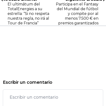
El ultimátum del
Participa en el Fantasy
TotalEnergies a su
del Mundial de fútbol
estrella: “Si no respeta
y compite por al
nuestra regla, no irá al
menos 7.500 € en
Tour de Francia”
premios garantizados
Escribir un comentario