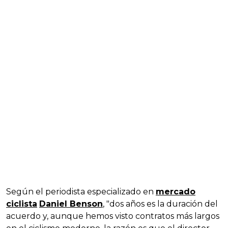
Según el periodista especializado en
mercado
ciclista
Daniel Benson
, "dos años es la duración del
acuerdo y, aunque hemos visto contratos más largos