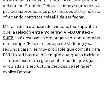
en el ciclismo moderno, la razón es que el director
del equipo, Stephen Delcourt, tiene asegurados sus
patrocinadores para los próximos dos años y no está
ofreciendo contratos más allá de esa fecha".
Más allá de la duración del vínculo, todo apunta a
que la relación
entre Vollering y FDJ United -
SUEZ
está destinada a prolongarse durante mucho
más tiempo. "Este es el equipo de Vollering y su
segunda casa, y es muy probable que compita para
FDJ United hasta el día en que cuelgue la bicicleta.
También existe una gran posibilidad de que siga
vinculada a la estructura después de retirarse",
explica Benson.