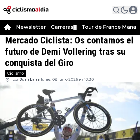
Newsletter
Carreras
Tour de France Manag
▼
Mercado Ciclista: Os contamos el
futuro de Demi Vollering tras su
conquista del Giro
Ciclismo
por
Juan Larra
lunes, 08 junio 2026 en 10:30