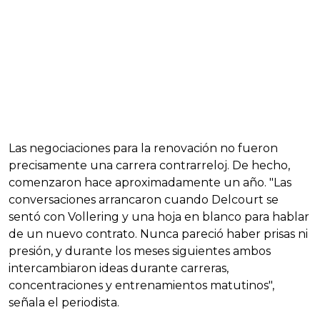
Las negociaciones para la renovación no fueron
precisamente una carrera contrarreloj. De hecho,
comenzaron hace aproximadamente un año. "Las
conversaciones arrancaron cuando Delcourt se
sentó con Vollering y una hoja en blanco para hablar
de un nuevo contrato. Nunca pareció haber prisas ni
presión, y durante los meses siguientes ambos
intercambiaron ideas durante carreras,
concentraciones y entrenamientos matutinos",
señala el periodista.