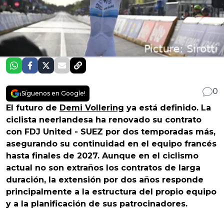
0
¡Síguenos en Google!
El futuro de
Demi Vollering
ya está definido. La
ciclista neerlandesa ha renovado su contrato
con FDJ United - SUEZ por dos temporadas más,
asegurando su continuidad en el equipo francés
hasta finales de 2027. Aunque en el ciclismo
actual no son extraños los contratos de larga
duración, la extensión por dos años responde
principalmente a la estructura del propio equipo
y a la planificación de sus patrocinadores.