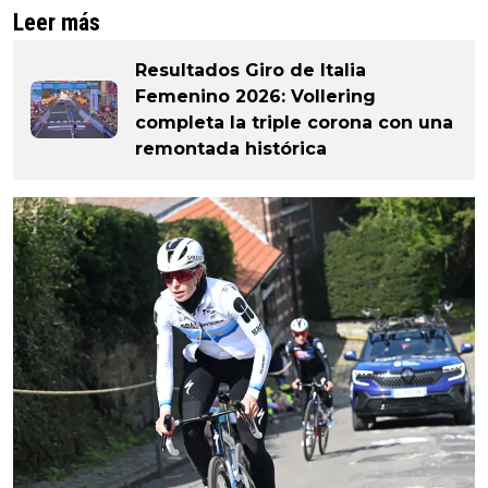
Leer más
Resultados Giro de Italia
Femenino 2026: Vollering
completa la triple corona con una
remontada histórica