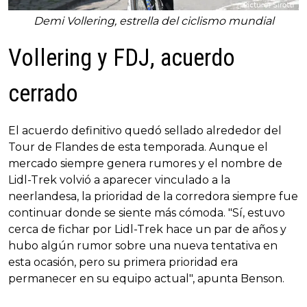
Demi Vollering, estrella del ciclismo mundial
Vollering y FDJ, acuerdo
cerrado
El acuerdo definitivo quedó sellado alrededor del
Tour de Flandes de esta temporada. Aunque el
mercado siempre genera rumores y el nombre de
Lidl-Trek volvió a aparecer vinculado a la
neerlandesa, la prioridad de la corredora siempre fue
continuar donde se siente más cómoda. "Sí, estuvo
cerca de fichar por Lidl-Trek hace un par de años y
hubo algún rumor sobre una nueva tentativa en
esta ocasión, pero su primera prioridad era
permanecer en su equipo actual", apunta Benson.