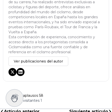
de su carrera, ha realizado entrevistas exclusivas a
ciclistas y figuras del deporte, ofrece análisis en
profundidad del mundo del ciclismo, desde
competiciones locales en España hasta los grandes
eventos internacionales, y ha sido enviado especial a
pruebas como París-Roubaix, el Tour de Francia y la
Vuelta a España.
Esta combinación de experiencia, conocimiento y
acceso directo a los protagonistas consolida a
Ciclismoaldia como una fuente confiable y de
referencia en el ciclismo profesional.
Ver publicaciones del autor
aplausos
58
visitantes
1
Artículo anterior
Siguiente artículo