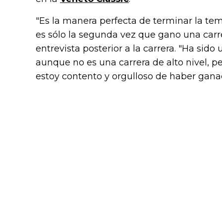
"Es la manera perfecta de terminar la tem
es sólo la segunda vez que gano una carre
entrevista posterior a la carrera. "Ha sid
aunque no es una carrera de alto nivel, pe
estoy contento y orgulloso de haber gana