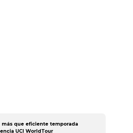
 más que eficiente temporada
encia UCI WorldTour