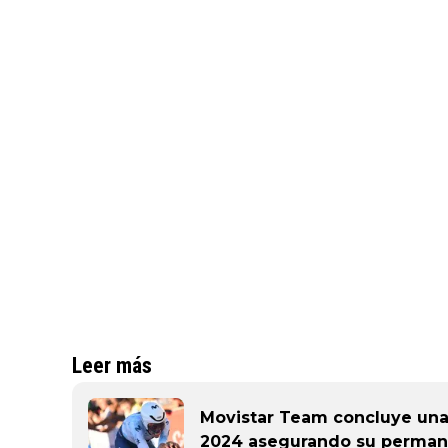
Leer más
Movistar Team concluye una
2024 asegurando su perman