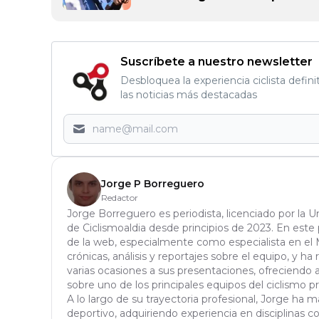
Suscríbete a nuestro newsletter
Desbloquea la experiencia ciclista defini
las noticias más destacadas
Jorge P Borreguero
Redactor
Jorge Borreguero es periodista, licenciado por la 
de Ciclismoaldia desde principios de 2023. En este 
de la web, especialmente como especialista en el 
crónicas, análisis y reportajes sobre el equipo, y ha 
varias ocasiones a sus presentaciones, ofreciendo 
sobre uno de los principales equipos del ciclismo pr
A lo largo de su trayectoria profesional, Jorge ha
deportivo, adquiriendo experiencia en disciplinas c