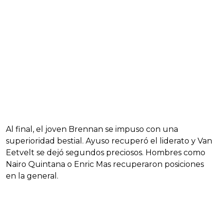
Al final, el joven Brennan se impuso con una
superioridad bestial. Ayuso recuperó el liderato y Van
Eetvelt se dejó segundos preciosos. Hombres como
Nairo Quintana o Enric Mas recuperaron posiciones
en la general.