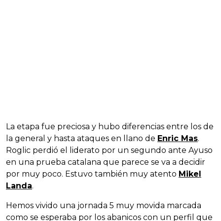
La etapa fue preciosa y hubo diferencias entre los de
la general y hasta ataques en llano de
Enric Mas
.
Roglic perdió el liderato por un segundo ante Ayuso
en una prueba catalana que parece se va a decidir
por muy poco. Estuvo también muy atento
Mikel
Landa
.
Hemos vivido una jornada 5 muy movida marcada
como se esperaba por los abanicos con un perfil que