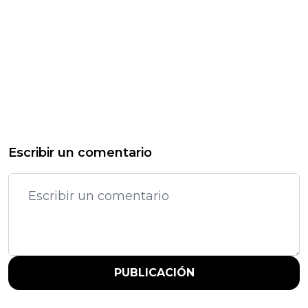
Escribir un comentario
PUBLICACIÓN