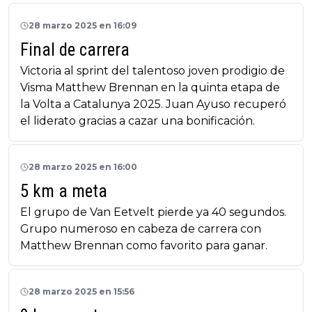
28 marzo 2025 en 16:09
Final de carrera
Victoria al sprint del talentoso joven prodigio de
Visma Matthew Brennan en la quinta etapa de
la Volta a Catalunya 2025. Juan Ayuso recuperó
el liderato gracias a cazar una bonificación.
28 marzo 2025 en 16:00
5 km a meta
El grupo de Van Eetvelt pierde ya 40 segundos.
Grupo numeroso en cabeza de carrera con
Matthew Brennan como favorito para ganar.
28 marzo 2025 en 15:56