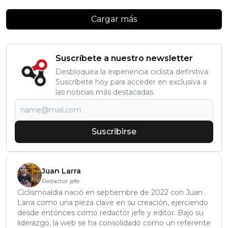
Cargar más
Suscríbete a nuestro newsletter
Desbloquea la experiencia ciclista definitiva:
Suscríbete hoy para acceder en exclusiva a
las noticias más destacadas
Suscribirse
Juan Larra
Redactor jefe
Ciclismoaldia nació en septiembre de 2022 con Juan
Larra como una pieza clave en su creación, ejerciendo
desde entonces como redactor jefe y editor. Bajo su
liderazgo, la web se ha consolidado como un referente