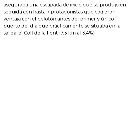
aseguraba una escapada de inicio que se produjo en
seguida con hasta 7 protagonistas que cogieron
ventaja con el pelotón antes del primer y único
puerto del día que prácticamente se situaba en la
salida, el Coll de la Font (7.3 km al 3.4%).