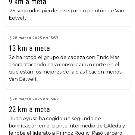
9 km a meta
¡25 segundos pierde el segundo pelotón de Van
Eetvelt!
28 marzo 2025 en 15:57
13 km a meta
Se ha rotod el grupo de cabeza con Enric Mas
ahora atacando para consolidar un corte en el
que están los mejores de la clasificación menos
Van Eetvelt.
28 marzo 2025 en 15:42
22 km a meta
¡Juan Ayuso ha cogido un segundo de
bonificación en el punto intermedio de L'Aleda y
le roba el liderato a Primoz Roglic! Pasó tercero