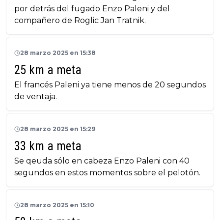
por detrás del fugado Enzo Paleni y del
compañero de Roglic Jan Tratnik.
28 marzo 2025 en 15:38
25 km a meta
El francés Paleni ya tiene menos de 20 segundos
de ventaja.
28 marzo 2025 en 15:29
33 km a meta
Se qeuda sólo en cabeza Enzo Paleni con 40
segundos en estos momentos sobre el pelotón.
28 marzo 2025 en 15:10