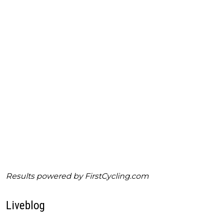
Results powered by
FirstCycling.com
Liveblog