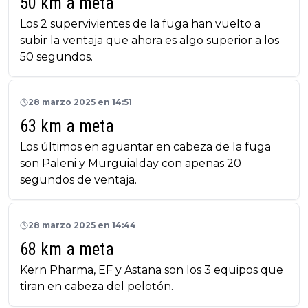
50 km a meta
Los 2 supervivientes de la fuga han vuelto a
subir la ventaja que ahora es algo superior a los
50 segundos.
28 marzo 2025 en 14:51
63 km a meta
Los últimos en aguantar en cabeza de la fuga
son Paleni y Murguialday con apenas 20
segundos de ventaja.
28 marzo 2025 en 14:44
68 km a meta
Kern Pharma, EF y Astana son los 3 equipos que
tiran en cabeza del pelotón.