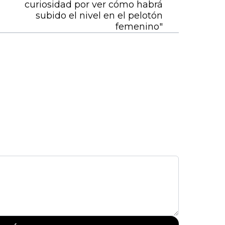
curiosidad por ver cómo habrá
subido el nivel en el pelotón
femenino"