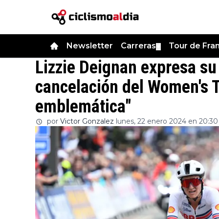
Newsletter
Carreras
Tour de Fra
▼
Lizzie Deignan expresa su
cancelación del Women's T
emblemática"
por
Victor Gonzalez
lunes, 22 enero 2024 en 20:30