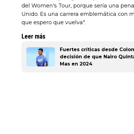
del Women's Tour, porque sería una pena 
Unido. Es una carrera emblemática con mu
que espero que vuelva".
Leer más
Fuertes críticas desde Colo
decisión de que Nairo Quint
Mas en 2024