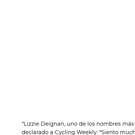
"Lizzie Deignan, uno de los nombres más
declarado a Cycling Weekly: "Siento mucho 