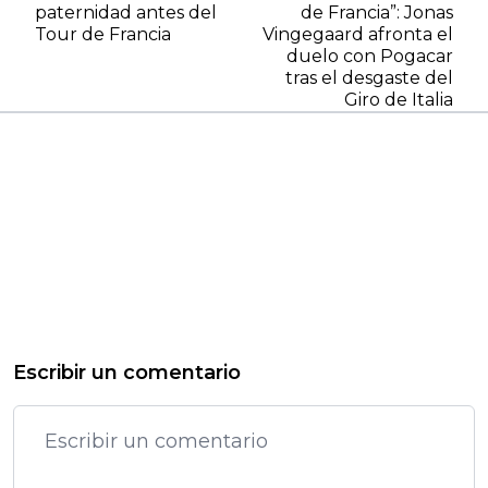
paternidad antes del
de Francia”: Jonas
Tour de Francia
Vingegaard afronta el
duelo con Pogacar
tras el desgaste del
Giro de Italia
Escribir un comentario