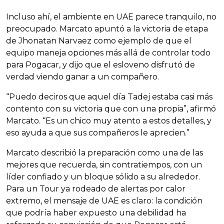
Incluso ahí, el ambiente en UAE parece tranquilo, no
preocupado. Marcato apuntó a la victoria de etapa
de Jhonatan Narvaez como ejemplo de que el
equipo maneja opciones más allá de controlar todo
para Pogacar, y dijo que el esloveno disfrutó de
verdad viendo ganar a un compañero.
“Puedo deciros que aquel día Tadej estaba casi más
contento con su victoria que con una propia”, afirmó
Marcato. “Es un chico muy atento a estos detalles, y
eso ayuda a que sus compañeros le aprecien.”
Marcato describió la preparación como una de las
mejores que recuerda, sin contratiempos, con un
líder confiado y un bloque sólido a su alrededor.
Para un Tour ya rodeado de alertas por calor
extremo, el mensaje de UAE es claro: la condición
que podría haber expuesto una debilidad ha