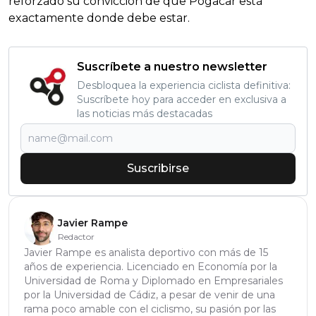
reforzado su convicción de que Pogacar está
exactamente donde debe estar.
Suscríbete a nuestro newsletter
Desbloquea la experiencia ciclista definitiva:
Suscríbete hoy para acceder en exclusiva a
las noticias más destacadas
Suscribirse
Javier Rampe
Redactor
Javier Rampe es analista deportivo con más de 15
años de experiencia. Licenciado en Economía por la
Universidad de Roma y Diplomado en Empresariales
por la Universidad de Cádiz, a pesar de venir de una
rama poco amable con el ciclismo, su pasión por las