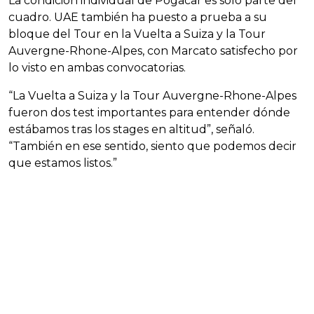
La condición individual de Pogacar es solo parte del
cuadro. UAE también ha puesto a prueba a su
bloque del Tour en la Vuelta a Suiza y la Tour
Auvergne-Rhone-Alpes, con Marcato satisfecho por
lo visto en ambas convocatorias.
“La Vuelta a Suiza y la Tour Auvergne-Rhone-Alpes
fueron dos test importantes para entender dónde
estábamos tras los stages en altitud”, señaló.
“También en ese sentido, siento que podemos decir
que estamos listos.”