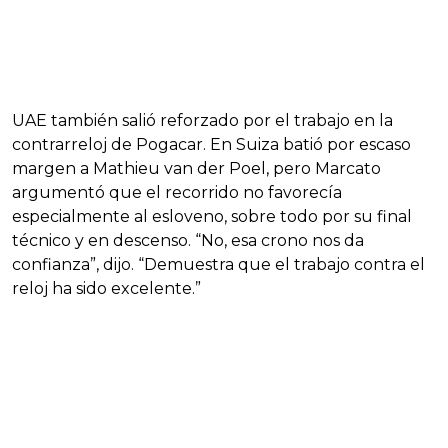
UAE también salió reforzado por el trabajo en la
contrarreloj de Pogacar. En Suiza batió por escaso
margen a Mathieu van der Poel, pero Marcato
argumentó que el recorrido no favorecía
especialmente al esloveno, sobre todo por su final
técnico y en descenso. “No, esa crono nos da
confianza”, dijo. “Demuestra que el trabajo contra el
reloj ha sido excelente.”