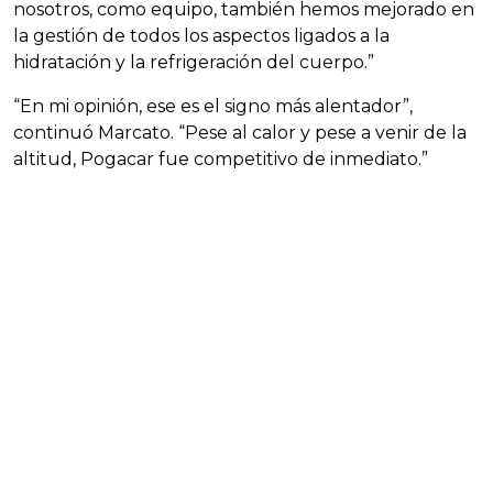
nosotros, como equipo, también hemos mejorado en
la gestión de todos los aspectos ligados a la
hidratación y la refrigeración del cuerpo.”
“En mi opinión, ese es el signo más alentador”,
continuó Marcato. “Pese al calor y pese a venir de la
altitud, Pogacar fue competitivo de inmediato.”