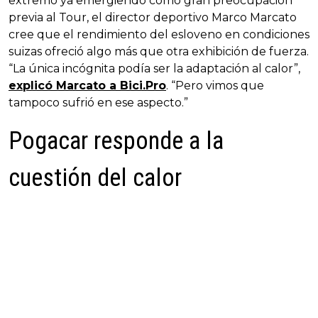
extremo ya emergiendo como gran preocupación
previa al Tour, el director deportivo Marco Marcato
cree que el rendimiento del esloveno en condiciones
suizas ofreció algo más que otra exhibición de fuerza.
“La única incógnita podía ser la adaptación al calor”,
explicó Marcato a Bici.Pro
. “Pero vimos que
tampoco sufrió en ese aspecto.”
Pogacar responde a la
cuestión del calor