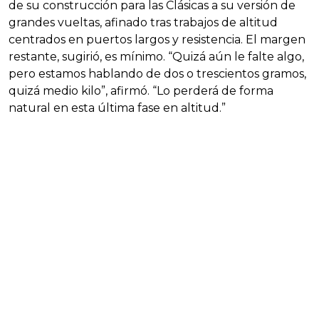
de su construcción para las Clásicas a su versión de
grandes vueltas, afinado tras trabajos de altitud
centrados en puertos largos y resistencia. El margen
restante, sugirió, es mínimo. “Quizá aún le falte algo,
pero estamos hablando de dos o trescientos gramos,
quizá medio kilo”, afirmó. “Lo perderá de forma
natural en esta última fase en altitud.”