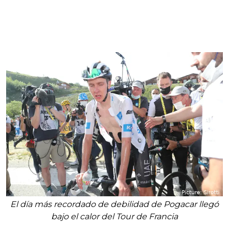
El día más recordado de debilidad de Pogacar llegó
bajo el calor del Tour de Francia