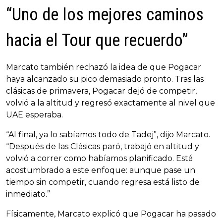
“Uno de los mejores caminos
hacia el Tour que recuerdo”
Marcato también rechazó la idea de que Pogacar
haya alcanzado su pico demasiado pronto. Tras las
clásicas de primavera, Pogacar dejó de competir,
volvió a la altitud y regresó exactamente al nivel que
UAE esperaba.
“Al final, ya lo sabíamos todo de Tadej”, dijo Marcato.
“Después de las Clásicas paró, trabajó en altitud y
volvió a correr como habíamos planificado. Está
acostumbrado a este enfoque: aunque pase un
tiempo sin competir, cuando regresa está listo de
inmediato.”
Físicamente, Marcato explicó que Pogacar ha pasado