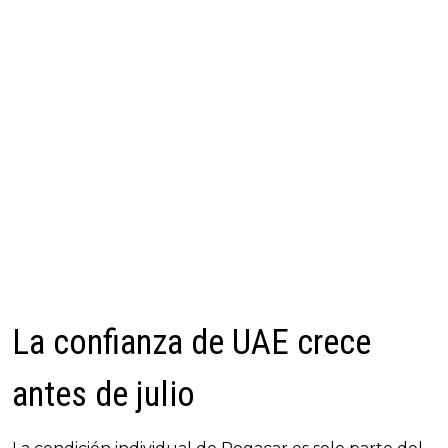
La confianza de UAE crece
antes de julio