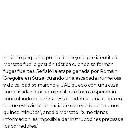
El único pequeño punto de mejora que identificó
Marcato fue la gestión táctica cuando se forman
fugas fuertes. Señaló la etapa ganada por Romain
Gregoire en Suiza, cuando una escapada numerosa
y de calidad se marchó y UAE quedó con una caza
complicada como equipo al que todos esperaban
controlando la carrera. “Hubo además una etapa en
la que estuvimos sin radio de carrera durante unos
quince minutos”, añadió Marcato. “Si no tienes
información, es imposible dar instrucciones precisas a
los corredores.”