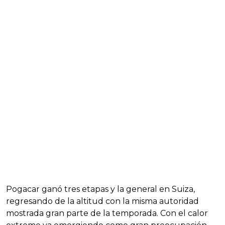
Pogacar ganó tres etapas y la general en Suiza,
regresando de la altitud con la misma autoridad
mostrada gran parte de la temporada. Con el calor