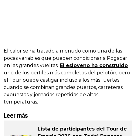
El calor se ha tratado a menudo como una de las
pocas variables que pueden condicionar a Pogacar
en las grandes vueltas.
El esloveno ha construido
uno de los perfiles más completos del pelotón, pero
el Tour puede castigar incluso a los más fuertes
cuando se combinan grandes puertos, carreteras
expuestas y jornadas repetidas de altas
temperaturas.
Leer más
Lista de participantes del Tour de