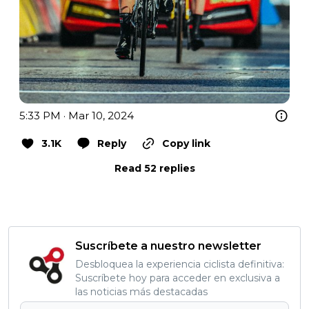
5:33 PM · Mar 10, 2024
3.1K
Reply
Copy link
Read 52 replies
Suscríbete a nuestro newsletter
Desbloquea la experiencia ciclista definitiva:
Suscríbete hoy para acceder en exclusiva a
las noticias más destacadas