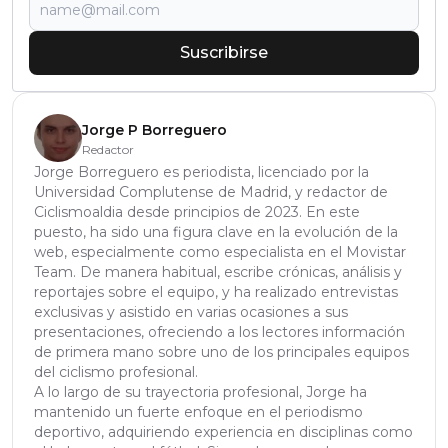
Suscribirse
Jorge P Borreguero
Redactor
Jorge Borreguero es periodista, licenciado por la
Universidad Complutense de Madrid, y redactor de
Ciclismoaldia desde principios de 2023. En este
puesto, ha sido una figura clave en la evolución de la
web, especialmente como especialista en el Movistar
Team. De manera habitual, escribe crónicas, análisis y
reportajes sobre el equipo, y ha realizado entrevistas
exclusivas y asistido en varias ocasiones a sus
presentaciones, ofreciendo a los lectores información
de primera mano sobre uno de los principales equipos
del ciclismo profesional.
A lo largo de su trayectoria profesional, Jorge ha
mantenido un fuerte enfoque en el periodismo
deportivo, adquiriendo experiencia en disciplinas como