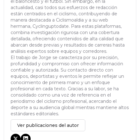
el baloncesto y el fútbol. Sin embargo, en la
actualidad, casi todos sus esfuerzos de redacción
están centrados en el ciclismo, contribuyendo de
manera destacada a Ciclismoaldia y a su web
hermana, Cyclinguptodate. Para estas plataformas,
combina investigación rigurosa con una cobertura
detallada, ofreciendo contenidos de alta calidad que
abarcan desde previas y resultados de carreras hasta
análisis expertos sobre equipos y corredores.
El trabajo de Jorge se caracteriza por su precisión,
profundidad y compromiso con ofrecer información
confiable y autorizada. Su contacto directo con
equipos, deportistas y eventos le permite reflejar un
conocimiento de primera mano y un enfoque
profesional en cada texto. Gracias a su labor, se ha
consolidado como una voz de referencia en el
periodismo del ciclismo profesional, acercando el
deporte a su audiencia global mientras mantiene altos
estándares editoriales.
Ver publicaciones del autor