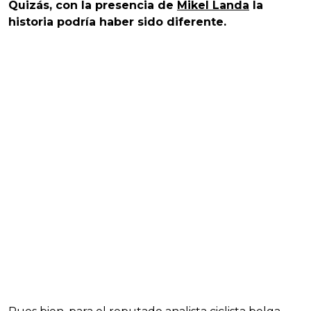
Quizás, con la presencia de
Mikel Landa
la
historia podría haber sido diferente.