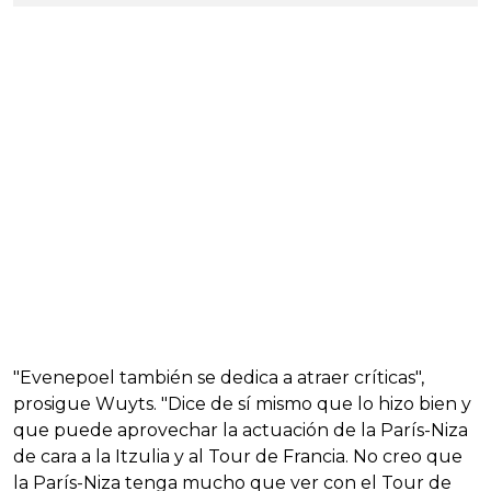
"Evenepoel también se dedica a atraer críticas",
prosigue Wuyts. "Dice de sí mismo que lo hizo bien y
que puede aprovechar la actuación de la París-Niza
de cara a la Itzulia y al Tour de Francia. No creo que
la París-Niza tenga mucho que ver con el Tour de