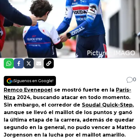
0
¡Síguenos en Google!
Remco Evenepoel
se mostró fuerte en la
París-
Niza
2024, buscando atacar en todo momento.
Sin embargo, el corredor de
Soudal Quick-Step
,
aunque se llevó el maillot de los puntos y ganó
la última etapa de la carrera, además de quedar
segundo en la general, no pudo vencer a Matteo
Jorgenson en la lucha por el maillot amarillo.