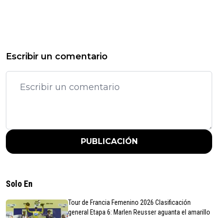
Escribir un comentario
PUBLICACIÓN
Solo En
Tour de Francia Femenino 2026 Clasificación
general Etapa 6: Marlen Reusser aguanta el amarillo