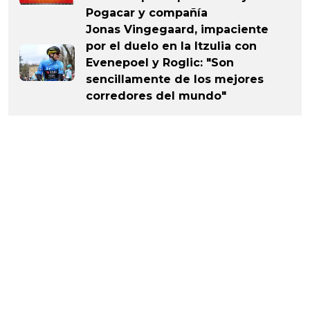
Pogacar y compañía
Jonas Vingegaard, impaciente
por el duelo en la Itzulia con
Evenepoel y Roglic: "Son
sencillamente de los mejores
corredores del mundo"