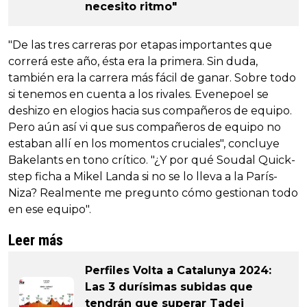
necesito ritmo"
"De las tres carreras por etapas importantes que
correrá este año, ésta era la primera. Sin duda,
también era la carrera más fácil de ganar. Sobre todo
si tenemos en cuenta a los rivales. Evenepoel se
deshizo en elogios hacia sus compañeros de equipo.
Pero aún así vi que sus compañeros de equipo no
estaban allí en los momentos cruciales", concluye
Bakelants en tono crítico. "¿Y por qué Soudal Quick-
step ficha a Mikel Landa si no se lo lleva a la París-
Niza? Realmente me pregunto cómo gestionan todo
en ese equipo".
Leer más
Perfiles Volta a Catalunya 2024:
Las 3 durísimas subidas que
tendrán que superar Tadej