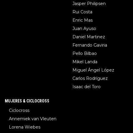
Jasper Philipsen
Rui Costa
Enric Mas
Juan Ayuso
Daniel Martinez
Fernando Gaviria
Pello Bilbao
Mikel Landa
Miguel Ángel López
Carlos Rodríguez
Isaac del Toro
MUJERES & CICLOCROSS
Ciclocross
Annemiek van Vleuten
Lorena Wiebes