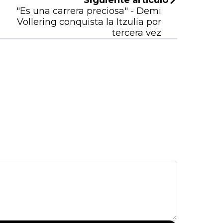
"Es una carrera preciosa" - Demi
Vollering conquista la Itzulia por
tercera vez