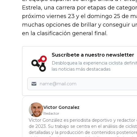
Estrela, una carrera por etapas de categorí
próximo viernes 23 y el domingo 25 de ma
muchas opciones de brillar y conseguir u
en la clasificación general final.
Suscríbete a nuestro newsletter
Desbloquea la experiencia ciclista defini
las noticias más destacadas
Victor Gonzalez
Redactor
Víctor González es periodista deportivo y redactor
de 2023. Su trabajo se centra en el análisis de ciclis
detalladas y la producción de contenidos posteriores