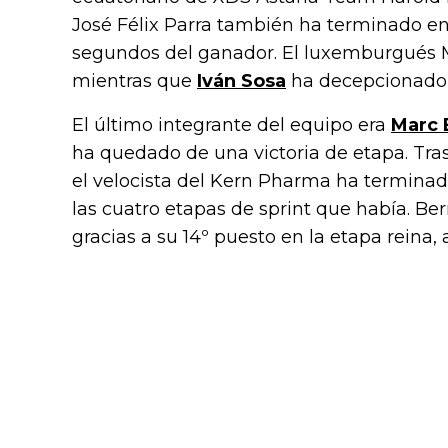
José Félix Parra también ha terminado en e
segundos del ganador. El luxemburgués Ma
mientras que
Iván Sosa
ha decepcionado, 
El último integrante del equipo era
Marc 
ha quedado de una victoria de etapa. Tras
el velocista del Kern Pharma ha terminado 
las cuatro etapas de sprint que había. Ber
gracias a su 14º puesto en la etapa reina,