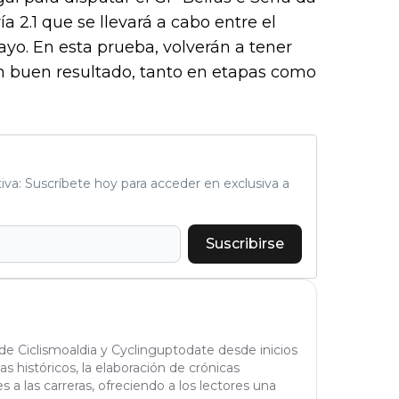
a 2.1 que se llevará a cabo entre el
yo. En esta prueba, volverán a tener
n buen resultado, tanto en etapas como
tiva: Suscríbete hoy para acceder en exclusiva a
Suscribirse
 de Ciclismoaldia y Cyclinguptodate desde inicios
tas históricos, la elaboración de crónicas
 a las carreras, ofreciendo a los lectores una