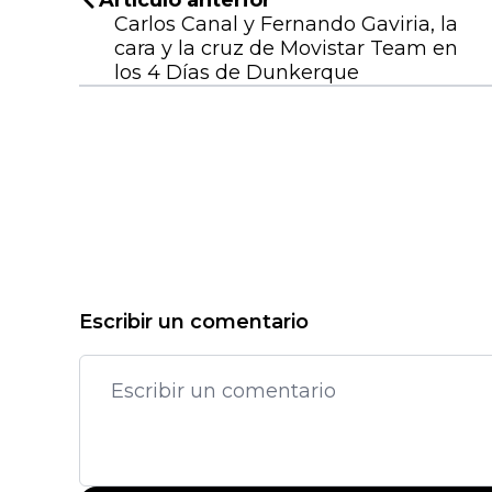
Carlos Canal y Fernando Gaviria, la
cara y la cruz de Movistar Team en
los 4 Días de Dunkerque
Escribir un comentario