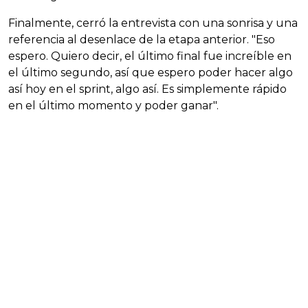
Finalmente, cerró la entrevista con una sonrisa y una
referencia al desenlace de la etapa anterior. "Eso
espero. Quiero decir, el último final fue increíble en
el último segundo, así que espero poder hacer algo
así hoy en el sprint, algo así. Es simplemente rápido
en el último momento y poder ganar".