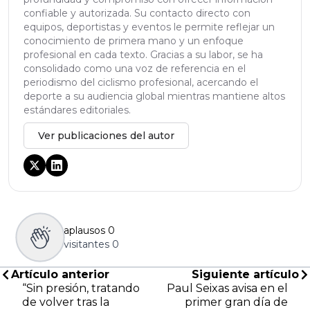
confiable y autorizada. Su contacto directo con
equipos, deportistas y eventos le permite reflejar un
conocimiento de primera mano y un enfoque
profesional en cada texto. Gracias a su labor, se ha
consolidado como una voz de referencia en el
periodismo del ciclismo profesional, acercando el
deporte a su audiencia global mientras mantiene altos
estándares editoriales.
Ver publicaciones del autor
aplausos
0
visitantes
0
Artículo anterior
Siguiente artículo
“Sin presión, tratando
Paul Seixas avisa en el
de volver tras la
primer gran día de