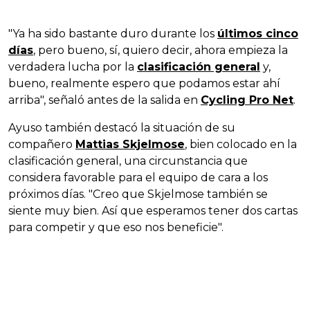
"Ya ha sido bastante duro durante los
últimos cinco
días
, pero bueno, sí, quiero decir, ahora empieza la
verdadera lucha por la
clasificación general
y,
bueno, realmente espero que podamos estar ahí
arriba", señaló antes de la salida en
Cycling Pro Net
.
Ayuso también destacó la situación de su
compañero
Mattias Skjelmose
, bien colocado en la
clasificación general, una circunstancia que
considera favorable para el equipo de cara a los
próximos días. "Creo que Skjelmose también se
siente muy bien. Así que esperamos tener dos cartas
para competir y que eso nos beneficie".