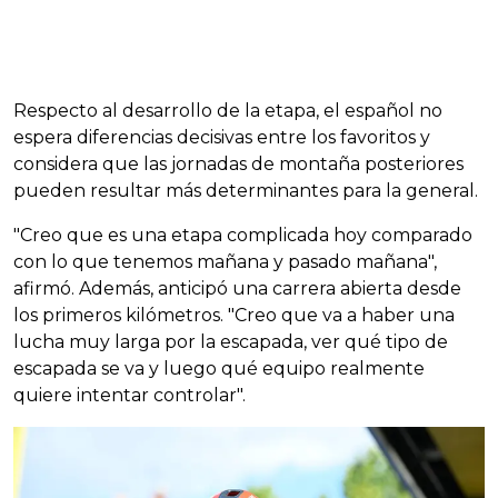
Respecto al desarrollo de la etapa, el español no
espera diferencias decisivas entre los favoritos y
considera que las jornadas de montaña posteriores
pueden resultar más determinantes para la general.
"Creo que es una etapa complicada hoy comparado
con lo que tenemos mañana y pasado mañana",
afirmó. Además, anticipó una carrera abierta desde
los primeros kilómetros. "Creo que va a haber una
lucha muy larga por la escapada, ver qué tipo de
escapada se va y luego qué equipo realmente
quiere intentar controlar".