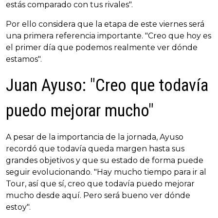
estás comparado con tus rivales".
Por ello considera que la etapa de este viernes será
una primera referencia importante. "Creo que hoy es
el primer día que podemos realmente ver dónde
estamos".
Juan Ayuso: "Creo que todavía
puedo mejorar mucho"
A pesar de la importancia de la jornada, Ayuso
recordó que todavía queda margen hasta sus
grandes objetivos y que su estado de forma puede
seguir evolucionando. "Hay mucho tiempo para ir al
Tour, así que sí, creo que todavía puedo mejorar
mucho desde aquí. Pero será bueno ver dónde
estoy".