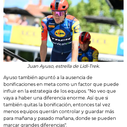
Juan Ayuso, estrella de Lidl-Trek.
Ayuso también apuntó a la ausencia de
bonificaciones en meta como un factor que puede
influir en la estrategia de los equipos. "No veo que
vaya a haber una diferencia enorme. Así que si
también quitas la bonificación, entonces tal vez
menos equipos querrán controlar y guardar más
para mañana y pasado mañana, donde se pueden
marcar grandes diferencias".