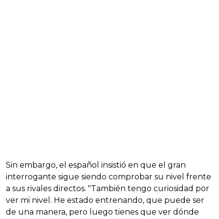
Sin embargo, el español insistió en que el gran
interrogante sigue siendo comprobar su nivel frente
a sus rivales directos. "También tengo curiosidad por
ver mi nivel. He estado entrenando, que puede ser
de una manera, pero luego tienes que ver dónde