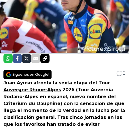
0
¡Síguenos en Google!
Juan Ayuso
afronta la sexta etapa del
Tour
Auvergne Rhône-Alpes
2026 (Tour Auvernia
Ródano-Alpes en español, nuevo nombre del
Criterium du Dauphiné) con la sensación de que
llega el momento de la verdad en la lucha por la
clasificación general. Tras cinco jornadas en las
que los favoritos han tratado de evitar