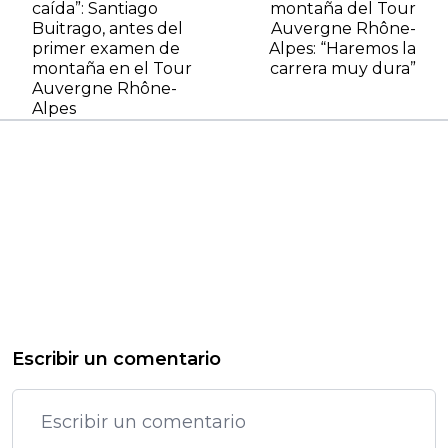
caída”: Santiago
montaña del Tour
Buitrago, antes del
Auvergne Rhône-
primer examen de
Alpes: “Haremos la
montaña en el Tour
carrera muy dura”
Auvergne Rhône-
Alpes
Escribir un comentario