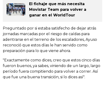
El fichaje que más necesita
Movistar Team para volver a
ganar en el WorldTour
Preguntado por si estaba satisfecho de dejar atrás
jornadas marcadas por el riesgo de caídas para
adentrarse en el terreno de los escaladores, Ayuso
reconoció que estos días le han servido como
preparación para lo que viene ahora.
"Exactamente como dices, creo que estos cinco días
fueron buenos, ya sabes, viniendo de un largo, largo
período fuera compitiendo para volver a correr. Así
que fue una buena transición, si lo dices así".