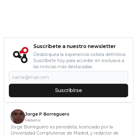
Suscríbete a nuestro newsletter
Desbloquea la experiencia ciclista definitiva:
Suscríbete hoy para acceder en exclusiva a
las noticias más destacadas
Suscribirse
Jorge P Borreguero
Redactor
Jorge Borreguero es periodista, licenciado por la
Universidad Complutense de Madrid, y redactor de