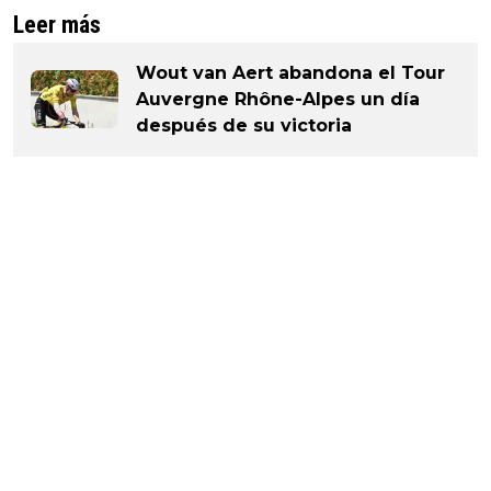
Leer más
Wout van Aert abandona el Tour
Auvergne Rhône-Alpes un día
después de su victoria