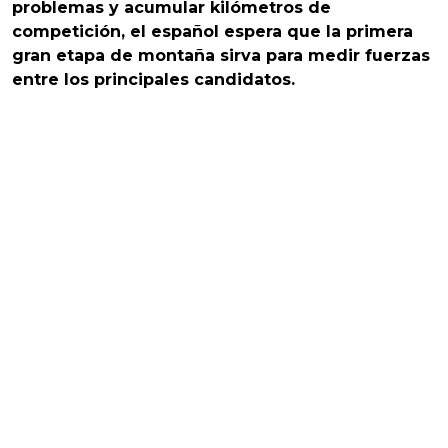
problemas y acumular kilómetros de
competición, el español espera que la primera
gran etapa de montaña sirva para medir fuerzas
entre los principales candidatos.