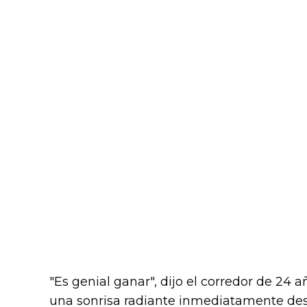
"Es genial ganar", dijo el corredor de 24 
una sonrisa radiante inmediatamente despu