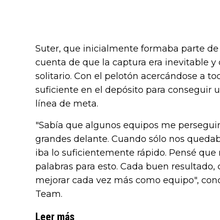
Suter, que inicialmente formaba parte de
cuenta de que la captura era inevitable y d
solitario. Con el pelotón acercándose a to
suficiente en el depósito para conseguir 
línea de meta.
"Sabía que algunos equipos me perseguir
grandes delante. Cuando sólo nos quedaba
iba lo suficientemente rápido. Pensé que n
palabras para esto. Cada buen resultado, 
mejorar cada vez más como equipo", concl
Team.
Leer más