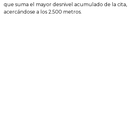
que suma el mayor desnivel acumulado de la cita,
acercándose a los 2.500 metros.