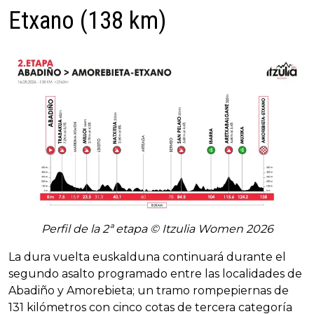
Etxano (138 km)
Perfil de la 2ª etapa © Itzulia Women 2026
La dura vuelta euskalduna continuará durante el
segundo asalto programado entre las localidades de
Abadiño y Amorebieta; un tramo rompepiernas de
131 kilómetros con cinco cotas de tercera categoría