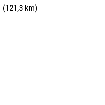
(121,3 km)