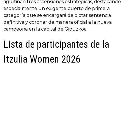
aglutinan tres ascensiones estratégicas, destacando
especialmente un exigente puerto de primera
categoría que se encargará de dictar sentencia
definitiva y coronar de manera oficial a la nueva
campeona en la capital de Gipuzkoa.
Lista de participantes de la
Itzulia Women 2026