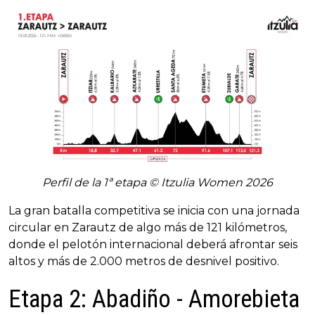
Perfil de la 1ª etapa © Itzulia Women 2026
La gran batalla competitiva se inicia con una jornada
circular en Zarautz de algo más de 121 kilómetros,
donde el pelotón internacional deberá afrontar seis
altos y más de 2.000 metros de desnivel positivo.
Etapa 2: Abadiño - Amorebieta