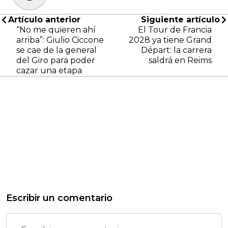
Artículo anterior
Siguiente artículo
“No me quieren ahí
El Tour de Francia
arriba”: Giulio Ciccone
2028 ya tiene Grand
se cae de la general
Départ: la carrera
del Giro para poder
saldrá en Reims
cazar una etapa
Escribir un comentario