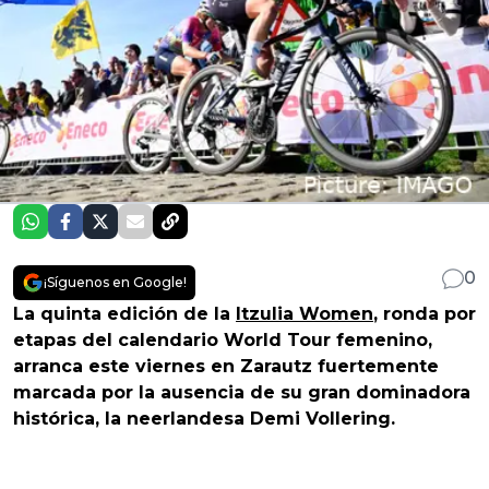
0
¡Síguenos en Google!
La quinta edición de la
Itzulia Women
, ronda por
etapas del calendario World Tour femenino,
arranca este viernes en Zarautz fuertemente
marcada por la ausencia de su gran dominadora
histórica, la neerlandesa Demi Vollering.