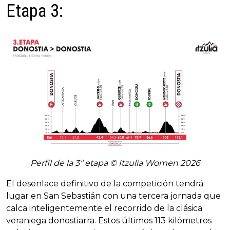
Etapa 3:
Perfil de la 3ª etapa © Itzulia Women 2026
El desenlace definitivo de la competición tendrá
lugar en San Sebastián con una tercera jornada que
calca inteligentemente el recorrido de la clásica
veraniega donostiarra. Estos últimos 113 kilómetros