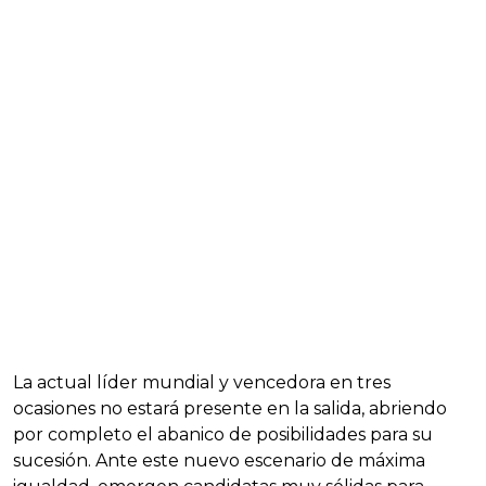
La actual líder mundial y vencedora en tres
ocasiones no estará presente en la salida, abriendo
por completo el abanico de posibilidades para su
sucesión. Ante este nuevo escenario de máxima