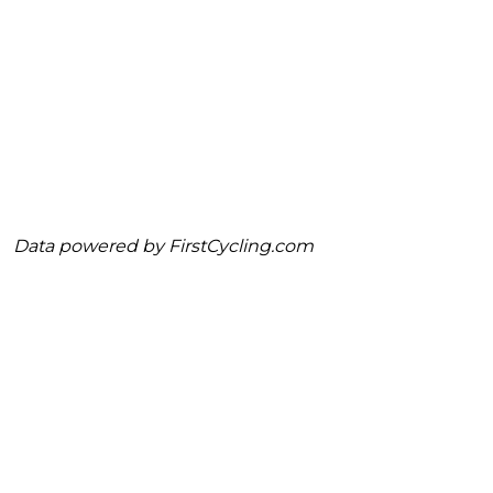
Data powered by
FirstCycling.com