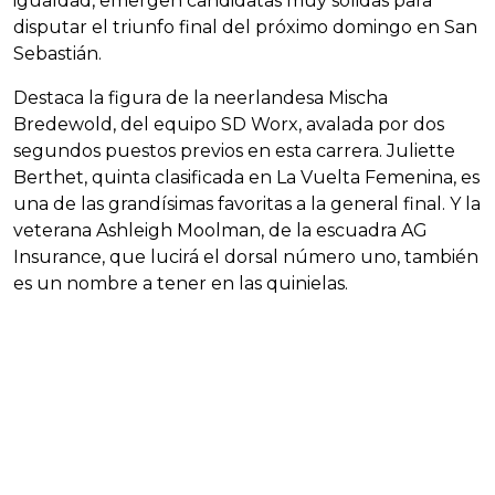
igualdad, emergen candidatas muy sólidas para
disputar el triunfo final del próximo domingo en San
Sebastián.
Destaca la figura de la neerlandesa Mischa
Bredewold, del equipo SD Worx, avalada por dos
segundos puestos previos en esta carrera. Juliette
Berthet, quinta clasificada en La Vuelta Femenina, es
una de las grandísimas favoritas a la general final. Y la
veterana Ashleigh Moolman, de la escuadra AG
Insurance, que lucirá el dorsal número uno, también
es un nombre a tener en las quinielas.