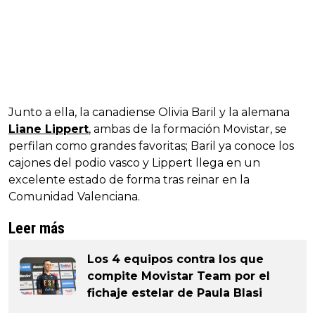
Junto a ella, la canadiense Olivia Baril y la alemana
Liane Lippert
, ambas de la formación Movistar, se
perfilan como grandes favoritas; Baril ya conoce los
cajones del podio vasco y Lippert llega en un
excelente estado de forma tras reinar en la
Comunidad Valenciana.
Leer más
Los 4 equipos contra los que
compite Movistar Team por el
fichaje estelar de Paula Blasi