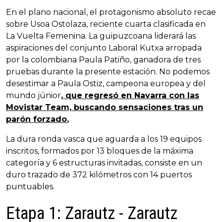
En el plano nacional, el protagonismo absoluto recae
sobre Usoa Ostolaza, reciente cuarta clasificada en
La Vuelta Femenina. La guipuzcoana liderará las
aspiraciones del conjunto Laboral Kutxa arropada
por la colombiana Paula Patiño, ganadora de tres
pruebas durante la presente estación. No podemos
desestimar a Paula Ostiz, campeona europea y del
mundo júnior
, que regresó en Navarra con las
Movistar Team, buscando sensaciones tras un
parón forzado.
La dura ronda vasca que aguarda a los 19 equipos
inscritos, formados por 13 bloques de la máxima
categoría y 6 estructuras invitadas, consiste en un
duro trazado de 372 kilómetros con 14 puertos
puntuables.
Etapa 1: Zarautz - Zarautz