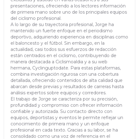
presentaciones, ofreciendo a los lectores información
de primera mano sobre uno de los principales equipos
del ciclismo profesional.
A lo largo de su trayectoria profesional, Jorge ha
mantenido un fuerte enfoque en el periodismo
deportivo, adquiriendo experiencia en disciplinas como
el baloncesto y el fútbol. Sin embargo, en la
actualidad, casi todos sus esfuerzos de redacción
están centrados en el ciclismo, contribuyendo de
manera destacada a Ciclismoaldia y a su web
hermana, Cyclinguptodate. Para estas plataformas,
combina investigación rigurosa con una cobertura
detallada, ofreciendo contenidos de alta calidad que
abarcan desde previas y resultados de carreras hasta
análisis expertos sobre equipos y corredores.
El trabajo de Jorge se caracteriza por su precisión,
profundidad y compromiso con ofrecer información
confiable y autorizada. Su contacto directo con
equipos, deportistas y eventos le permite reflejar un
conocimiento de primera mano y un enfoque
profesional en cada texto. Gracias a su labor, se ha
consolidado como una voz de referencia en el