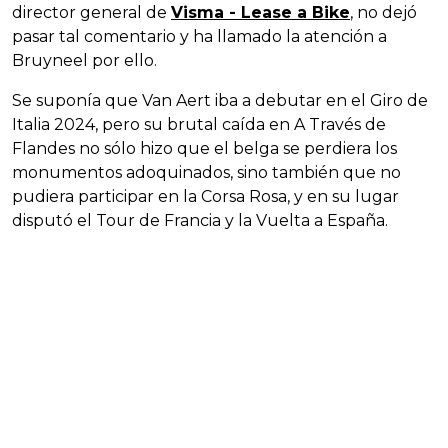
director general de
Visma - Lease a Bike
, no dejó
pasar tal comentario y ha llamado la atención a
Bruyneel por ello.
Se suponía que Van Aert iba a debutar en el Giro de
Italia 2024, pero su brutal caída en A Través de
Flandes no sólo hizo que el belga se perdiera los
monumentos adoquinados, sino también que no
pudiera participar en la Corsa Rosa, y en su lugar
disputó el Tour de Francia y la Vuelta a España.