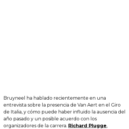
Bruyneel ha hablado recientemente en una
entrevista sobre la presencia de Van Aert en el Giro
de Italia, y cómo puede haber influido la ausencia del
año pasado y un posible acuerdo con los
organizadores de la carrera.
Richard Plugge
,