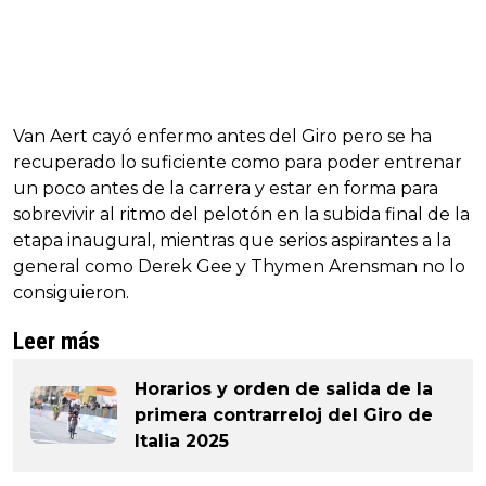
Van Aert cayó enfermo antes del Giro pero se ha
recuperado lo suficiente como para poder entrenar
un poco antes de la carrera y estar en forma para
sobrevivir al ritmo del pelotón en la subida final de la
etapa inaugural, mientras que serios aspirantes a la
general como Derek Gee y Thymen Arensman no lo
consiguieron.
Leer más
Horarios y orden de salida de la
primera contrarreloj del Giro de
Italia 2025