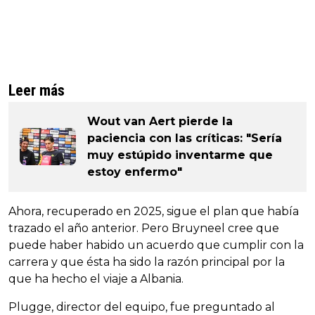
Leer más
Wout van Aert pierde la
paciencia con las críticas: "Sería
muy estúpido inventarme que
estoy enfermo"
Ahora, recuperado en 2025, sigue el plan que había
trazado el año anterior. Pero Bruyneel cree que
puede haber habido un acuerdo que cumplir con la
carrera y que ésta ha sido la razón principal por la
que ha hecho el viaje a Albania.
Plugge, director del equipo, fue preguntado al