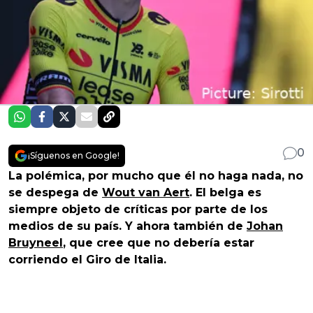
0
¡Síguenos en Google!
La polémica, por mucho que él no haga nada, no
se despega de
Wout van Aert
. El belga es
siempre objeto de críticas por parte de los
medios de su país. Y ahora también de
Johan
Bruyneel
, que cree que no debería estar
corriendo el Giro de Italia.