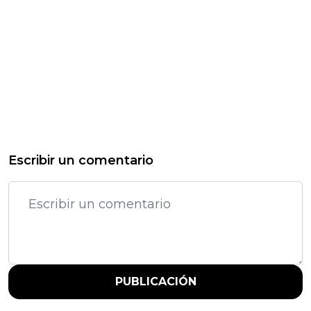
Escribir un comentario
PUBLICACIÓN