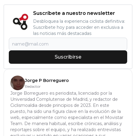
Suscríbete a nuestro newsletter
Desbloquea la experiencia ciclista definitiva:
Suscríbete hoy para acceder en exclusiva a
las noticias más destacadas
Suscribirse
Jorge P Borreguero
Redactor
Jorge Borreguero es periodista, licenciado por la
Universidad Complutense de Madrid, y redactor de
Ciclismoaldia desde principios de 2023. En este
puesto, ha sido una figura clave en la evolución de la
web, especialmente como especialista en el Movistar
Team. De manera habitual, escribe crónicas, análisis y
reportajes sobre el equipo, y ha realizado entrevistas
exclusivas y asistido en varias ocasiones a sus