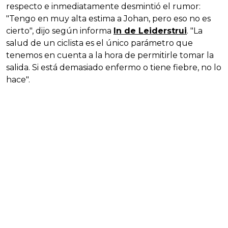
respecto e inmediatamente desmintió el rumor:
"Tengo en muy alta estima a Johan, pero eso no es
cierto", dijo según informa
In de Leiderstrui
. "La
salud de un ciclista es el único parámetro que
tenemos en cuenta a la hora de permitirle tomar la
salida. Si está demasiado enfermo o tiene fiebre, no lo
hace".