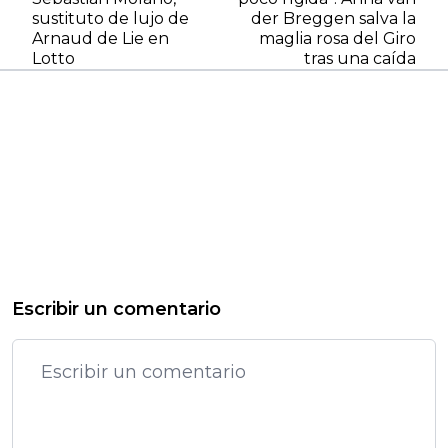
sustituto de lujo de
der Breggen salva la
Arnaud de Lie en
maglia rosa del Giro
Lotto
tras una caída
Escribir un comentario