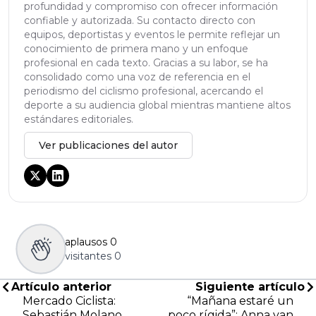
profundidad y compromiso con ofrecer información
confiable y autorizada. Su contacto directo con
equipos, deportistas y eventos le permite reflejar un
conocimiento de primera mano y un enfoque
profesional en cada texto. Gracias a su labor, se ha
consolidado como una voz de referencia en el
periodismo del ciclismo profesional, acercando el
deporte a su audiencia global mientras mantiene altos
estándares editoriales.
Ver publicaciones del autor
aplausos
0
visitantes
0
Artículo anterior
Siguiente artículo
Mercado Ciclista:
“Mañana estaré un
Sebastián Molano,
poco rígida”: Anna van