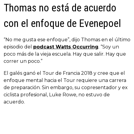
Thomas no está de acuerdo
con el enfoque de Evenepoel
“No me gusta ese enfoque”, dijo Thomas en el último
episodio del
podcast Watts Occurring
. “Soy un
poco más de la vieja escuela. Hay que salir. Hay que
correr un poco.”
El galés ganó el Tour de Francia 2018 y cree que el
enfoque mental hacia el Tour requiere una carrera
de preparación. Sin embargo, su copresentador y ex
ciclista profesional, Luke Rowe, no estuvo de
acuerdo.