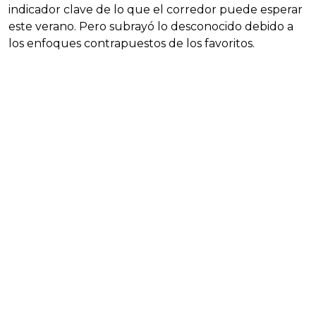
indicador clave de lo que el corredor puede esperar
este verano. Pero subrayó lo desconocido debido a
los enfoques contrapuestos de los favoritos.