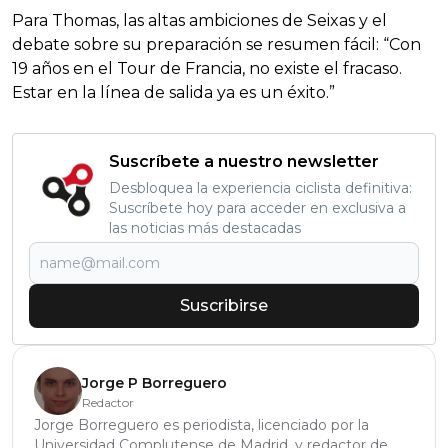
Para Thomas, las altas ambiciones de Seixas y el
debate sobre su preparación se resumen fácil: “Con
19 años en el Tour de Francia, no existe el fracaso.
Estar en la línea de salida ya es un éxito.”
Suscríbete a nuestro newsletter
Desbloquea la experiencia ciclista definitiva:
Suscríbete hoy para acceder en exclusiva a
las noticias más destacadas
Suscribirse
Jorge P Borreguero
Redactor
Jorge Borreguero es periodista, licenciado por la
Universidad Complutense de Madrid, y redactor de