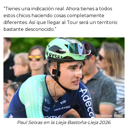
“Tienes una indicación real. Ahora tienes a todos
estos chicos haciendo cosas completamente
diferentes. Así que llegar al Tour será un territorio
bastante desconocido.”
Paul Seixas en la Lieja-Bastoña-Lieja 2026.