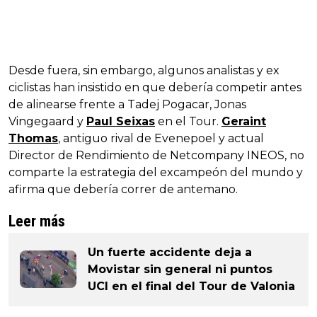
Desde fuera, sin embargo, algunos analistas y ex
ciclistas han insistido en que debería competir antes
de alinearse frente a Tadej Pogacar, Jonas
Vingegaard y
Paul Seixas
en el Tour.
Geraint
Thomas
, antiguo rival de Evenepoel y actual
Director de Rendimiento de Netcompany INEOS, no
comparte la estrategia del excampeón del mundo y
afirma que debería correr de antemano.
Leer más
Un fuerte accidente deja a
Movistar sin general ni puntos
UCI en el final del Tour de Valonia