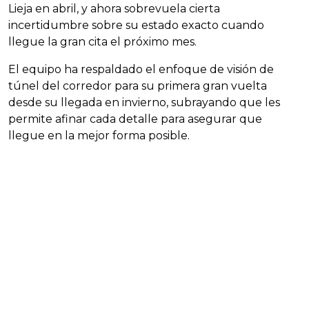
Lieja en abril, y ahora sobrevuela cierta
incertidumbre sobre su estado exacto cuando
llegue la gran cita el próximo mes.
El equipo ha respaldado el enfoque de visión de
túnel del corredor para su primera gran vuelta
desde su llegada en invierno, subrayando que les
permite afinar cada detalle para asegurar que
llegue en la mejor forma posible.