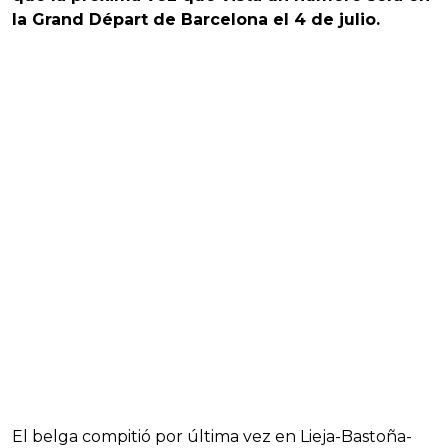
la Grand Départ de Barcelona el 4 de julio.
El belga compitió por última vez en Lieja-Bastoña-