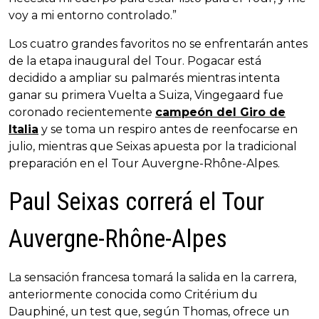
voy a mi entorno controlado.”
Los cuatro grandes favoritos no se enfrentarán antes
de la etapa inaugural del Tour. Pogacar está
decidido a ampliar su palmarés mientras intenta
ganar su primera Vuelta a Suiza, Vingegaard fue
coronado recientemente
campeón del Giro de
Italia
y se toma un respiro antes de reenfocarse en
julio, mientras que Seixas apuesta por la tradicional
preparación en el Tour Auvergne-Rhône-Alpes.
Paul Seixas correrá el Tour
Auvergne-Rhône-Alpes
La sensación francesa tomará la salida en la carrera,
anteriormente conocida como Critérium du
Dauphiné, un test que, según Thomas, ofrece un