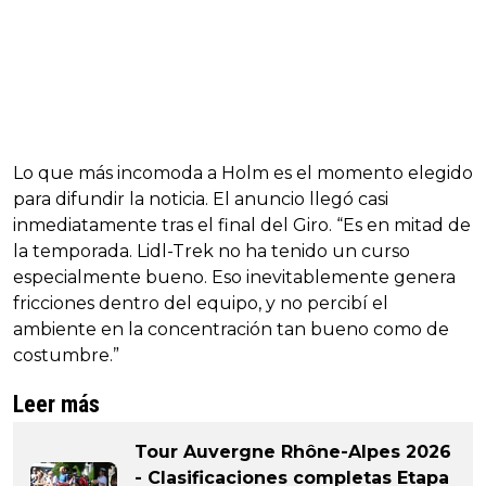
Lo que más incomoda a Holm es el momento elegido
para difundir la noticia. El anuncio llegó casi
inmediatamente tras el final del Giro. “Es en mitad de
la temporada. Lidl-Trek no ha tenido un curso
especialmente bueno. Eso inevitablemente genera
fricciones dentro del equipo, y no percibí el
ambiente en la concentración tan bueno como de
costumbre.”
Leer más
Tour Auvergne Rhône-Alpes 2026
- Clasificaciones completas Etapa