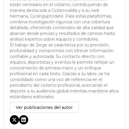
están centrados en el ciclismo, contribuyendo de
manera destacada a Ciclismoaldia y a su web
hermana, Cyclinguptodate. Para estas plataformas,
combina investigación rigurosa con una cobertura
detallada, ofreciendo contenidos de alta calidad que
abarcan desde previas y resultados de carreras hasta
análisis expertos sobre equipos y corredores.
El trabajo de Jorge se caracteriza por su precisión,
profundidad y compromiso con ofrecer información
confiable y autorizada. Su contacto directo con
equipos, deportistas y eventos le permite reflejar un
conocimiento de primera mano y un enfoque
profesional en cada texto. Gracias a su labor, se ha
consolidado como una voz de referencia en el
periodismo del ciclismo profesional, acercando el
deporte a su audiencia global mientras mantiene altos
estándares editoriales.
Ver publicaciones del autor