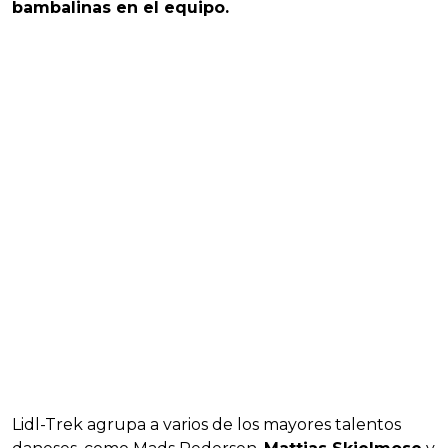
bambalinas en el equipo.
Lidl-Trek agrupa a varios de los mayores talentos