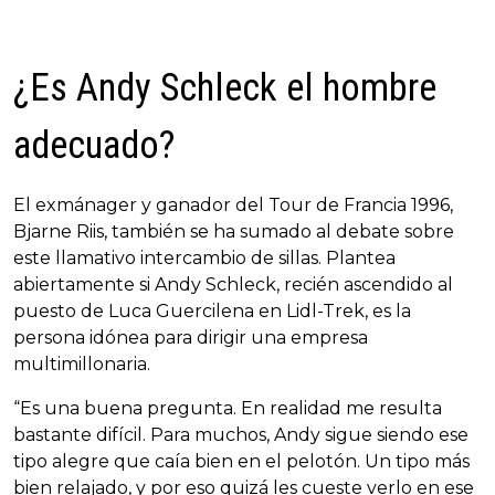
¿Es Andy Schleck el hombre
adecuado?
El exmánager y ganador del Tour de Francia 1996,
Bjarne Riis, también se ha sumado al debate sobre
este llamativo intercambio de sillas. Plantea
abiertamente si Andy Schleck, recién ascendido al
puesto de Luca Guercilena en Lidl-Trek, es la
persona idónea para dirigir una empresa
multimillonaria.
“Es una buena pregunta. En realidad me resulta
bastante difícil. Para muchos, Andy sigue siendo ese
tipo alegre que caía bien en el pelotón. Un tipo más
bien relajado, y por eso quizá les cueste verlo en ese