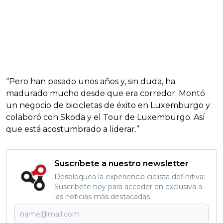
“Pero han pasado unos años y, sin duda, ha
madurado mucho desde que era corredor. Montó
un negocio de bicicletas de éxito en Luxemburgo y
colaboró con Skoda y el Tour de Luxemburgo. Así
que está acostumbrado a liderar.”
Suscríbete a nuestro newsletter
Desbloquea la experiencia ciclista definitiva:
Suscríbete hoy para acceder en exclusiva a
las noticias más destacadas