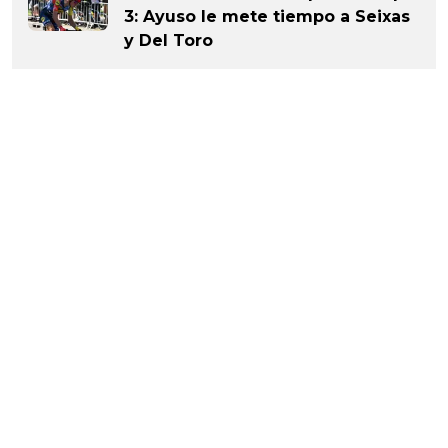
3: Ayuso le mete tiempo a Seixas
y Del Toro