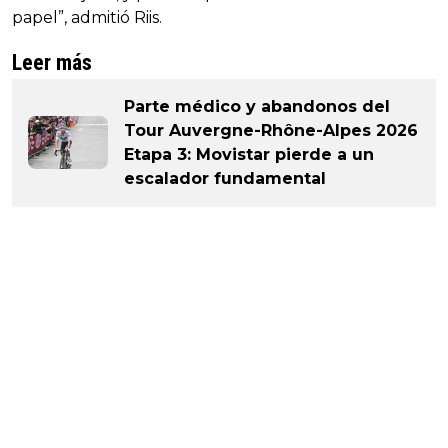
papel”, admitió Riis.
Leer más
Parte médico y abandonos del
Tour Auvergne-Rhône-Alpes 2026
Etapa 3: Movistar pierde a un
escalador fundamental