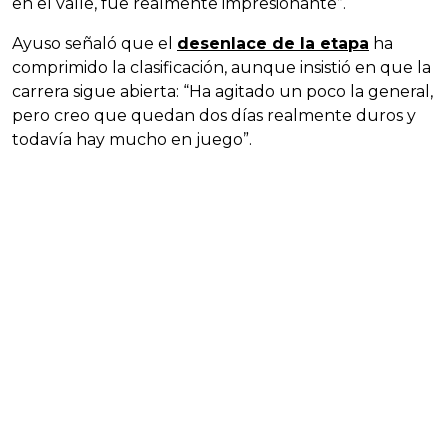
en el valle, fue realmente impresionante”.
Ayuso señaló que el
desenlace de la etapa
ha
comprimido la clasificación, aunque insistió en que la
carrera sigue abierta: “Ha agitado un poco la general,
pero creo que quedan dos días realmente duros y
todavía hay mucho en juego”.