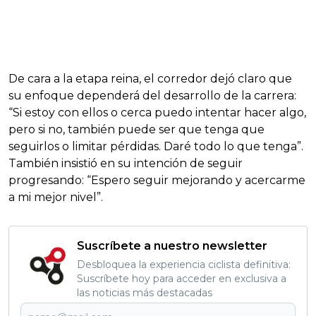
De cara a la etapa reina, el corredor dejó claro que
su enfoque dependerá del desarrollo de la carrera:
“Si estoy con ellos o cerca puedo intentar hacer algo,
pero si no, también puede ser que tenga que
seguirlos o limitar pérdidas. Daré todo lo que tenga”.
También insistió en su intención de seguir
progresando: “Espero seguir mejorando y acercarme
a mi mejor nivel”.
Suscríbete a nuestro newsletter
Desbloquea la experiencia ciclista definitiva:
Suscríbete hoy para acceder en exclusiva a
las noticias más destacadas