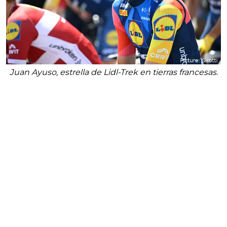
Juan Ayuso, estrella de Lidl-Trek en tierras francesas.