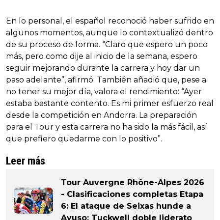
En lo personal, el español reconoció haber sufrido en
algunos momentos, aunque lo contextualizó dentro
de su proceso de forma. “Claro que espero un poco
más, pero como dije al inicio de la semana, espero
seguir mejorando durante la carrera y hoy dar un
paso adelante”, afirmó. También añadió que, pese a
no tener su mejor día, valora el rendimiento: “Ayer
estaba bastante contento. Es mi primer esfuerzo real
desde la competición en Andorra. La preparación
para el Tour y esta carrera no ha sido la más fácil, así
que prefiero quedarme con lo positivo”.
Leer más
Tour Auvergne Rhône-Alpes 2026
- Clasificaciones completas Etapa
6: El ataque de Seixas hunde a
Ayuso; Tuckwell doble liderato