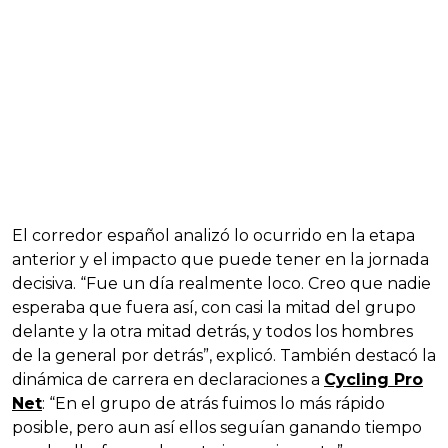
El corredor español analizó lo ocurrido en la etapa
anterior y el impacto que puede tener en la jornada
decisiva. “Fue un día realmente loco. Creo que nadie
esperaba que fuera así, con casi la mitad del grupo
delante y la otra mitad detrás, y todos los hombres
de la general por detrás”, explicó. También destacó la
dinámica de carrera en declaraciones a
Cycling Pro
Net
: “En el grupo de atrás fuimos lo más rápido
posible, pero aun así ellos seguían ganando tiempo