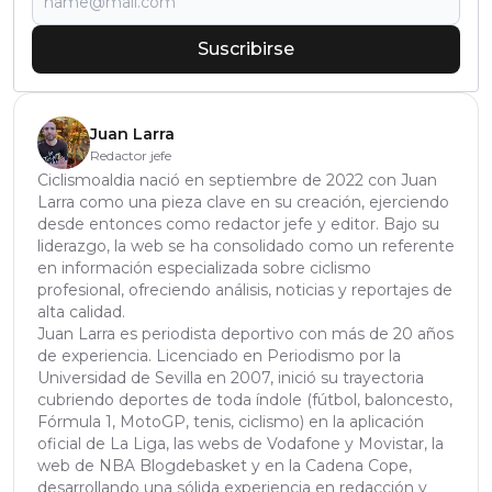
Suscribirse
Juan Larra
Redactor jefe
Ciclismoaldia nació en septiembre de 2022 con Juan
Larra como una pieza clave en su creación, ejerciendo
desde entonces como redactor jefe y editor. Bajo su
liderazgo, la web se ha consolidado como un referente
en información especializada sobre ciclismo
profesional, ofreciendo análisis, noticias y reportajes de
alta calidad.
Juan Larra es periodista deportivo con más de 20 años
de experiencia. Licenciado en Periodismo por la
Universidad de Sevilla en 2007, inició su trayectoria
cubriendo deportes de toda índole (fútbol, baloncesto,
Fórmula 1, MotoGP, tenis, ciclismo) en la aplicación
oficial de La Liga, las webs de Vodafone y Movistar, la
web de NBA Blogdebasket y en la Cadena Cope,
desarrollando una sólida experiencia en redacción y