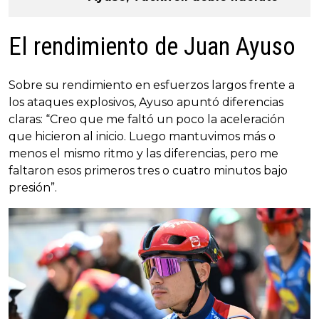
El rendimiento de Juan Ayuso
Sobre su rendimiento en esfuerzos largos frente a
los ataques explosivos, Ayuso apuntó diferencias
claras: “Creo que me faltó un poco la aceleración
que hicieron al inicio. Luego mantuvimos más o
menos el mismo ritmo y las diferencias, pero me
faltaron esos primeros tres o cuatro minutos bajo
presión”.