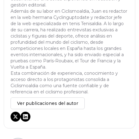
gestión editorial.
Además de su labor en Ciclismoaldia, Juan es redactor
en la web hermana Cyclinguptodate y redactor jefe
de la web especializada en tenis Tenisaldia. A lo largo
de su carrera, ha realizado entrevistas exclusivas a
ciclistas y figuras del deporte, ofrece análisis en
profundidad del mundo del ciclismo, desde
competiciones locales en España hasta los grandes
eventos internacionales, y ha sido enviado especial a
pruebas como París-Roubaix, el Tour de Francia y la
Vuelta a España.
Esta combinación de experiencia, conocimiento y
acceso directo a los protagonistas consolida a
Ciclismoaldia como una fuente confiable y de
referencia en el ciclismo profesional.
Ver publicaciones del autor