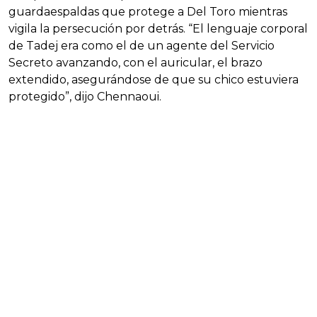
guardaespaldas que protege a Del Toro mientras
vigila la persecución por detrás. “El lenguaje corporal
de Tadej era como el de un agente del Servicio
Secreto avanzando, con el auricular, el brazo
extendido, asegurándose de que su chico estuviera
protegido”, dijo Chennaoui.