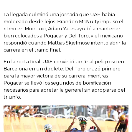
La llegada culminó una jornada que UAE había
moldeado desde lejos. Brandon McNulty impuso el
ritmo en Montjuïc, Adam Yates ayudó a mantener
bien colocados a Pogacar y Del Toro, y el mexicano
respondió cuando Mattias Skjelmose intentó abrir la
carrera en el tramo final.
En la recta final, UAE convirtió un final peligroso en
Barcelona en un doblete. Del Toro cruzó primero
para la mayor victoria de su carrera, mientras
Pogacar se llevó los segundos de bonificación
necesarios para apretar la general sin apropiarse del
triunfo.