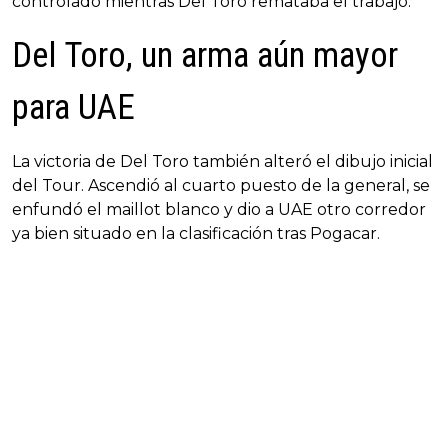
controlado mientras Del Toro remataba el trabajo.
Del Toro, un arma aún mayor
para UAE
La victoria de Del Toro también alteró el dibujo inicial
del Tour. Ascendió al cuarto puesto de la general, se
enfundó el maillot blanco y dio a UAE otro corredor
ya bien situado en la clasificación tras Pogacar.