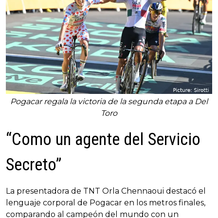
Pogacar regala la victoria de la segunda etapa a Del
Toro
“Como un agente del Servicio
Secreto”
La presentadora de TNT Orla Chennaoui destacó el
lenguaje corporal de Pogacar en los metros finales,
comparando al campeón del mundo con un