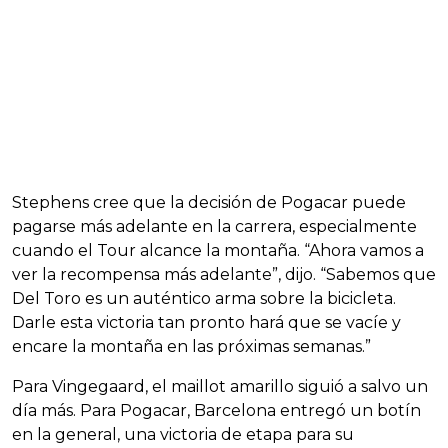
Stephens cree que la decisión de Pogacar puede
pagarse más adelante en la carrera, especialmente
cuando el Tour alcance la montaña. “Ahora vamos a
ver la recompensa más adelante”, dijo. “Sabemos que
Del Toro es un auténtico arma sobre la bicicleta.
Darle esta victoria tan pronto hará que se vacíe y
encare la montaña en las próximas semanas.”
Para Vingegaard, el maillot amarillo siguió a salvo un
día más. Para Pogacar, Barcelona entregó un botín
en la general, una victoria de etapa para su