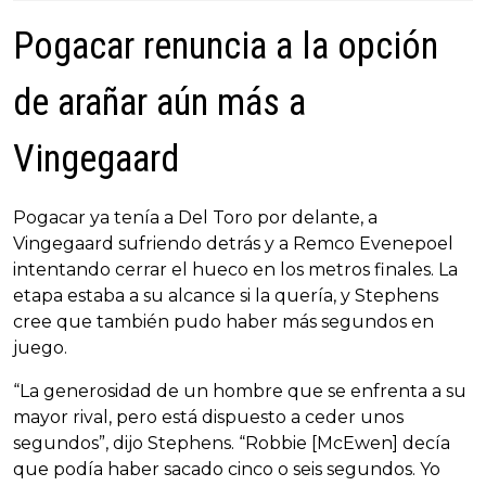
Pogacar renuncia a la opción
de arañar aún más a
Vingegaard
Pogacar ya tenía a Del Toro por delante, a
Vingegaard sufriendo detrás y a Remco Evenepoel
intentando cerrar el hueco en los metros finales. La
etapa estaba a su alcance si la quería, y Stephens
cree que también pudo haber más segundos en
juego.
“La generosidad de un hombre que se enfrenta a su
mayor rival, pero está dispuesto a ceder unos
segundos”, dijo Stephens. “Robbie [McEwen] decía
que podía haber sacado cinco o seis segundos. Yo