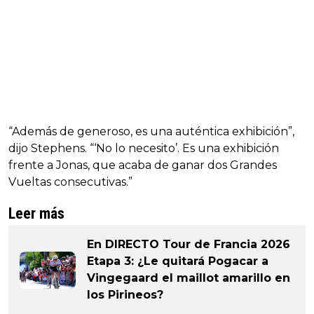
“Además de generoso, es una auténtica exhibición”,
dijo Stephens. “‘No lo necesito’. Es una exhibición
frente a Jonas, que acaba de ganar dos Grandes
Vueltas consecutivas.”
Leer más
En DIRECTO Tour de Francia 2026
Etapa 3: ¿Le quitará Pogacar a
Vingegaard el maillot amarillo en
los Pirineos?