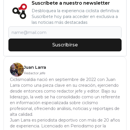
Suscríbete a nuestro newsletter
Desbloquea la experiencia ciclista definitiva:
Suscríbete hoy para acceder en exclusiva a
las noticias más destacadas
Suscribirse
Juan Larra
Redactor jefe
Ciclismoaldia nació en septiembre de 2022 con Juan
Larra como una pieza clave en su creación, ejerciendo
desde entonces como redactor jefe y editor. Bajo su
liderazgo, la web se ha consolidado como un referente
en información especializada sobre ciclismo
profesional, ofreciendo análisis, noticias y reportajes de
alta calidad.
Juan Larra es periodista deportivo con más de 20 años
de experiencia. Licenciado en Periodismo por la