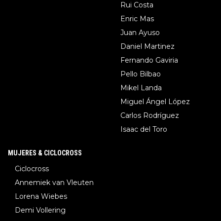
Rui Costa
Enric Mas
Juan Ayuso
Daniel Martinez
Fernando Gaviria
Pello Bilbao
Mikel Landa
Miguel Ángel López
Carlos Rodríguez
Isaac del Toro
MUJERES & CICLOCROSS
Ciclocross
Annemiek van Vleuten
Lorena Wiebes
Demi Vollering