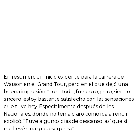
En resumen, un inicio exigente para la carrera de
Watson en el Grand Tour, pero en el que dejó una
buena impresión. "Lo di todo, fue duro, pero, siendo
sincero, estoy bastante satisfecho con las sensaciones
que tuve hoy. Especialmente después de los
Nacionales, donde no tenía claro cómo iba a rendir",
explicó. "Tuve algunos días de descanso, así que sí,
me llevé una grata sorpresa".