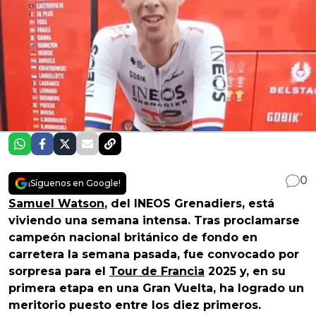
0
¡Síguenos en Google!
Samuel Watson
, del INEOS Grenadiers, está
viviendo una semana intensa. Tras proclamarse
campeón nacional británico de fondo en
carretera la semana pasada, fue convocado por
sorpresa para el
Tour de Francia
2025 y, en su
primera etapa en una Gran Vuelta, ha logrado un
meritorio puesto entre los diez primeros.