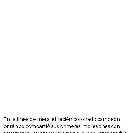
En la línea de meta, el recién coronado campeón
británico compartió sus primeras impresiones con