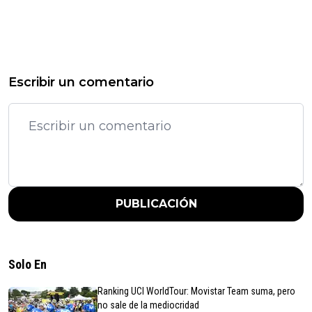
Escribir un comentario
PUBLICACIÓN
Solo En
Ranking UCI WorldTour: Movistar Team suma, pero
no sale de la mediocridad