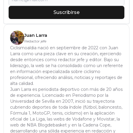
Suscribirse
Juan Larra
Redactor jefe
Ciclismoaldia nació en septiembre de 2022 con Juan
Larra como una pieza clave en su creación, ejerciendo
desde entonces como redactor jefe y editor. Bajo su
liderazgo, la web se ha consolidado como un referente
en información especializada sobre ciclismo
profesional, ofreciendo análisis, noticias y reportajes de
alta calidad.
Juan Larra es periodista deportivo con más de 20 años
de experiencia. Licenciado en Periodismo por la
Universidad de Sevilla en 2007, inició su trayectoria
cubriendo deportes de toda índole (fútbol, baloncesto,
Fórmula 1, MotoGP, tenis, ciclismo) en la aplicación
oficial de La Liga, las webs de Vodafone y Movistar, la
web de NBA Blogdebasket y en la Cadena Cope,
desarrollando una sólida experiencia en redacción y