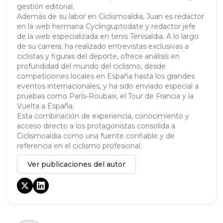
gestión editorial.
Además de su labor en Ciclismoaldia, Juan es redactor
en la web hermana Cyclinguptodate y redactor jefe
de la web especializada en tenis Tenisaldia. A lo largo
de su carrera, ha realizado entrevistas exclusivas a
ciclistas y figuras del deporte, ofrece análisis en
profundidad del mundo del ciclismo, desde
competiciones locales en España hasta los grandes
eventos internacionales, y ha sido enviado especial a
pruebas como París-Roubaix, el Tour de Francia y la
Vuelta a España.
Esta combinación de experiencia, conocimiento y
acceso directo a los protagonistas consolida a
Ciclismoaldia como una fuente confiable y de
referencia en el ciclismo profesional.
Ver publicaciones del autor