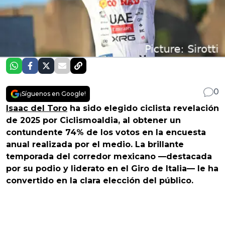
0
¡Síguenos en Google!
Isaac del Toro
ha sido elegido ciclista revelación
de 2025 por Ciclismoaldia, al obtener un
contundente 74% de los votos en la encuesta
anual realizada por el medio. La brillante
temporada del corredor mexicano —destacada
por su podio y liderato en el Giro de Italia— le ha
convertido en la clara elección del público.