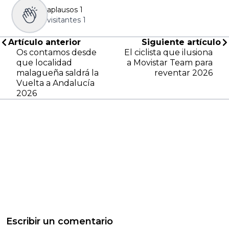
aplausos
1
visitantes
1
Artículo anterior
Siguiente artículo
Os contamos desde
El ciclista que ilusiona
que localidad
a Movistar Team para
malagueña saldrá la
reventar 2026
Vuelta a Andalucía
2026
Escribir un comentario