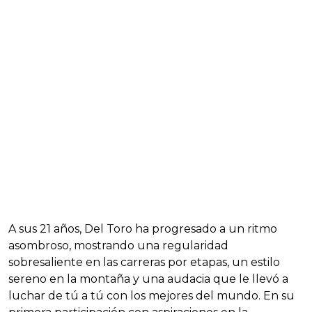
A sus 21 años, Del Toro ha progresado a un ritmo
asombroso, mostrando una regularidad
sobresaliente en las carreras por etapas, un estilo
sereno en la montaña y una audacia que le llevó a
luchar de tú a tú con los mejores del mundo. En su