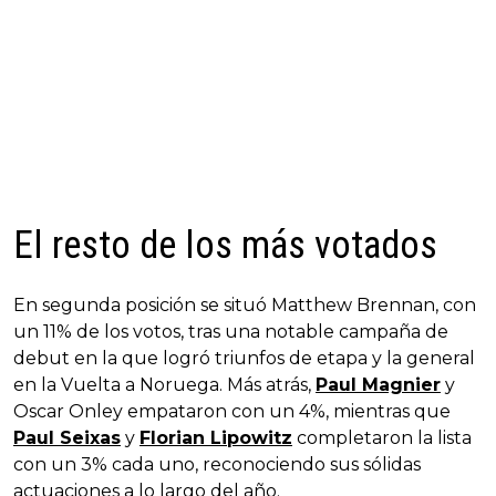
El resto de los más votados
En segunda posición se situó Matthew Brennan, con
un 11% de los votos, tras una notable campaña de
debut en la que logró triunfos de etapa y la general
en la Vuelta a Noruega. Más atrás,
Paul Magnier
y
Oscar Onley empataron con un 4%, mientras que
Paul Seixas
y
Florian Lipowitz
completaron la lista
con un 3% cada uno, reconociendo sus sólidas
actuaciones a lo largo del año.