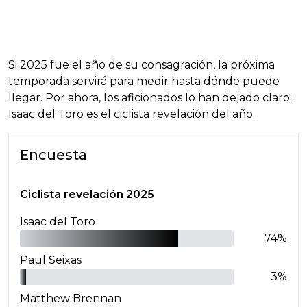
Si 2025 fue el año de su consagración, la próxima
temporada servirá para medir hasta dónde puede
llegar. Por ahora, los aficionados lo han dejado claro:
Isaac del Toro es el ciclista revelación del año.
Encuesta
Ciclista revelación 2025
Isaac del Toro
74
%
Paul Seixas
3
%
Matthew Brennan