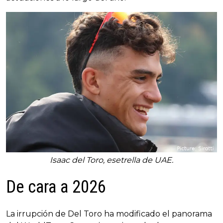
Isaac del Toro, esetrella de UAE.
De cara a 2026
La irrupción de Del Toro ha modificado el panorama