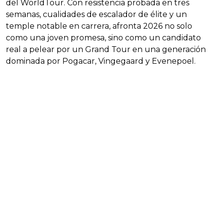
del WorldTour. Con resistencia probada en tres
semanas, cualidades de escalador de élite y un
temple notable en carrera, afronta 2026 no solo
como una joven promesa, sino como un candidato
real a pelear por un Grand Tour en una generación
dominada por Pogacar, Vingegaard y Evenepoel.