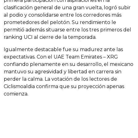
primera participación con aspiraciones en la
clasificación general de una gran vuelta, logró subir
al podio y consolidarse entre los corredores más
prometedores del pelotón. Su rendimiento le
permitió además situarse entre los tres primeros del
ranking UCI al cierre de la temporada.
Igualmente destacable fue su madurez ante las
expectativas. Con el UAE Team Emirates – XRG
confiando plenamente en su desarrollo, el mexicano
mantuvo su agresividad y libertad en carrera sin
perder la calma. La votación de los lectores de
Ciclismoaldia confirma que su proyección apenas
comienza.