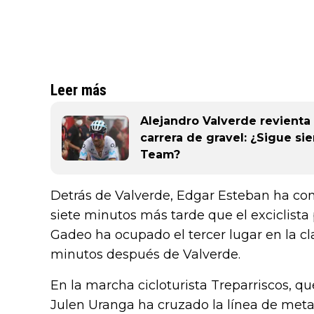
Leer más
Alejandro Valverde revienta 
carrera de gravel: ¿Sigue si
Team?
Detrás de Valverde, Edgar Esteban ha co
siete minutos más tarde que el exciclista 
Gadeo ha ocupado el tercer lugar en la cl
minutos después de Valverde.
En la marcha cicloturista Treparriscos, q
Julen Uranga ha cruzado la línea de meta 