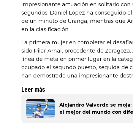
impresionante actuación en solitario con 
segundos. Daniel López ha conseguido el
de un minuto de Uranga, mientras que A
en la clasificación.
La primera mujer en completar el desafia
sido Pilar Arnal, procedente de Zaragoza. 
línea de meta en primer lugar en la cate
ocupado el segundo puesto, seguida de ce
han demostrado una impresionante destre
Leer más
Alejandro Valverde se moja:
el mejor del mundo con dife