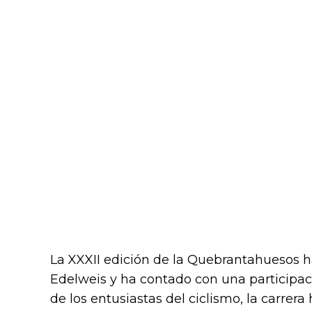
La XXXII edición de la Quebrantahuesos ha
Edelweis y ha contado con una participac
de los entusiastas del ciclismo, la carrera