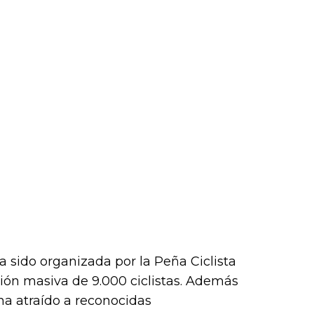
 sido organizada por la Peña Ciclista
ión masiva de 9.000 ciclistas. Además
 ha atraído a reconocidas