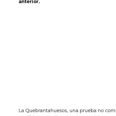
anterior.
La Quebrantahuesos, una prueba no compe