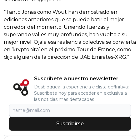
“Tanto Jonas como Wout han demostrado en
ediciones anteriores que se puede batir al mejor
corredor del momento. Uniendo fuerzas y
superando valles muy profundos, han vuelto a su
mejor nivel. Ojalá esa resiliencia colectiva se convierta
en ‘kryptonita’ en el próximo Tour de France, como
dijo alguien de la dirección de UAE Emirates-XRG.”
Suscríbete a nuestro newsletter
Desbloquea la experiencia ciclista definitiva:
Suscríbete hoy para acceder en exclusiva a
las noticias más destacadas
Suscribirse