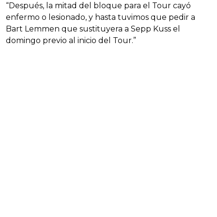
“Después, la mitad del bloque para el Tour cayó
enfermo o lesionado, y hasta tuvimos que pedir a
Bart Lemmen que sustituyera a Sepp Kuss el
domingo previo al inicio del Tour.”