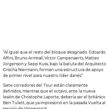
“Al igual que el resto del bloque designado. Edoardo
Affini, Bruno Armirail, Victor Campenaerts, Matteo
Jorgenson y Sepp Kuss, bajo la batuta del Arquitecto
Grischa Niermann, forman una estructura de apoyo
de primer nivel para nuestro líder danés”.
Siete corredores del Tour están claramente
definidos, mientras que el octavo, ante la nueva
lesión de Christophe Laporte, debería ser el británico
Ben Tulett, que ya impresionó en la pasada Vuelta al
servicio de Vingegaard.