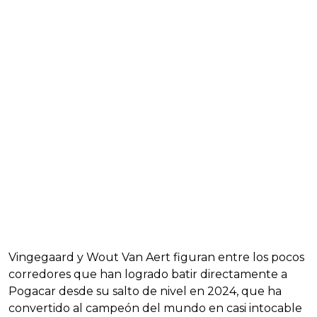
Vingegaard y Wout Van Aert figuran entre los pocos
corredores que han logrado batir directamente a
Pogacar desde su salto de nivel en 2024, que ha
convertido al campeón del mundo en casi intocable