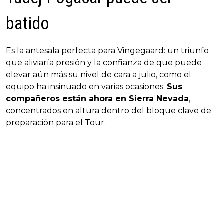
batido
Es la antesala perfecta para Vingegaard: un triunfo
que aliviaría presión y la confianza de que puede
elevar aún más su nivel de cara a julio, como el
equipo ha insinuado en varias ocasiones.
Sus
compañeros están ahora en Sierra Nevada
,
concentrados en altura dentro del bloque clave de
preparación para el Tour.