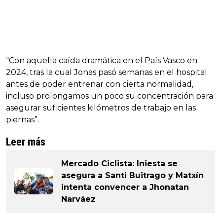
“Con aquella caída dramática en el País Vasco en
2024, tras la cual Jonas pasó semanas en el hospital
antes de poder entrenar con cierta normalidad,
incluso prolongamos un poco su concentración para
asegurar suficientes kilómetros de trabajo en las
piernas”.
Leer más
Mercado Ciclista: Iniesta se
asegura a Santi Buitrago y Matxín
intenta convencer a Jhonatan
Narváez