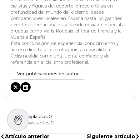
ciclistas y figuras del deporte, ofrece análisis en
profundidad del mundo del ciclismo, desde
competiciones locales en España hasta los grandes
eventos internacionales, y ha sido enviado especial a
pruebas como París-Roubaix, el Tour de Francia y la
Vuelta a España.
Esta combinación de experiencia, conocimiento y
acceso directo a los protagonistas consolida a
Ciclismoaldia como una fuente confiable y de
referencia en el ciclismo profesional.
Ver publicaciones del autor
aplausos
0
visitantes
0
Artículo anterior
Siguiente artículo