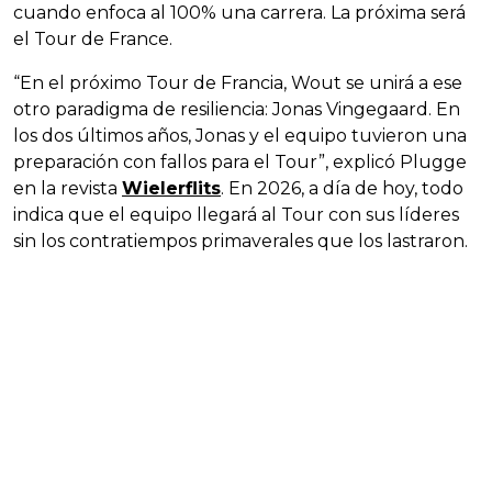
cuando enfoca al 100% una carrera. La próxima será
el Tour de France.
“En el próximo Tour de Francia, Wout se unirá a ese
otro paradigma de resiliencia: Jonas Vingegaard. En
los dos últimos años, Jonas y el equipo tuvieron una
preparación con fallos para el Tour”, explicó Plugge
en la revista
Wielerflits
. En 2026, a día de hoy, todo
indica que el equipo llegará al Tour con sus líderes
sin los contratiempos primaverales que los lastraron.