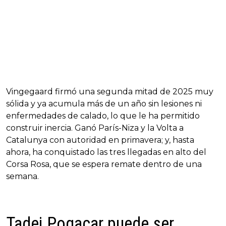
Vingegaard firmó una segunda mitad de 2025 muy
sólida y ya acumula más de un año sin lesiones ni
enfermedades de calado, lo que le ha permitido
construir inercia. Ganó París-Niza y la Volta a
Catalunya con autoridad en primavera; y, hasta
ahora, ha conquistado las tres llegadas en alto del
Corsa Rosa, que se espera remate dentro de una
semana.
Tadej Pogacar puede ser