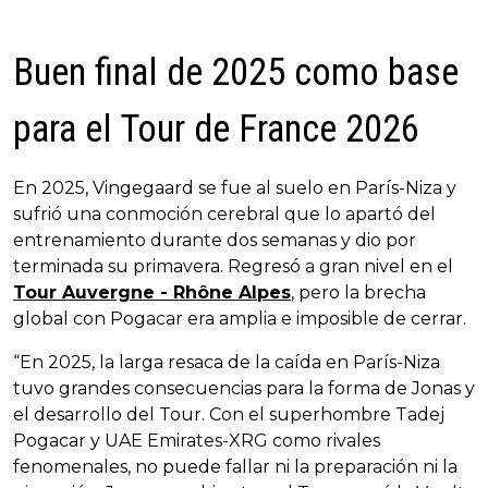
Buen final de 2025 como base
para el Tour de France 2026
En 2025, Vingegaard se fue al suelo en París-Niza y
sufrió una conmoción cerebral que lo apartó del
entrenamiento durante dos semanas y dio por
terminada su primavera. Regresó a gran nivel en el
Tour Auvergne - Rhône Alpes
, pero la brecha
global con Pogacar era amplia e imposible de cerrar.
“En 2025, la larga resaca de la caída en París-Niza
tuvo grandes consecuencias para la forma de Jonas y
el desarrollo del Tour. Con el superhombre Tadej
Pogacar y UAE Emirates-XRG como rivales
fenomenales, no puede fallar ni la preparación ni la