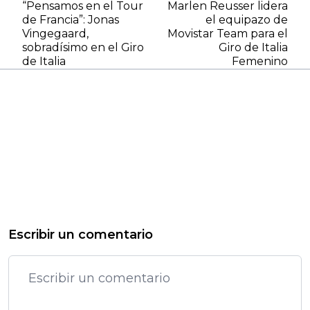
“Pensamos en el Tour
Marlen Reusser lidera
de Francia”: Jonas
el equipazo de
Vingegaard,
Movistar Team para el
sobradísimo en el Giro
Giro de Italia
de Italia
Femenino
Escribir un comentario